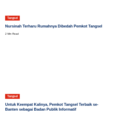
Tangsel
Nursinah Terharu Rumahnya Dibedah Pemkot Tangsel
2 Min Read
Tangsel
Untuk Keempat Kalinya, Pemkot Tangsel Terbaik se-
Banten sebagai Badan Publik Informatif