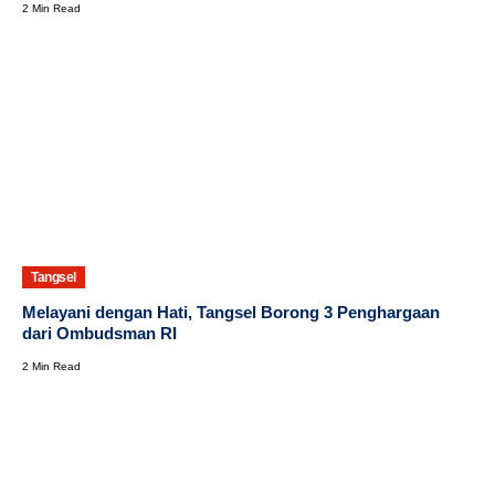
2 Min Read
Tangsel
Melayani dengan Hati, Tangsel Borong 3 Penghargaan
dari Ombudsman RI
2 Min Read