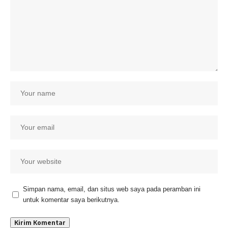
Simpan nama, email, dan situs web saya pada peramban ini
untuk komentar saya berikutnya.