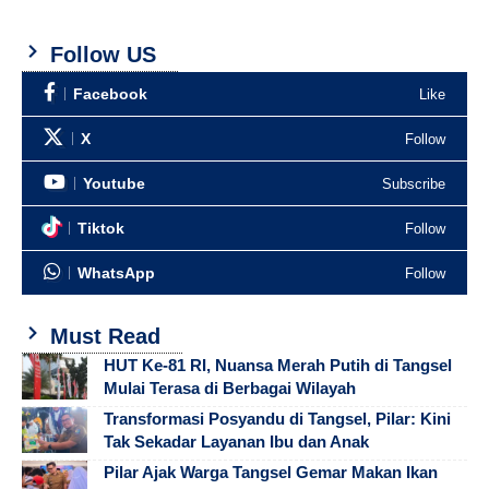
Follow US
Facebook
Like
X
Follow
Youtube
Subscribe
Tiktok
Follow
WhatsApp
Follow
Must Read
HUT Ke-81 RI, Nuansa Merah Putih di Tangsel
Mulai Terasa di Berbagai Wilayah
Transformasi Posyandu di Tangsel, Pilar: Kini
Tak Sekadar Layanan Ibu dan Anak
Pilar Ajak Warga Tangsel Gemar Makan Ikan