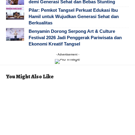
demi Generasi Sehat dan Bebas Stunting
Pilar: Pemkot Tangsel Perkuat Edukasi Ibu
Hamil untuk Wujudkan Generasi Sehat dan
Berkualitas
Benyamin Dorong Serpong Art & Culture
Festival 2026 Jadi Penggerak Pariwisata dan
Ekonomi Kreatif Tangsel
- Advertisement -
You Might Also Like