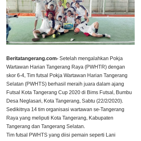
Beritatangerang.com-
Setelah mengalahkan Pokja
Wartawan Harian Tangerang Raya (PWHTR) dengan
skor 6-4, Tim futsal Pokja Wartawan Harian Tangerang
Selatan (PWHTS) berhasil meraih juara dalam ajang
Futsal Kota Tangerang Cup 2020 di Bims Futsal, Bumbu
Desa Neglasari, Kota Tangerang, Sabtu (22/2/2020).
Sedikitnya 14 tim organisasi wartawan se-Tangerang
Raya yang meliputi Kota Tangerang, Kabupaten
Tangerang dan Tangerang Selatan.
Tim futsal PWHTS yang diisi pemain seperti Lani