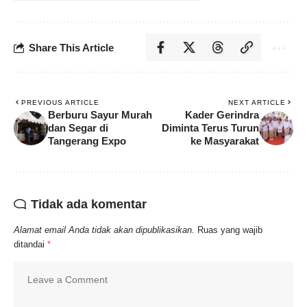
Share This Article
PREVIOUS ARTICLE
NEXT ARTICLE
Berburu Sayur Murah
Kader Gerindra
dan Segar di
Diminta Terus Turun
Tangerang Expo
ke Masyarakat
Tidak ada komentar
Alamat email Anda tidak akan dipublikasikan.
Ruas yang wajib
ditandai
*