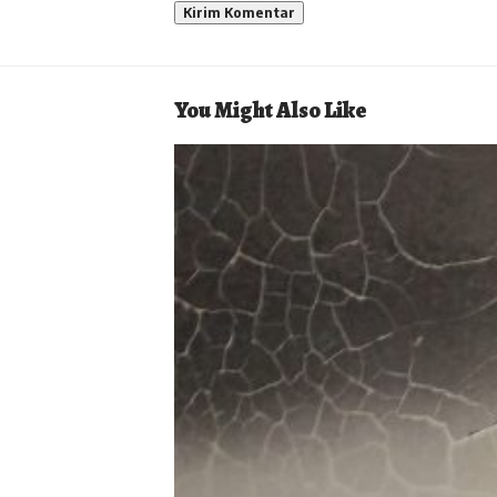
You Might Also Like