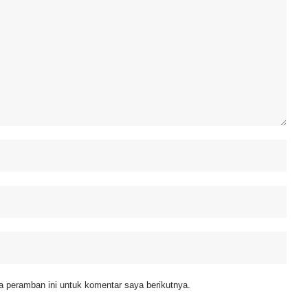
 peramban ini untuk komentar saya berikutnya.