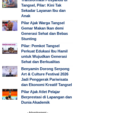
Tangsel, Pilar: Kini Tak
Sekadar Layanan Ibu dan
Anak
Pilar Ajak Warga Tangsel
Gemar Makan Ikan demi
Generasi Sehat dan Bebas
Stunting
Pilar: Pemkot Tangsel
Perkuat Edukasi Ibu Hamil
untuk Wujudkan Generasi
Sehat dan Berkualitas
Benyamin Dorong Serpong
Art & Culture Festival 2026
Jadi Penggerak Pariwisata
dan Ekonomi Kreatif Tangsel
Pilar Ajak Atlet Pelajar
Berprestasi di Lapangan dan
Dunia Akademik
- Advertisement -