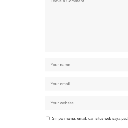
Simpan nama, email, dan situs web saya pada