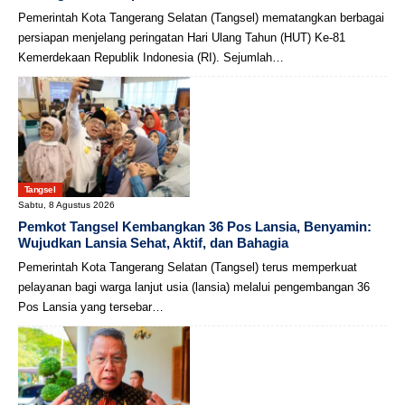
Pemerintah Kota Tangerang Selatan (Tangsel) mematangkan berbagai
persiapan menjelang peringatan Hari Ulang Tahun (HUT) Ke-81
Kemerdekaan Republik Indonesia (RI). Sejumlah…
Tangsel
Sabtu, 8 Agustus 2026
Pemkot Tangsel Kembangkan 36 Pos Lansia, Benyamin:
Wujudkan Lansia Sehat, Aktif, dan Bahagia
Pemerintah Kota Tangerang Selatan (Tangsel) terus memperkuat
pelayanan bagi warga lanjut usia (lansia) melalui pengembangan 36
Pos Lansia yang tersebar…