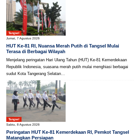
Tangsel
Jumat, 7 Agustus 2026
HUT Ke-81 RI, Nuansa Merah Putih di Tangsel Mulai
Terasa di Berbagai Wilayah
Menjelang peringatan Hari Ulang Tahun (HUT) Ke-81 Kemerdekaan
Republik Indonesia, suasana merah putih mulai menghiasi berbagai
sudut Kota Tangerang Selatan…
Tangsel
Sabtu, 8 Agustus 2026
Peringatan HUT Ke-81 Kemerdekaan RI, Pemkot Tangsel
Matangkan Persiapan