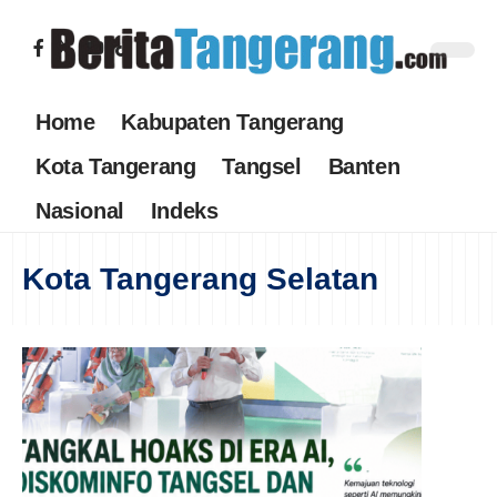
Home
Kabupaten Tangerang
Kota Tangerang
Tangsel
Banten
Nasional
Indeks
Kota Tangerang Selatan