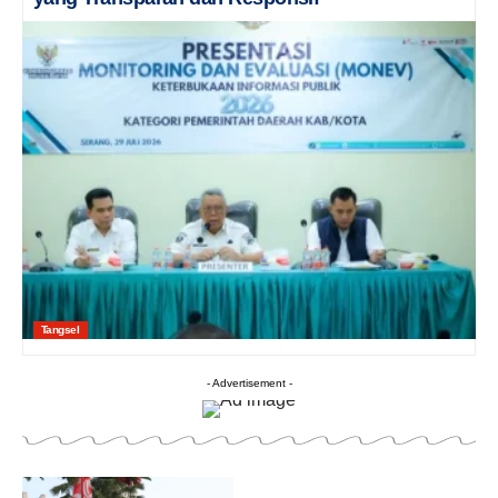
Tangsel
- Advertisement -