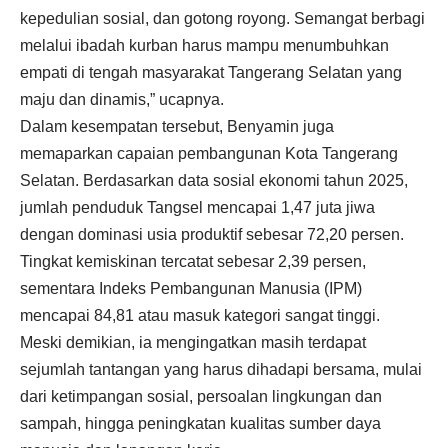
kepedulian sosial, dan gotong royong. Semangat berbagi
melalui ibadah kurban harus mampu menumbuhkan
empati di tengah masyarakat Tangerang Selatan yang
maju dan dinamis,” ucapnya.
Dalam kesempatan tersebut, Benyamin juga
memaparkan capaian pembangunan Kota Tangerang
Selatan. Berdasarkan data sosial ekonomi tahun 2025,
jumlah penduduk Tangsel mencapai 1,47 juta jiwa
dengan dominasi usia produktif sebesar 72,20 persen.
Tingkat kemiskinan tercatat sebesar 2,39 persen,
sementara Indeks Pembangunan Manusia (IPM)
mencapai 84,81 atau masuk kategori sangat tinggi.
Meski demikian, ia mengingatkan masih terdapat
sejumlah tantangan yang harus dihadapi bersama, mulai
dari ketimpangan sosial, persoalan lingkungan dan
sampah, hingga peningkatan kualitas sumber daya