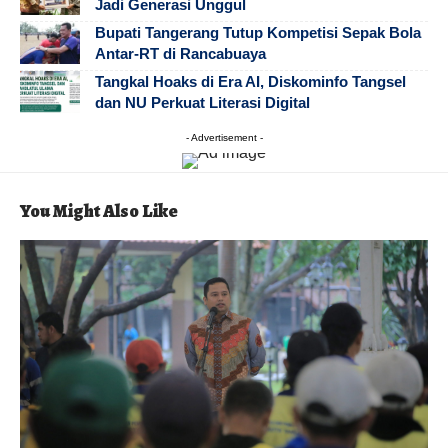
Jadi Generasi Unggul
Bupati Tangerang Tutup Kompetisi Sepak Bola
Antar-RT di Rancabuaya
Tangkal Hoaks di Era AI, Diskominfo Tangsel
dan NU Perkuat Literasi Digital
- Advertisement -
You Might Also Like