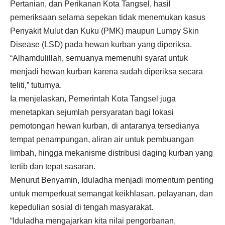
Pertanian, dan Perikanan Kota Tangsel, hasil
pemeriksaan selama sepekan tidak menemukan kasus
Penyakit Mulut dan Kuku (PMK) maupun Lumpy Skin
Disease (LSD) pada hewan kurban yang diperiksa.
“Alhamdulillah, semuanya memenuhi syarat untuk
menjadi hewan kurban karena sudah diperiksa secara
teliti,” tuturnya.
Ia menjelaskan, Pemerintah Kota Tangsel juga
menetapkan sejumlah persyaratan bagi lokasi
pemotongan hewan kurban, di antaranya tersedianya
tempat penampungan, aliran air untuk pembuangan
limbah, hingga mekanisme distribusi daging kurban yang
tertib dan tepat sasaran.
Menurut Benyamin, Iduladha menjadi momentum penting
untuk memperkuat semangat keikhlasan, pelayanan, dan
kepedulian sosial di tengah masyarakat.
“Iduladha mengajarkan kita nilai pengorbanan,