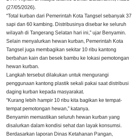
(27/05/2026).
“Total kurban dari Pemerintah Kota Tangsel sebanyak 37
sapi dan 60 kambing. Distribusinya disebar ke seluruh
wilayah di Tangerang Selatan hari ini,” ujar Benyamin.
Selain menyalurkan hewan kurban, Pemerintah Kota
Tangsel juga membagikan sekitar 10 ribu kantong
berbahan kain dan besek bambu ke lokasi pemotongan
hewan kurban.
Langkah tersebut dilakukan untuk mengurangi
penggunaan kantong plastik sekali pakai saat distribusi
daging kurban kepada masyarakat.
“Kurang lebih hampir 10 ribu kita bagikan ke tempat-
tempat pemotongan hewan,” katanya.
Benyamin memastikan seluruh hewan kurban yang
disalurkan dalam kondisi sehat dan layak konsumsi.
Berdasarkan laporan Dinas Ketahanan Pangan,