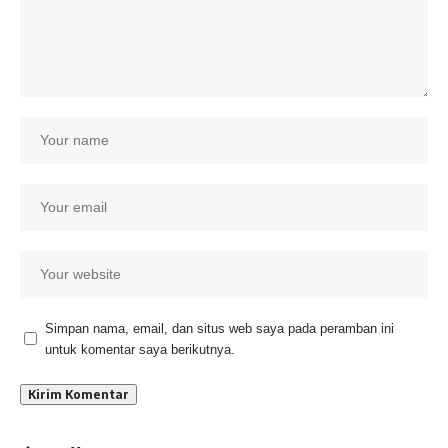
Simpan nama, email, dan situs web saya pada peramban ini
untuk komentar saya berikutnya.