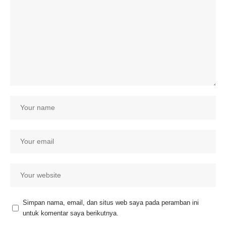
Simpan nama, email, dan situs web saya pada peramban ini
untuk komentar saya berikutnya.