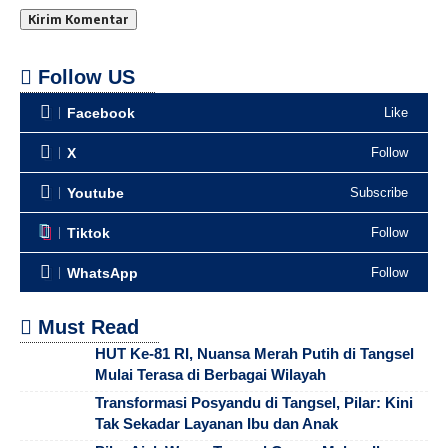
Follow US
Facebook
Like
X
Follow
Youtube
Subscribe
Tiktok
Follow
WhatsApp
Follow
Must Read
HUT Ke-81 RI, Nuansa Merah Putih di Tangsel
Mulai Terasa di Berbagai Wilayah
Transformasi Posyandu di Tangsel, Pilar: Kini
Tak Sekadar Layanan Ibu dan Anak