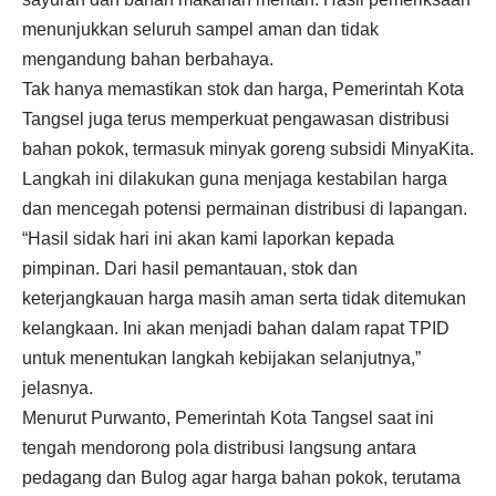
menunjukkan seluruh sampel aman dan tidak
mengandung bahan berbahaya.
Tak hanya memastikan stok dan harga, Pemerintah Kota
Tangsel juga terus memperkuat pengawasan distribusi
bahan pokok, termasuk minyak goreng subsidi MinyaKita.
Langkah ini dilakukan guna menjaga kestabilan harga
dan mencegah potensi permainan distribusi di lapangan.
“Hasil sidak hari ini akan kami laporkan kepada
pimpinan. Dari hasil pemantauan, stok dan
keterjangkauan harga masih aman serta tidak ditemukan
kelangkaan. Ini akan menjadi bahan dalam rapat TPID
untuk menentukan langkah kebijakan selanjutnya,”
jelasnya.
Menurut Purwanto, Pemerintah Kota Tangsel saat ini
tengah mendorong pola distribusi langsung antara
pedagang dan Bulog agar harga bahan pokok, terutama