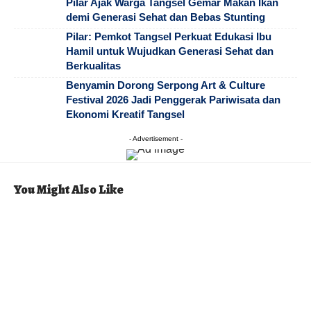
Pilar Ajak Warga Tangsel Gemar Makan Ikan
demi Generasi Sehat dan Bebas Stunting
Pilar: Pemkot Tangsel Perkuat Edukasi Ibu
Hamil untuk Wujudkan Generasi Sehat dan
Berkualitas
Benyamin Dorong Serpong Art & Culture
Festival 2026 Jadi Penggerak Pariwisata dan
Ekonomi Kreatif Tangsel
- Advertisement -
You Might Also Like