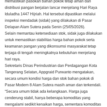
memastikan pasokan bahan pokok tetap aman dan
distribusi pangan berjalan lancar menjelang Hari Raya
Iduladha 1447 Hijriah. Hal tersebut dipastikan melalui
inspeksi mendadak (sidak) yang dilakukan di Pasar
Delapan Alam Sutera pada Senin (25/05/2026).
Selain memantau ketersediaan stok, sidak juga dilakukan
untuk memastikan stabilitas harga bahan pokok serta
keamanan pangan yang dikonsumsi masyarakat tetap
terjaga di tengah meningkatnya kebutuhan menjelang
hari raya.
Sekretaris Dinas Perindustrian dan Perdagangan Kota
Tangerang Selatan, Appgraid Purwanto mengatakan,
secara umum kondisi harga dan stok bahan pokok di
Pasar Modern 8 Alam Sutera masih aman dan terkendali.
“Secara umum tidak ada kelangkaan. Harga juga
cenderung stabil, hanya beberapa komoditas yang
mengalami sedikit kenaikan harga, sementara komoditas