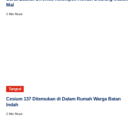
Mal
2 Min Read
Tangsel
Cesium 137 Ditemukan di Dalam Rumah Warga Batan
Indah
2 Min Read