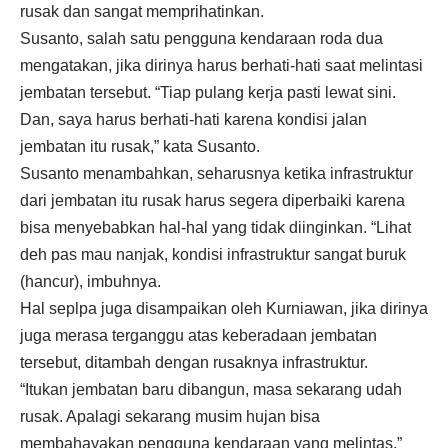
rusak dan sangat memprihatinkan.
Susanto, salah satu pengguna kendaraan roda dua
mengatakan, jika dirinya harus berhati-hati saat melintasi
jembatan tersebut. “Tiap pulang kerja pasti lewat sini.
Dan, saya harus berhati-hati karena kondisi jalan
jembatan itu rusak,” kata Susanto.
Susanto menambahkan, seharusnya ketika infrastruktur
dari jembatan itu rusak harus segera diperbaiki karena
bisa menyebabkan hal-hal yang tidak diinginkan. “Lihat
deh pas mau nanjak, kondisi infrastruktur sangat buruk
(hancur), imbuhnya.
Hal seplpa juga disampaikan oleh Kurniawan, jika dirinya
juga merasa terganggu atas keberadaan jembatan
tersebut, ditambah dengan rusaknya infrastruktur.
“Itukan jembatan baru dibangun, masa sekarang udah
rusak. Apalagi sekarang musim hujan bisa
membahayakan pengguna kendaraan yang melintas,”