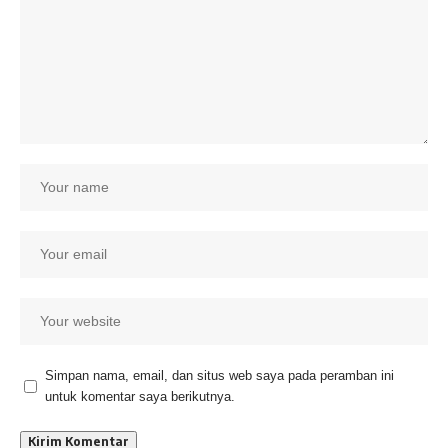
Simpan nama, email, dan situs web saya pada peramban ini
untuk komentar saya berikutnya.