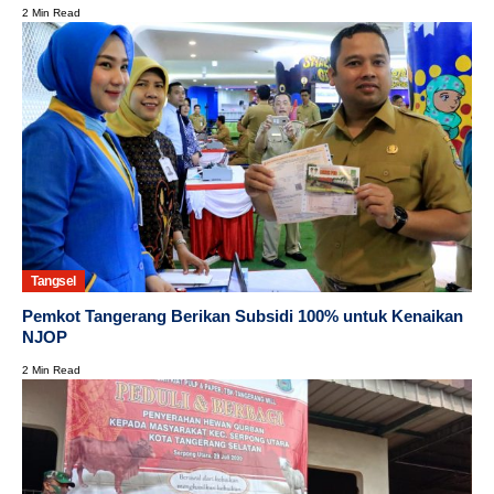
2 Min Read
Tangsel
Pemkot Tangerang Berikan Subsidi 100% untuk Kenaikan
NJOP
2 Min Read