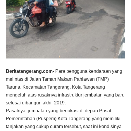
Beritatangerang.com-
Para pengguna kendaraan yang
melintas di Jalan Taman Makam Pahlawan (TMP)
Taruna, Kecamatan Tangerang, Kota Tangerang
mengeluh atas rusaknya infrastruktur jembatan yang baru
selesai dibangun akhir 2019.
Pasalnya, jembatan yang berlokasi di depan Pusat
Pemerintahan (Puspem) Kota Tangerang yang memiliki
tanjakan yang cukup curam tersebut, saat ini kondisinya