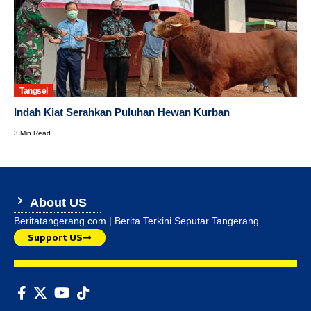
Tangsel
Indah Kiat Serahkan Puluhan Hewan Kurban
3 Min Read
About US
Beritatangerang.com | Berita Terkini Seputar Tangerang
Support US