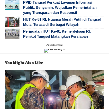
PPID Tangsel Perkuat Layanan Informasi
Publik, Benyamin: Wujudkan Pemerintahan
yang Transparan dan Responsif
HUT Ke-81 RI, Nuansa Merah Putih di Tangsel
Mulai Terasa di Berbagai Wilayah
Peringatan HUT Ke-81 Kemerdekaan RI,
Pemkot Tangsel Matangkan Persiapan
- Advertisement -
You Might Also Like