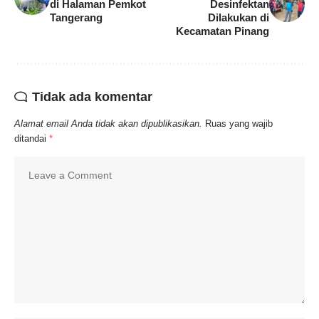
di Halaman Pemkot
Desinfektan
Tangerang
Dilakukan di
Kecamatan Pinang
Tidak ada komentar
Alamat email Anda tidak akan dipublikasikan.
Ruas yang wajib
ditandai
*