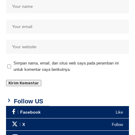
Simpan nama, email, dan situs web saya pada peramban ini
untuk komentar saya berikutnya.
Follow US
Facebook
Like
X
Follow