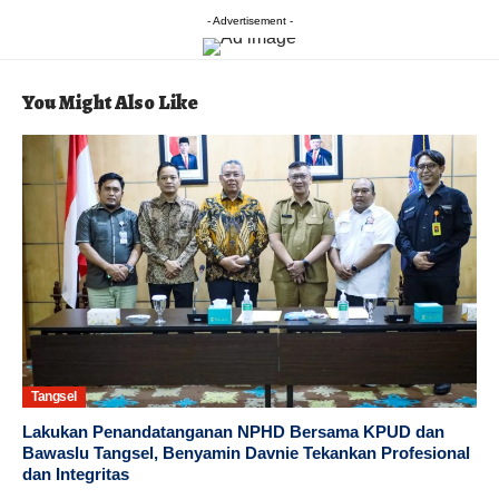
- Advertisement -
You Might Also Like
Tangsel
Lakukan Penandatanganan NPHD Bersama KPUD dan
Bawaslu Tangsel, Benyamin Davnie Tekankan Profesional
dan Integritas