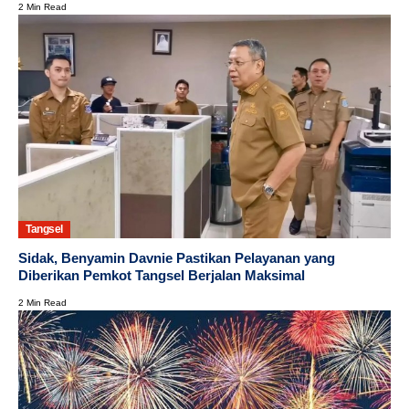
2 Min Read
Tangsel
Sidak, Benyamin Davnie Pastikan Pelayanan yang
Diberikan Pemkot Tangsel Berjalan Maksimal
2 Min Read