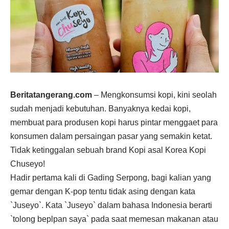
Beritatangerang.com
– Mengkonsumsi kopi, kini seolah
sudah menjadi kebutuhan. Banyaknya kedai kopi,
membuat para produsen kopi harus pintar menggaet para
konsumen dalam persaingan pasar yang semakin ketat.
Tidak ketinggalan sebuah brand Kopi asal Korea Kopi
Chuseyo!
Hadir pertama kali di Gading Serpong, bagi kalian yang
gemar dengan K-pop tentu tidak asing dengan kata
`Juseyo`. Kata `Juseyo` dalam bahasa Indonesia berarti
`tolong beplpan saya` pada saat memesan makanan atau