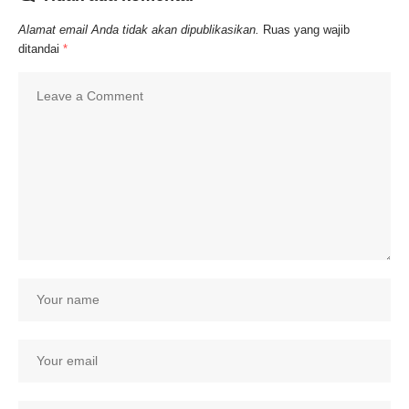
Alamat email Anda tidak akan dipublikasikan.
Ruas yang wajib
ditandai
*