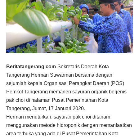
Beritatangerang.com-
Sekretaris Daerah Kota
Tangerang Herman Suwarman bersama dengan
sejumlah kepala Organisasi Perangkat Daerah (POS)
Pemkot Tangerang memanen sayuran organik berjenis
pak choi di halaman Pusat Pemerintahan Kota
Tangerang, Jumat, 17 Januari 2020.
Herman menuturkan, sayuran pak choi ditanam
menggunakan metode hidroponik dengan memanfaatkan
area terbuka yang ada di Pusat Pemerintahan Kota