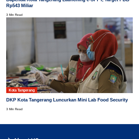
Rp543 Miliar
3 Min Read
Kota Tangerang
DKP Kota Tangerang Luncurkan Mini Lab Food Security
3 Min Read