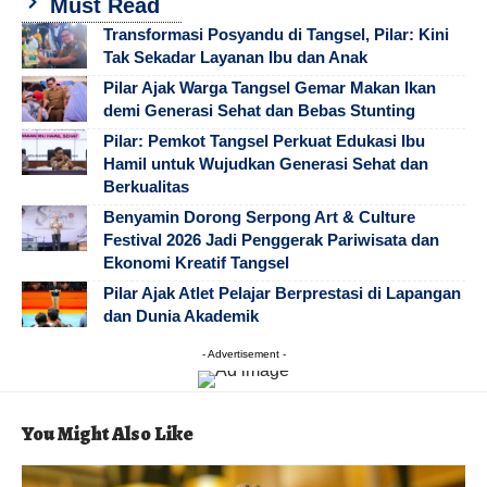
Must Read
Transformasi Posyandu di Tangsel, Pilar: Kini
Tak Sekadar Layanan Ibu dan Anak
Pilar Ajak Warga Tangsel Gemar Makan Ikan
demi Generasi Sehat dan Bebas Stunting
Pilar: Pemkot Tangsel Perkuat Edukasi Ibu
Hamil untuk Wujudkan Generasi Sehat dan
Berkualitas
Benyamin Dorong Serpong Art & Culture
Festival 2026 Jadi Penggerak Pariwisata dan
Ekonomi Kreatif Tangsel
Pilar Ajak Atlet Pelajar Berprestasi di Lapangan
dan Dunia Akademik
- Advertisement -
You Might Also Like