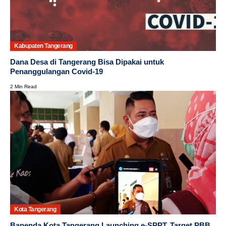
Kabupaten Tangerang
Dana Desa di Tangerang Bisa Dipakai untuk
Penanggulangan Covid-19
2 Min Read
Kota Tangerang
Bapenda Kota Tangerang Launching e-SPPT, Target PBB