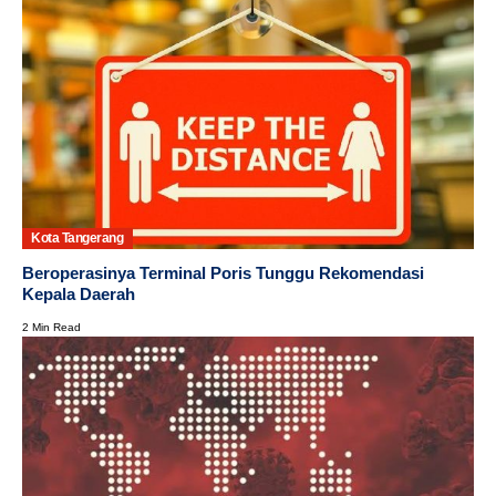
Kota Tangerang
Beroperasinya Terminal Poris Tunggu Rekomendasi
Kepala Daerah
2 Min Read