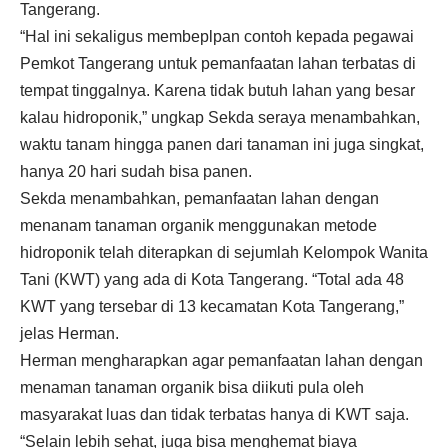
Tangerang.
“Hal ini sekaligus membeplpan contoh kepada pegawai
Pemkot Tangerang untuk pemanfaatan lahan terbatas di
tempat tinggalnya. Karena tidak butuh lahan yang besar
kalau hidroponik,” ungkap Sekda seraya menambahkan,
waktu tanam hingga panen dari tanaman ini juga singkat,
hanya 20 hari sudah bisa panen.
Sekda menambahkan, pemanfaatan lahan dengan
menanam tanaman organik menggunakan metode
hidroponik telah diterapkan di sejumlah Kelompok Wanita
Tani (KWT) yang ada di Kota Tangerang. “Total ada 48
KWT yang tersebar di 13 kecamatan Kota Tangerang,”
jelas Herman.
Herman mengharapkan agar pemanfaatan lahan dengan
menaman tanaman organik bisa diikuti pula oleh
masyarakat luas dan tidak terbatas hanya di KWT saja.
“Selain lebih sehat, juga bisa menghemat biaya