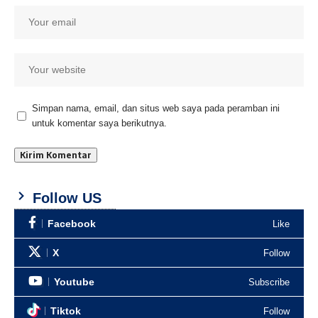
Simpan nama, email, dan situs web saya pada peramban ini
untuk komentar saya berikutnya.
Follow US
Facebook
Like
X
Follow
Youtube
Subscribe
Tiktok
Follow