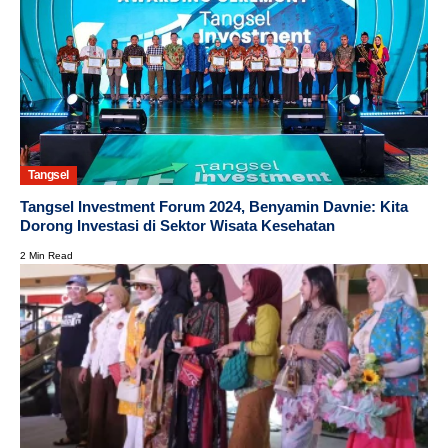
Tangsel
Tangsel Investment Forum 2024, Benyamin Davnie: Kita
Dorong Investasi di Sektor Wisata Kesehatan
2 Min Read