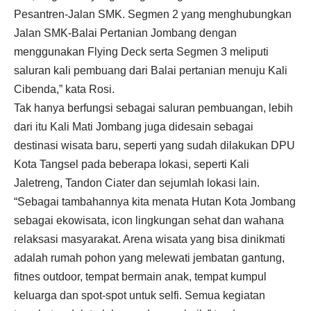
Pesantren-Jalan SMK. Segmen 2 yang menghubungkan
Jalan SMK-Balai Pertanian Jombang dengan
menggunakan Flying Deck serta Segmen 3 meliputi
saluran kali pembuang dari Balai pertanian menuju Kali
Cibenda,” kata Rosi.
Tak hanya berfungsi sebagai saluran pembuangan, lebih
dari itu Kali Mati Jombang juga didesain sebagai
destinasi wisata baru, seperti yang sudah dilakukan DPU
Kota Tangsel pada beberapa lokasi, seperti Kali
Jaletreng, Tandon Ciater dan sejumlah lokasi lain.
“Sebagai tambahannya kita menata Hutan Kota Jombang
sebagai ekowisata, icon lingkungan sehat dan wahana
relaksasi masyarakat. Arena wisata yang bisa dinikmati
adalah rumah pohon yang melewati jembatan gantung,
fitnes outdoor, tempat bermain anak, tempat kumpul
keluarga dan spot-spot untuk selfi. Semua kegiatan