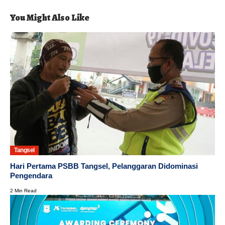
You Might Also Like
Tangsel
Hari Pertama PSBB Tangsel, Pelanggaran Didominasi
Pengendara
2 Min Read