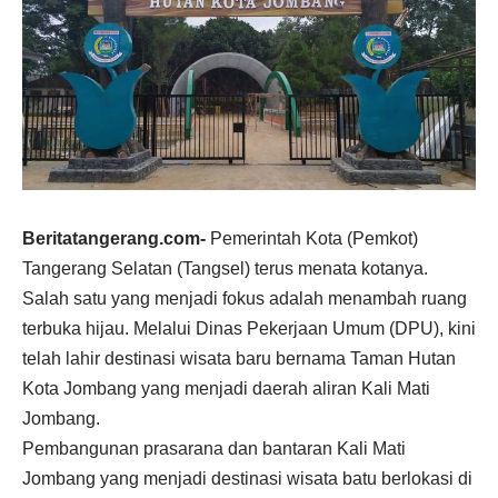
Beritatangerang.com-
Pemerintah Kota (Pemkot)
Tangerang Selatan (Tangsel) terus menata kotanya.
Salah satu yang menjadi fokus adalah menambah ruang
terbuka hijau. Melalui Dinas Pekerjaan Umum (DPU), kini
telah lahir destinasi wisata baru bernama Taman Hutan
Kota Jombang yang menjadi daerah aliran Kali Mati
Jombang.
Pembangunan prasarana dan bantaran Kali Mati
Jombang yang menjadi destinasi wisata batu berlokasi di