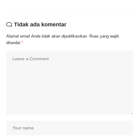
Tidak ada komentar
Alamat email Anda tidak akan dipublikasikan.
Ruas yang wajib
ditandai
*