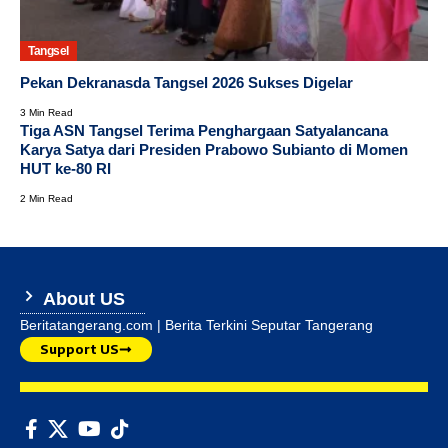
Tangsel
Pekan Dekranasda Tangsel 2026 Sukses Digelar
3 Min Read
Tiga ASN Tangsel Terima Penghargaan Satyalancana
Karya Satya dari Presiden Prabowo Subianto di Momen
HUT ke-80 RI
2 Min Read
About US
Beritatangerang.com | Berita Terkini Seputar Tangerang
Support US