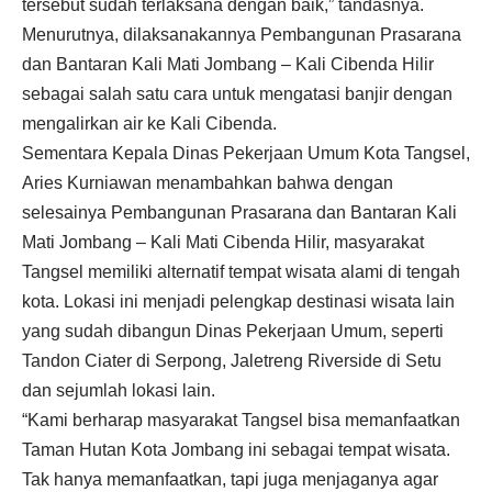
tersebut sudah terlaksana dengan baik,” tandasnya.
Menurutnya, dilaksanakannya Pembangunan Prasarana
dan Bantaran Kali Mati Jombang – Kali Cibenda Hilir
sebagai salah satu cara untuk mengatasi banjir dengan
mengalirkan air ke Kali Cibenda.
Sementara Kepala Dinas Pekerjaan Umum Kota Tangsel,
Aries Kurniawan menambahkan bahwa dengan
selesainya Pembangunan Prasarana dan Bantaran Kali
Mati Jombang – Kali Mati Cibenda Hilir, masyarakat
Tangsel memiliki alternatif tempat wisata alami di tengah
kota. Lokasi ini menjadi pelengkap destinasi wisata lain
yang sudah dibangun Dinas Pekerjaan Umum, seperti
Tandon Ciater di Serpong, Jaletreng Riverside di Setu
dan sejumlah lokasi lain.
“Kami berharap masyarakat Tangsel bisa memanfaatkan
Taman Hutan Kota Jombang ini sebagai tempat wisata.
Tak hanya memanfaatkan, tapi juga menjaganya agar