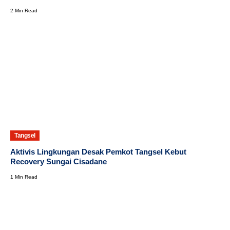
2 Min Read
Tangsel
Aktivis Lingkungan Desak Pemkot Tangsel Kebut
Recovery Sungai Cisadane
1 Min Read