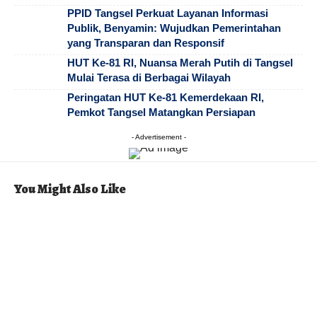
PPID Tangsel Perkuat Layanan Informasi
Publik, Benyamin: Wujudkan Pemerintahan
yang Transparan dan Responsif
HUT Ke-81 RI, Nuansa Merah Putih di Tangsel
Mulai Terasa di Berbagai Wilayah
Peringatan HUT Ke-81 Kemerdekaan RI,
Pemkot Tangsel Matangkan Persiapan
- Advertisement -
You Might Also Like