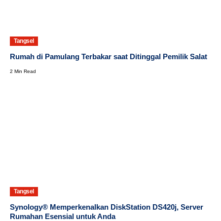
Tangsel
Rumah di Pamulang Terbakar saat Ditinggal Pemilik Salat
2 Min Read
Tangsel
Synology® Memperkenalkan DiskStation DS420j, Server
Rumahan Esensial untuk Anda