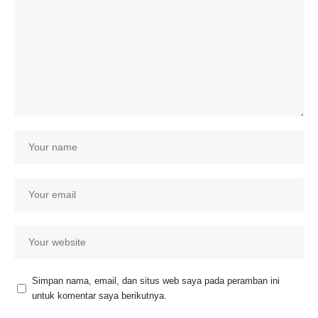
Simpan nama, email, dan situs web saya pada peramban ini
untuk komentar saya berikutnya.