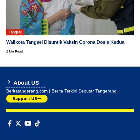
Tangsel
Walikota Tangsel Disuntik Vaksin Corona Dosis Kedua
2 Min Read
About US
Beritatangerang.com | Berita Terkini Seputar Tangerang
Support US