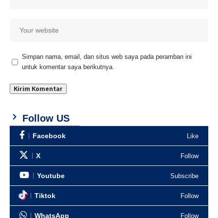
Simpan nama, email, dan situs web saya pada peramban ini
untuk komentar saya berikutnya.
Follow US
Facebook
Like
X
Follow
Youtube
Subscribe
Tiktok
Follow
WhatsApp
Follow