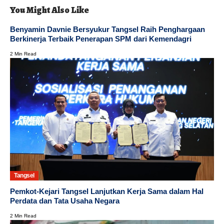
You Might Also Like
Benyamin Davnie Bersyukur Tangsel Raih Penghargaan
Berkinerja Terbaik Penerapan SPM dari Kemendagri
2 Min Read
Tangsel
Pemkot-Kejari Tangsel Lanjutkan Kerja Sama dalam Hal
Perdata dan Tata Usaha Negara
2 Min Read