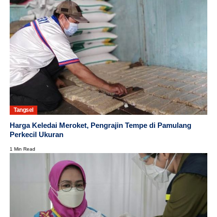
Tangsel
Harga Keledai Meroket, Pengrajin Tempe di Pamulang
Perkecil Ukuran
1 Min Read