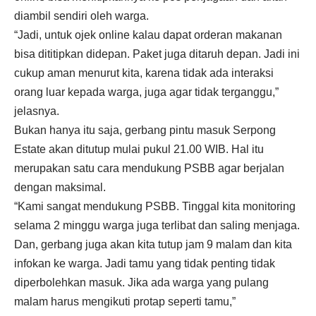
diambil sendiri oleh warga.
“Jadi, untuk ojek online kalau dapat orderan makanan
bisa dititipkan didepan. Paket juga ditaruh depan. Jadi ini
cukup aman menurut kita, karena tidak ada interaksi
orang luar kepada warga, juga agar tidak terganggu,”
jelasnya.
Bukan hanya itu saja, gerbang pintu masuk Serpong
Estate akan ditutup mulai pukul 21.00 WIB. Hal itu
merupakan satu cara mendukung PSBB agar berjalan
dengan maksimal.
“Kami sangat mendukung PSBB. Tinggal kita monitoring
selama 2 minggu warga juga terlibat dan saling menjaga.
Dan, gerbang juga akan kita tutup jam 9 malam dan kita
infokan ke warga. Jadi tamu yang tidak penting tidak
diperbolehkan masuk. Jika ada warga yang pulang
malam harus mengikuti protap seperti tamu,”