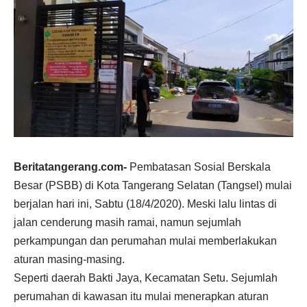
Beritatangerang.com-
Pembatasan Sosial Berskala
Besar (PSBB) di Kota Tangerang Selatan (Tangsel) mulai
berjalan hari ini, Sabtu (18/4/2020). Meski lalu lintas di
jalan cenderung masih ramai, namun sejumlah
perkampungan dan perumahan mulai memberlakukan
aturan masing-masing.
Seperti daerah Bakti Jaya, Kecamatan Setu. Sejumlah
perumahan di kawasan itu mulai menerapkan aturan