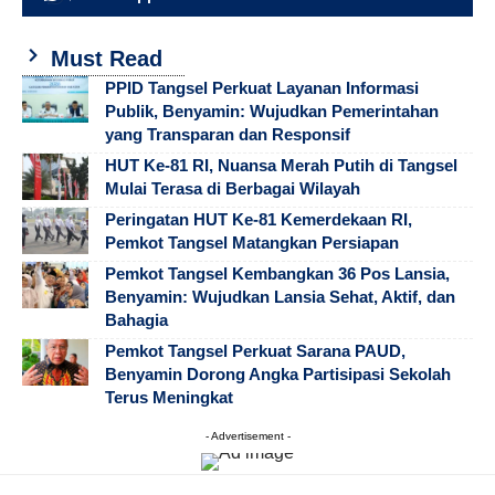
Must Read
PPID Tangsel Perkuat Layanan Informasi
Publik, Benyamin: Wujudkan Pemerintahan
yang Transparan dan Responsif
HUT Ke-81 RI, Nuansa Merah Putih di Tangsel
Mulai Terasa di Berbagai Wilayah
Peringatan HUT Ke-81 Kemerdekaan RI,
Pemkot Tangsel Matangkan Persiapan
Pemkot Tangsel Kembangkan 36 Pos Lansia,
Benyamin: Wujudkan Lansia Sehat, Aktif, dan
Bahagia
Pemkot Tangsel Perkuat Sarana PAUD,
Benyamin Dorong Angka Partisipasi Sekolah
Terus Meningkat
- Advertisement -