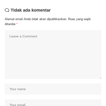
Tidak ada komentar
Alamat email Anda tidak akan dipublikasikan.
Ruas yang wajib
ditandai
*