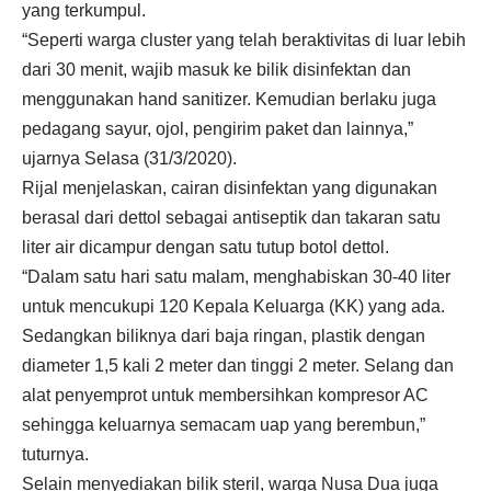
yang terkumpul.
“Seperti warga cluster yang telah beraktivitas di luar lebih
dari 30 menit, wajib masuk ke bilik disinfektan dan
menggunakan hand sanitizer. Kemudian berlaku juga
pedagang sayur, ojol, pengirim paket dan lainnya,”
ujarnya Selasa (31/3/2020).
Rijal menjelaskan, cairan disinfektan yang digunakan
berasal dari dettol sebagai antiseptik dan takaran satu
liter air dicampur dengan satu tutup botol dettol.
“Dalam satu hari satu malam, menghabiskan 30-40 liter
untuk mencukupi 120 Kepala Keluarga (KK) yang ada.
Sedangkan biliknya dari baja ringan, plastik dengan
diameter 1,5 kali 2 meter dan tinggi 2 meter. Selang dan
alat penyemprot untuk membersihkan kompresor AC
sehingga keluarnya semacam uap yang berembun,”
tuturnya.
Selain menyediakan bilik steril, warga Nusa Dua juga