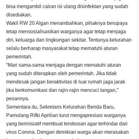
bisa mengambil cairan isi ulang disinfektan yang sudah
disediakan.
Wakil RW 20 Algan menambahkan, pihaknya berupaya
tetap mensosialisasikan warganya agar tetap menjaga
diri, keluarga dan lingkungan sekitar. Tentunya kelurahan
selalu berharap masyarakat tetap mematuhi aturan
pemerintah.
“Mari sama-sama menjaga dengan mematuhi aturan
yang sudah diterapkan oleh pemerintah. Jika tidak
mendesak jangan beraktivitas di luar rumah jaga jarak
jika berkomunikasi dan rajin-rajin mencuci tangan,”
pesannya.
Sementara itu, Sekretaris Kelurahan Benda Baru,
Pamulang Rifki Aprilian turut mengapresiasi warganya
yang berinisiatif membuat terobosan agar terhindar dari
virus Corona. Dengan demikian warga akan merasakan