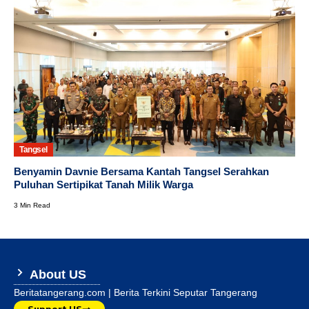
Tangsel
Benyamin Davnie Bersama Kantah Tangsel Serahkan
Puluhan Sertipikat Tanah Milik Warga
3 Min Read
About US
Beritatangerang.com | Berita Terkini Seputar Tangerang
Support US