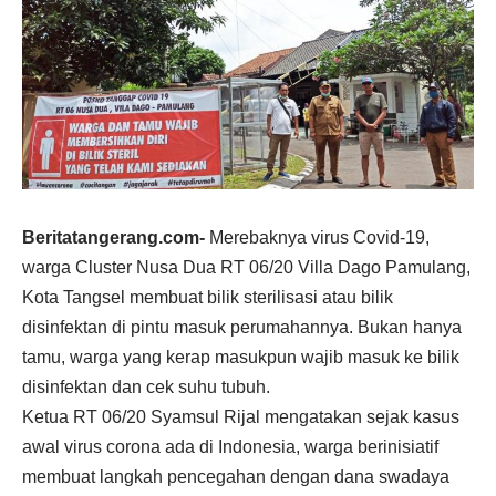
Beritatangerang.com-
Merebaknya virus Covid-19,
warga Cluster Nusa Dua RT 06/20 Villa Dago Pamulang,
Kota Tangsel membuat bilik sterilisasi atau bilik
disinfektan di pintu masuk perumahannya. Bukan hanya
tamu, warga yang kerap masukpun wajib masuk ke bilik
disinfektan dan cek suhu tubuh.
Ketua RT 06/20 Syamsul Rijal mengatakan sejak kasus
awal virus corona ada di Indonesia, warga berinisiatif
membuat langkah pencegahan dengan dana swadaya