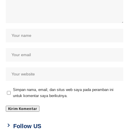
Simpan nama, email, dan situs web saya pada peramban ini
untuk komentar saya berikutnya.
Follow US