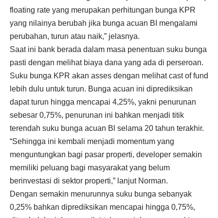
floating rate yang merupakan perhitungan bunga KPR
yang nilainya berubah jika bunga acuan BI mengalami
perubahan, turun atau naik,” jelasnya.
Saat ini bank berada dalam masa penentuan suku bunga
pasti dengan melihat biaya dana yang ada di perseroan.
Suku bunga KPR akan asses dengan melihat cast of fund
lebih dulu untuk turun. Bunga acuan ini diprediksikan
dapat turun hingga mencapai 4,25%, yakni penurunan
sebesar 0,75%, penurunan ini bahkan menjadi titik
terendah suku bunga acuan Bl selama 20 tahun terakhir.
“Sehingga ini kembali menjadi momentum yang
menguntungkan bagi pasar properti, developer semakin
memiliki peluang bagi masyarakat yang belum
berinvestasi di sektor properti,” lanjut Norman.
Dengan semakin menurunnya suku bunga sebanyak
0,25% bahkan diprediksikan mencapai hingga 0,75%,