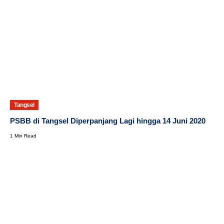
Tangsel
PSBB di Tangsel Diperpanjang Lagi hingga 14 Juni 2020
1 Min Read