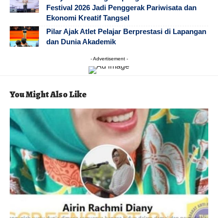
Festival 2026 Jadi Penggerak Pariwisata dan
Ekonomi Kreatif Tangsel
Pilar Ajak Atlet Pelajar Berprestasi di Lapangan
dan Dunia Akademik
- Advertisement -
You Might Also Like