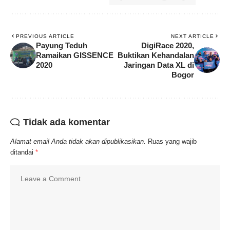
PREVIOUS ARTICLE
NEXT ARTICLE
Payung Teduh
DigiRace 2020,
Ramaikan GISSENCE
Buktikan Kehandalan
2020
Jaringan Data XL di
Bogor
Tidak ada komentar
Alamat email Anda tidak akan dipublikasikan.
Ruas yang wajib
ditandai
*