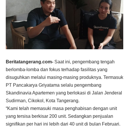
Beritatangerang.com-
Saat ini, pengembang tengah
berlomba-lomba dan fokus terhadap fasilitas yang
disuguhkan melalui masing-masing produknya. Termasuk
PT Pancakarya Griyatama selalu pengembang
Skandinavia Apartemen yang berlokasi di Jalan Jenderal
Sudirman, Cikokol, Kota Tangerang.
“Kami telah memasuki masa penghabisan dengan unit
yang tersisa berkisar 200 unit. Sedangkan penjualan
signifikan per hari ini lebih dari 40 unit di bulan Februari.