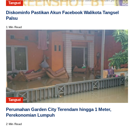
Tangsel
Diskominfo Pastikan Akun Facebook Walikota Tangsel
Palsu
1 Min Read
Tangsel
Perumahan Garden City Terendam hingga 1 Meter,
Perekonomian Lumpuh
2 Min Read