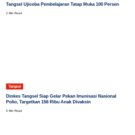
Tangsel Ujicoba Pembelajaran Tatap Muka 100 Persen
2 Min Read
Tangsel
Dinkes Tangsel Siap Gelar Pekan Imunisasi Nasional
Polio, Targetkan 156 Ribu Anak Divaksin
5 Min Read