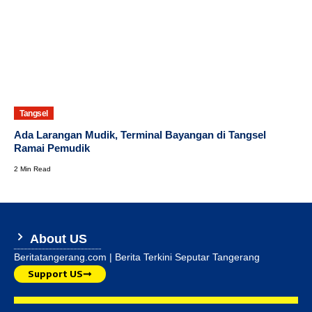
Tangsel
Ada Larangan Mudik, Terminal Bayangan di Tangsel
Ramai Pemudik
2 Min Read
About US
Beritatangerang.com | Berita Terkini Seputar Tangerang
Support US