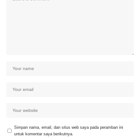
Simpan nama, email, dan situs web saya pada peramban ini
untuk komentar saya berikutnya.