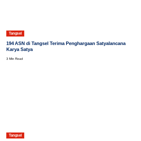
Tangsel
194 ASN di Tangsel Terima Penghargaan Satyalancana
Karya Satya
3 Min Read
Tangsel