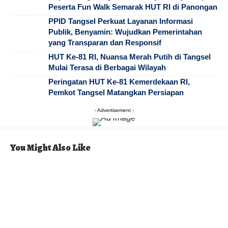
Peserta Fun Walk Semarak HUT RI di Panongan
PPID Tangsel Perkuat Layanan Informasi
Publik, Benyamin: Wujudkan Pemerintahan
yang Transparan dan Responsif
HUT Ke-81 RI, Nuansa Merah Putih di Tangsel
Mulai Terasa di Berbagai Wilayah
Peringatan HUT Ke-81 Kemerdekaan RI,
Pemkot Tangsel Matangkan Persiapan
- Advertisement -
You Might Also Like