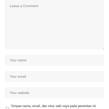
Simpan nama, email, dan situs web saya pada peramban ini