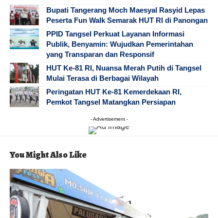
Bupati Tangerang Moch Maesyal Rasyid Lepas
Peserta Fun Walk Semarak HUT RI di Panongan
PPID Tangsel Perkuat Layanan Informasi
Publik, Benyamin: Wujudkan Pemerintahan
yang Transparan dan Responsif
HUT Ke-81 RI, Nuansa Merah Putih di Tangsel
Mulai Terasa di Berbagai Wilayah
Peringatan HUT Ke-81 Kemerdekaan RI,
Pemkot Tangsel Matangkan Persiapan
- Advertisement -
You Might Also Like