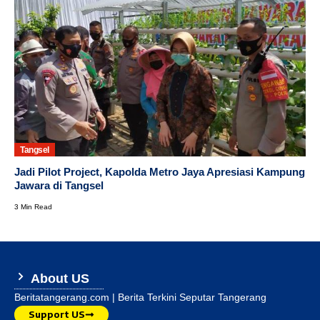
Tangsel
Jadi Pilot Project, Kapolda Metro Jaya Apresiasi Kampung
Jawara di Tangsel
3 Min Read
About US
Beritatangerang.com | Berita Terkini Seputar Tangerang
Support US