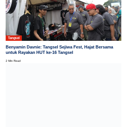
Tangsel
Benyamin Davnie: Tangsel Sejiwa Fest, Hajat Bersama
untuk Rayakan HUT ke-16 Tangsel
2 Min Read