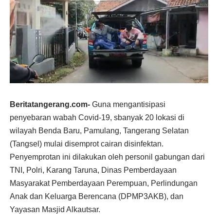
Beritatangerang.com-
Guna mengantisipasi
penyebaran wabah Covid-19, sbanyak 20 lokasi di
wilayah Benda Baru, Pamulang, Tangerang Selatan
(Tangsel) mulai disemprot cairan disinfektan.
Penyemprotan ini dilakukan oleh personil gabungan dari
TNI, Polri, Karang Taruna, Dinas Pemberdayaan
Masyarakat Pemberdayaan Perempuan, Perlindungan
Anak dan Keluarga Berencana (DPMP3AKB), dan
Yayasan Masjid Alkautsar.