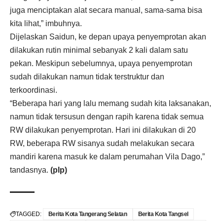
juga menciptakan alat secara manual, sama-sama bisa
kita lihat,” imbuhnya.
Dijelaskan Saidun, ke depan upaya penyemprotan akan
dilakukan rutin minimal sebanyak 2 kali dalam satu
pekan. Meskipun sebelumnya, upaya penyemprotan
sudah dilakukan namun tidak terstruktur dan
terkoordinasi.
“Beberapa hari yang lalu memang sudah kita laksanakan,
namun tidak tersusun dengan rapih karena tidak semua
RW dilakukan penyemprotan. Hari ini dilakukan di 20
RW, beberapa RW sisanya sudah melakukan secara
mandiri karena masuk ke dalam perumahan Vila Dago,”
tandasnya.
(plp)
TAGGED:
Berita Kota Tangerang Selatan
Berita Kota Tangsel