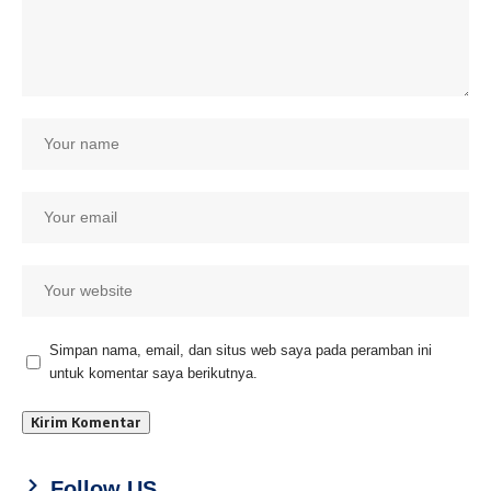
Simpan nama, email, dan situs web saya pada peramban ini
untuk komentar saya berikutnya.
Follow US