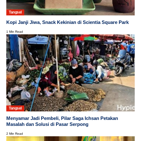
Tangsel
Kopi Janji Jiwa, Snack Kekinian di Scientia Square Park
1 Min Read
Tangsel
Menyamar Jadi Pembeli, Pilar Saga Ichsan Petakan
Masalah dan Solusi di Pasar Serpong
2 Min Read