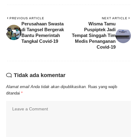
PREVIOUS ARTICLE
NEXT ARTICLE
Perusahaan Swasta
Wisma Tamu
di Tangsel Bergerak
Puspiptek Jadi
Bantu Pemerintah
Tempat Singgah Tim
Tangkal Covid-19
Medis Penanganan
Covid-19
Tidak ada komentar
Alamat email Anda tidak akan dipublikasikan.
Ruas yang wajib
ditandai
*