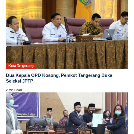
Kota Tangerang
Dua Kepala OPD Kosong, Pemkot Tangerang Buka
Seleksi JPTP
2 Min Read