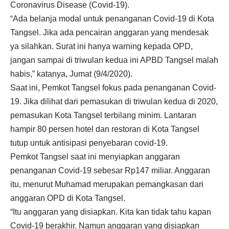
Coronavirus Disease (Covid-19).
“Ada belanja modal untuk penanganan Covid-19 di Kota
Tangsel. Jika ada pencairan anggaran yang mendesak
ya silahkan. Surat ini hanya warning kepada OPD,
jangan sampai di triwulan kedua ini APBD Tangsel malah
habis,” katanya, Jumat (9/4/2020).
Saat ini, Pemkot Tangsel fokus pada penanganan Covid-
19. Jika dilihat dari pemasukan di triwulan kedua di 2020,
pemasukan Kota Tangsel terbilang minim. Lantaran
hampir 80 persen hotel dan restoran di Kota Tangsel
tutup untuk antisipasi penyebaran covid-19.
Pemkot Tangsel saat ini menyiapkan anggaran
penanganan Covid-19 sebesar Rp147 miliar. Anggaran
itu, menurut Muhamad merupakan pemangkasan dari
anggaran OPD di Kota Tangsel.
“Itu anggaran yang disiapkan. Kita kan tidak tahu kapan
Covid-19 berakhir. Namun anggaran yang disiapkan