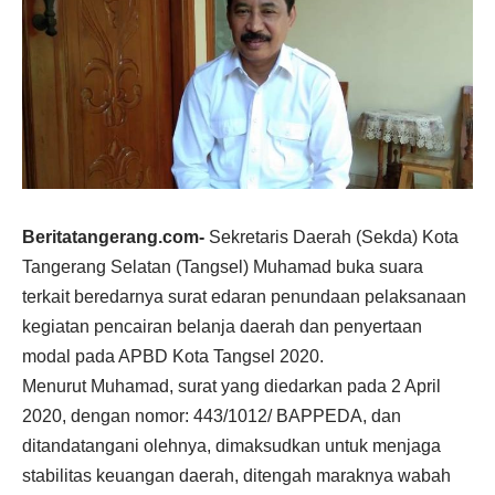
Beritatangerang.com-
Sekretaris Daerah (Sekda) Kota
Tangerang Selatan (Tangsel) Muhamad buka suara
terkait beredarnya surat edaran penundaan pelaksanaan
kegiatan pencairan belanja daerah dan penyertaan
modal pada APBD Kota Tangsel 2020.
Menurut Muhamad, surat yang diedarkan pada 2 April
2020, dengan nomor: 443/1012/ BAPPEDA, dan
ditandatangani olehnya, dimaksudkan untuk menjaga
stabilitas keuangan daerah, ditengah maraknya wabah