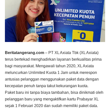
Beritatangerang.com
– PT XL Axiata Tbk (XL Axiata)
terus bertekad menghadirkan layanan berkualitas prima
bagi masyarakat. Mengawali tahun
2020
, XL Axiata
meluncurkan Unlimited Kuota 1 Jam untuk merespon
antusias pelanggan menggunakan paket data dengan
kecepatan penuh tanpa takut kekurangan kuota.
Paket baru ini tanpa biaya tambahan, bisa dinikmati oleh
pelanggan baru yang mengaktifkan kartu Prabayar XL
sejak 1 Februari
2020
dan sudah memiliki paket data.