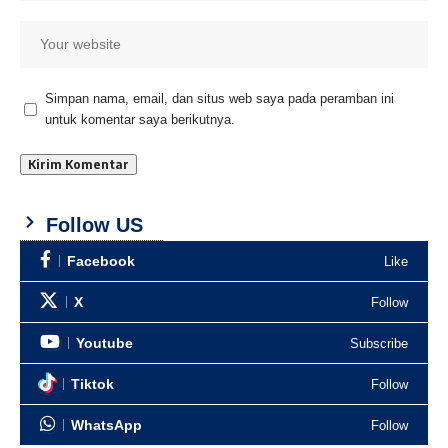
Simpan nama, email, dan situs web saya pada peramban ini
untuk komentar saya berikutnya.
Follow US
Facebook
Like
X
Follow
Youtube
Subscribe
Tiktok
Follow
WhatsApp
Follow