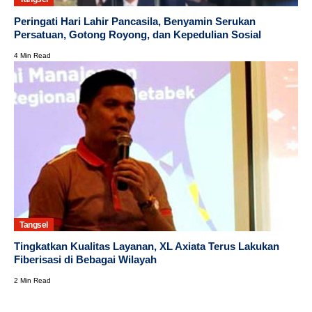
Peringati Hari Lahir Pancasila, Benyamin Serukan
Persatuan, Gotong Royong, dan Kepedulian Sosial
4 Min Read
Tangsel
Tingkatkan Kualitas Layanan, XL Axiata Terus Lakukan
Fiberisasi di Bebagai Wilayah
2 Min Read