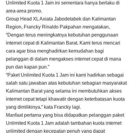
Unlimited Kuota 1 Jam ini sementara hanya berlaku di
area-area promo.
Group Head XL Axiata Jabodetabek dan Kalimantan
Region, Francky Rinaldo Pakpahan mengatakan,
“Dengan terus meningkatnya kebutuhan penggunaan
internet cepat di Kalimantan Barat. Kami terus mencari
cara agar bisa menghadirkan kemudahan bagi
pelanggan di dalam mengakses internet cepat di mana
pun dan kapan pun.”
“Paket Unlimited Kuota 1 Jam ini kami hadirkan sebagai
salah satu jawaban atas kebutuhan sebagian masyarakat
Kalimantan Barat yang selama ini membutuhkan akses
internet cepat tetapi khawatir dengan keterbatasan kuota
yang dimilikinya,” kata Francky lagi.
Manfaat pertama yang bisa didapatkan pelanggan paket
Unlimited Kuota 1 Jam adalah tambahan kuota internet
unlimited dengan kecepatan penuh yang dapat