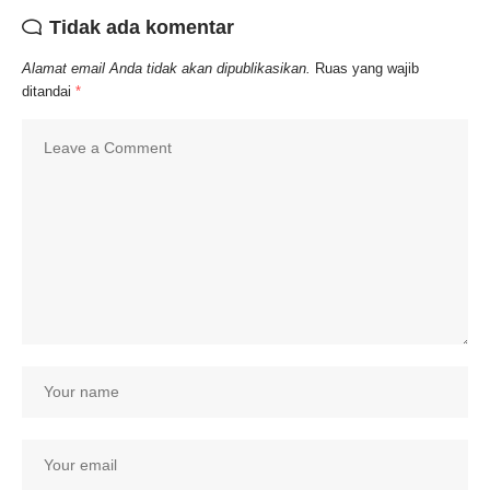
Tidak ada komentar
Alamat email Anda tidak akan dipublikasikan.
Ruas yang wajib
ditandai
*