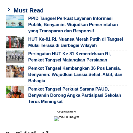
Must Read
PPID Tangsel Perkuat Layanan Informasi
Publik, Benyamin: Wujudkan Pemerintahan
yang Transparan dan Responsif
HUT Ke-81 RI, Nuansa Merah Putih di Tangsel
Mulai Terasa di Berbagai Wilayah
Peringatan HUT Ke-81 Kemerdekaan RI,
Pemkot Tangsel Matangkan Persiapan
Pemkot Tangsel Kembangkan 36 Pos Lansia,
Benyamin: Wujudkan Lansia Sehat, Aktif, dan
Bahagia
Pemkot Tangsel Perkuat Sarana PAUD,
Benyamin Dorong Angka Partisipasi Sekolah
Terus Meningkat
- Advertisement -