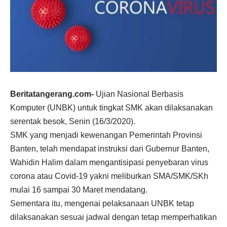
Beritatangerang.com-
Ujian Nasional Berbasis
Komputer (UNBK) untuk tingkat SMK akan dilaksanakan
serentak besok, Senin (16/3/2020).
SMK yang menjadi kewenangan Pemerintah Provinsi
Banten, telah mendapat instruksi dari Gubernur Banten,
Wahidin Halim dalam mengantisipasi penyebaran virus
corona atau Covid-19 yakni meliburkan SMA/SMK/SKh
mulai 16 sampai 30 Maret mendatang.
Sementara itu, mengenai pelaksanaan UNBK tetap
dilaksanakan sesuai jadwal dengan tetap memperhatikan