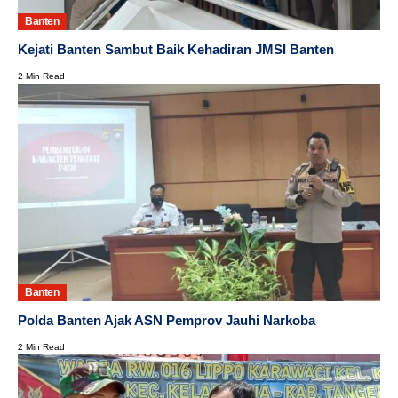
Banten
Kejati Banten Sambut Baik Kehadiran JMSI Banten
2 Min Read
Banten
Polda Banten Ajak ASN Pemprov Jauhi Narkoba
2 Min Read