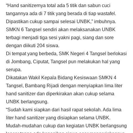
“Hand sanitizernya total ada 5 titik dan sabun cuci
tangannya ada di 7 titik yang berada di tiap wastafel.
Dipastikan cukup sampai selesai UNBK,” imbuhnya.
SMKN 6 Tangsel sendiri akan melaksanakan UNBK
terbagi menjadi tiga sesi yakni pagi, siang dan sore
dengan diikuti 204 siswa.
Di tempat yang berbeda, SMK Negeri 4 Tangsel berlokasi
di Jombang, Ciputat, Tangsel pun melakukan hal yang
serupa.
Dikatakan Wakil Kepala Bidang Kesiswaan SMKN 4
Tangsel, Bambang Rijadi dengan menyiapkan lima liter
hand sanitizer dan diperkirakan akan cukup selama
UNBK berlangsung.
“Sudah kami siapkan dari hasil rapat sekolah. Ada lima
liter hand sanitizer yang disiapkan selama UNBK.
Mudah-mudahan cukup dan kegiatan UNBK berlangsung