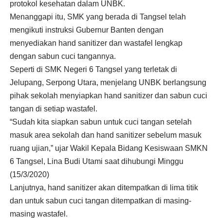
protokol kesehatan dalam UNBK.
Menanggapi itu, SMK yang berada di Tangsel telah
mengikuti instruksi Gubernur Banten dengan
menyediakan hand sanitizer dan wastafel lengkap
dengan sabun cuci tangannya.
Seperti di SMK Negeri 6 Tangsel yang terletak di
Jelupang, Serpong Utara, menjelang UNBK berlangsung
pihak sekolah menyiapkan hand sanitizer dan sabun cuci
tangan di setiap wastafel.
“Sudah kita siapkan sabun untuk cuci tangan setelah
masuk area sekolah dan hand sanitizer sebelum masuk
ruang ujian,” ujar Wakil Kepala Bidang Kesiswaan SMKN
6 Tangsel, Lina Budi Utami saat dihubungi Minggu
(15/3/2020)
Lanjutnya, hand sanitizer akan ditempatkan di lima titik
dan untuk sabun cuci tangan ditempatkan di masing-
masing wastafel.