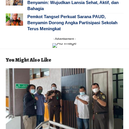
Benyamin: Wujudkan Lansia Sehat, Aktif, dan
Bahagia
Pemkot Tangsel Perkuat Sarana PAUD,
Benyamin Dorong Angka Partisipasi Sekolah
Terus Meningkat
- Advertisement -
You Might Also Like