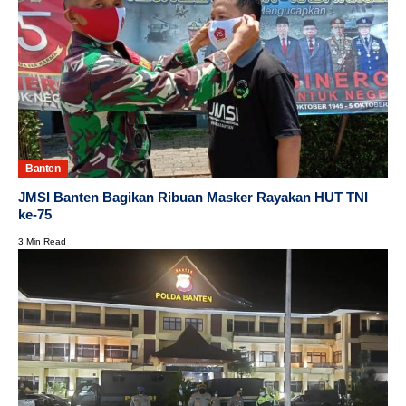
Banten
JMSI Banten Bagikan Ribuan Masker Rayakan HUT TNI
ke-75
3 Min Read