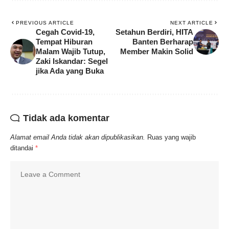
PREVIOUS ARTICLE
NEXT ARTICLE
Cegah Covid-19,
Setahun Berdiri, HITA
Tempat Hiburan
Banten Berharap
Malam Wajib Tutup,
Member Makin Solid
Zaki Iskandar: Segel
jika Ada yang Buka
Tidak ada komentar
Alamat email Anda tidak akan dipublikasikan.
Ruas yang wajib
ditandai
*