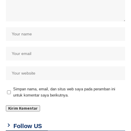
Simpan nama, email, dan situs web saya pada peramban ini
untuk komentar saya berikutnya.
Follow US