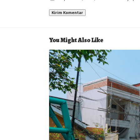
You Might Also Like