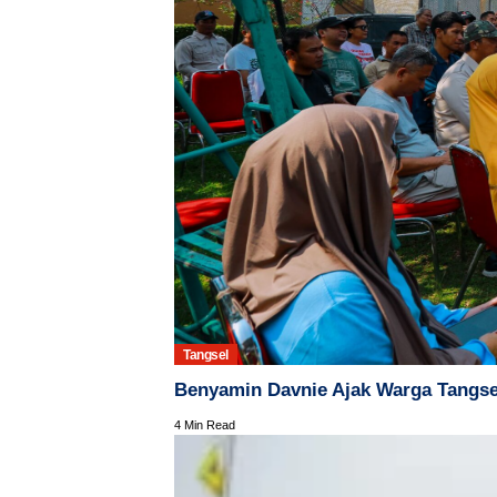
Tangsel
Benyamin Davnie Ajak Warga Tangse
4 Min Read