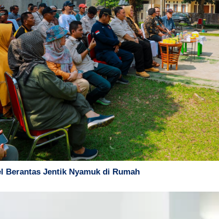
l Berantas Jentik Nyamuk di Rumah