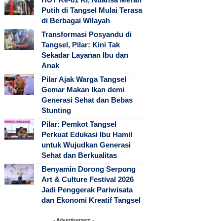
Putih di Tangsel Mulai Terasa
di Berbagai Wilayah
Transformasi Posyandu di
Tangsel, Pilar: Kini Tak
Sekadar Layanan Ibu dan
Anak
Pilar Ajak Warga Tangsel
Gemar Makan Ikan demi
Generasi Sehat dan Bebas
Stunting
Pilar: Pemkot Tangsel
Perkuat Edukasi Ibu Hamil
untuk Wujudkan Generasi
Sehat dan Berkualitas
Benyamin Dorong Serpong
Art & Culture Festival 2026
Jadi Penggerak Pariwisata
dan Ekonomi Kreatif Tangsel
- Advertisement -