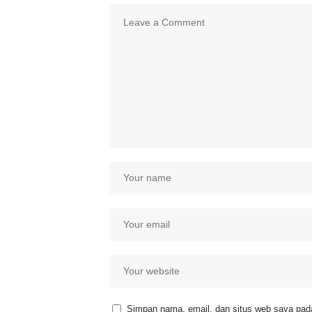
Simpan nama, email, dan situs web saya pada