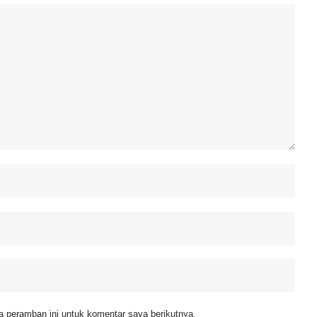
 peramban ini untuk komentar saya berikutnya.