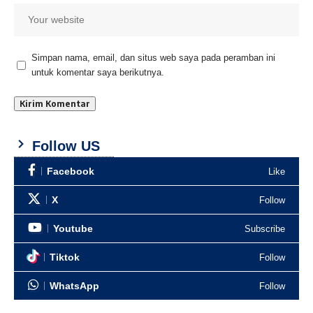
Simpan nama, email, dan situs web saya pada peramban ini
untuk komentar saya berikutnya.
Follow US
Facebook
Like
X
Follow
Youtube
Subscribe
Tiktok
Follow
WhatsApp
Follow