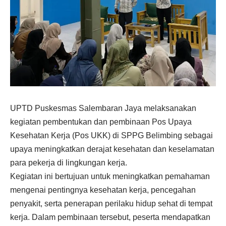
UPTD Puskesmas Salembaran Jaya melaksanakan
kegiatan
pembentukan dan pembinaan Pos Upaya
Kesehatan Kerja (Pos UKK)
di SPPG Belimbing sebagai
upaya meningkatkan derajat kesehatan dan keselamatan
para pekerja di lingkungan kerja.
Kegiatan ini bertujuan untuk meningkatkan pemahaman
mengenai pentingnya kesehatan kerja, pencegahan
penyakit, serta penerapan perilaku hidup sehat di tempat
kerja. Dalam pembinaan tersebut, peserta mendapatkan