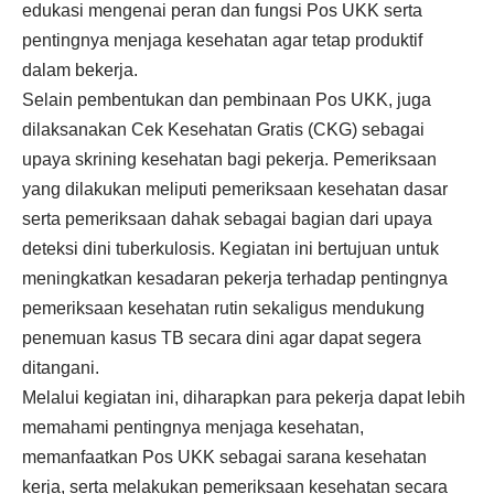
edukasi mengenai peran dan fungsi Pos UKK serta
pentingnya menjaga kesehatan agar tetap produktif
dalam bekerja.
Selain pembentukan dan pembinaan Pos UKK, juga
dilaksanakan Cek Kesehatan Gratis (CKG) sebagai
upaya skrining kesehatan bagi pekerja. Pemeriksaan
yang dilakukan meliputi pemeriksaan kesehatan dasar
serta pemeriksaan dahak sebagai bagian dari upaya
deteksi dini tuberkulosis. Kegiatan ini bertujuan untuk
meningkatkan kesadaran pekerja terhadap pentingnya
pemeriksaan kesehatan rutin sekaligus mendukung
penemuan kasus TB secara dini agar dapat segera
ditangani.
Melalui kegiatan ini, diharapkan para pekerja dapat lebih
memahami pentingnya menjaga kesehatan,
memanfaatkan Pos UKK sebagai sarana kesehatan
kerja, serta melakukan pemeriksaan kesehatan secara