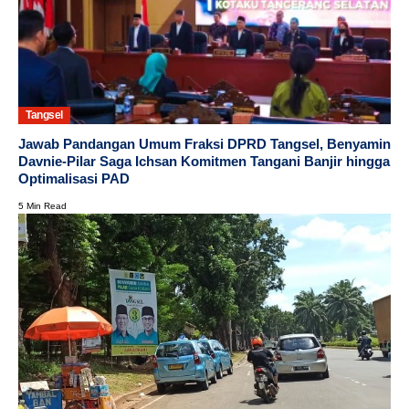
Tangsel
Jawab Pandangan Umum Fraksi DPRD Tangsel, Benyamin
Davnie-Pilar Saga Ichsan Komitmen Tangani Banjir hingga
Optimalisasi PAD
5 Min Read