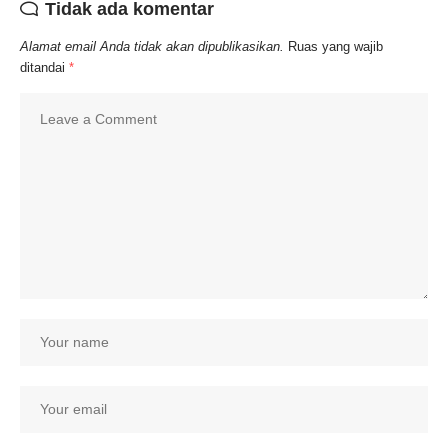
Tidak ada komentar
Alamat email Anda tidak akan dipublikasikan.
Ruas yang wajib
ditandai
*