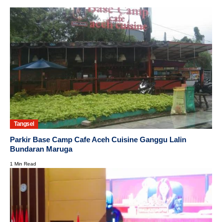
Tangsel
Parkir Base Camp Cafe Aceh Cuisine Ganggu Lalin
Bundaran Maruga
1 Min Read