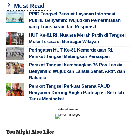
Must Read
PPID Tangsel Perkuat Layanan Informasi
Publik, Benyamin: Wujudkan Pemerintahan
yang Transparan dan Responsif
HUT Ke-81 RI, Nuansa Merah Putih di Tangsel
Mulai Terasa di Berbagai Wilayah
Peringatan HUT Ke-81 Kemerdekaan RI,
Pemkot Tangsel Matangkan Persiapan
Pemkot Tangsel Kembangkan 36 Pos Lansia,
Benyamin: Wujudkan Lansia Sehat, Aktif, dan
Bahagia
Pemkot Tangsel Perkuat Sarana PAUD,
Benyamin Dorong Angka Partisipasi Sekolah
Terus Meningkat
- Advertisement -
You Might Also Like