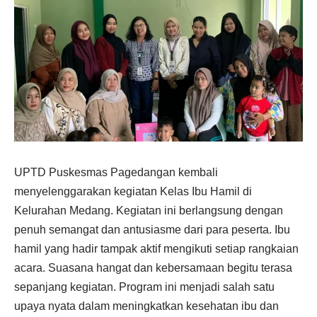
UPTD Puskesmas Pagedangan kembali
menyelenggarakan kegiatan Kelas Ibu Hamil di
Kelurahan Medang. Kegiatan ini berlangsung dengan
penuh semangat dan antusiasme dari para peserta. Ibu
hamil yang hadir tampak aktif mengikuti setiap rangkaian
acara. Suasana hangat dan kebersamaan begitu terasa
sepanjang kegiatan. Program ini menjadi salah satu
upaya nyata dalam meningkatkan kesehatan ibu dan