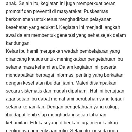
anak. Selain itu, kegiatan ini juga memperkuat peran
promotif dan preventif di masyarakat. Puskesmas
berkomitmen untuk terus menghadirkan pelayanan
kesehatan yang edukatif. Kegiatan ini menjadi langkah
awal dalam membentuk generasi yang sehat sejak dalam
kandungan.
Kelas ibu hamil merupakan wadah pembelajaran yang
dirancang khusus untuk meningkatkan pengetahuan ibu
selama masa kehamilan. Dalam kegiatan ini, peserta
mendapatkan berbagai informasi penting yang berkaitan
dengan kesehatan ibu dan janin. Materi disampaikan
secara sistematis dan mudah dipahami. Hal ini bertujuan
agar setiap ibu dapat memahami perubahan yang terjadi
selama kehamilan. Dengan pengetahuan yang cukup,
ibu dapat lebih siap menghadapi setiap tahapan
kehamilan. Edukasi yang diberikan juga menekankan
pentingnya pemeriksaan rutin. Selain itu, peserta juga