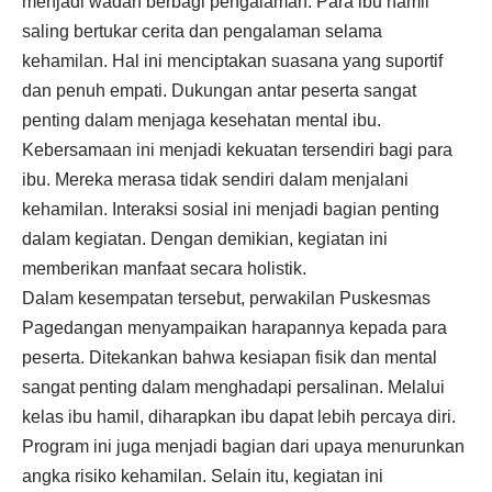
menjadi wadah berbagi pengalaman. Para ibu hamil
saling bertukar cerita dan pengalaman selama
kehamilan. Hal ini menciptakan suasana yang suportif
dan penuh empati. Dukungan antar peserta sangat
penting dalam menjaga kesehatan mental ibu.
Kebersamaan ini menjadi kekuatan tersendiri bagi para
ibu. Mereka merasa tidak sendiri dalam menjalani
kehamilan. Interaksi sosial ini menjadi bagian penting
dalam kegiatan. Dengan demikian, kegiatan ini
memberikan manfaat secara holistik.
Dalam kesempatan tersebut, perwakilan Puskesmas
Pagedangan menyampaikan harapannya kepada para
peserta. Ditekankan bahwa kesiapan fisik dan mental
sangat penting dalam menghadapi persalinan. Melalui
kelas ibu hamil, diharapkan ibu dapat lebih percaya diri.
Program ini juga menjadi bagian dari upaya menurunkan
angka risiko kehamilan. Selain itu, kegiatan ini