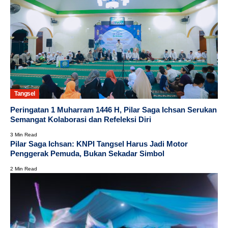
Tangsel
Peringatan 1 Muharram 1446 H, Pilar Saga Ichsan Serukan
Semangat Kolaborasi dan Refeleksi Diri
3 Min Read
Pilar Saga Ichsan: KNPI Tangsel Harus Jadi Motor
Penggerak Pemuda, Bukan Sekadar Simbol
2 Min Read