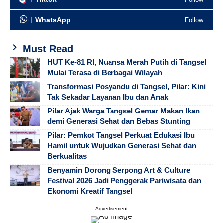
WhatsApp
Follow
Must Read
HUT Ke-81 RI, Nuansa Merah Putih di Tangsel
Mulai Terasa di Berbagai Wilayah
Transformasi Posyandu di Tangsel, Pilar: Kini
Tak Sekadar Layanan Ibu dan Anak
Pilar Ajak Warga Tangsel Gemar Makan Ikan
demi Generasi Sehat dan Bebas Stunting
Pilar: Pemkot Tangsel Perkuat Edukasi Ibu
Hamil untuk Wujudkan Generasi Sehat dan
Berkualitas
Benyamin Dorong Serpong Art & Culture
Festival 2026 Jadi Penggerak Pariwisata dan
Ekonomi Kreatif Tangsel
- Advertisement -