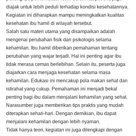
diajak untuk lebih peduli terhadap kondisi kesehatannya.
Kegiatan ini diharapkan mampu meningkatkan kualitas
kesehatan ibu hamil di wilayah tersebut.
Salah satu materi utama yang disampaikan adalah
mengenai perubahan fisik dan psikologis selama
kehamilan. Ibu hamil diberikan pemahaman tentang
perubahan yang wajar terjadi. Hal ini penting agar ibu
tidak merasa cemas berlebihan. Selain itu, peserta juga
diajarkan cara menjaga kesehatan selama masa
kehamilan. Edukasi ini mencakup pola makan sehat dan
istirahat yang cukup. Pemahaman ini menjadi bekal
penting bagi ibu dalam menjalani kehamilan yang sehat.
Narasumber juga memberikan tips praktis yang mudah
diterapkan sehari-hari. Dengan demikian, ibu dapat
menjalani kehamilan dengan lebih nyaman.
Tidak hanya teori, kegiatan ini juga dilengkapi dengan