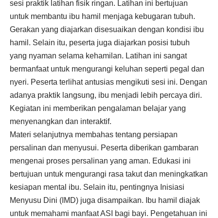
sesi praktik latihan fisik ringan. Latihan ini bertujuan
untuk membantu ibu hamil menjaga kebugaran tubuh.
Gerakan yang diajarkan disesuaikan dengan kondisi ibu
hamil. Selain itu, peserta juga diajarkan posisi tubuh
yang nyaman selama kehamilan. Latihan ini sangat
bermanfaat untuk mengurangi keluhan seperti pegal dan
nyeri. Peserta terlihat antusias mengikuti sesi ini. Dengan
adanya praktik langsung, ibu menjadi lebih percaya diri.
Kegiatan ini memberikan pengalaman belajar yang
menyenangkan dan interaktif.
Materi selanjutnya membahas tentang persiapan
persalinan dan menyusui. Peserta diberikan gambaran
mengenai proses persalinan yang aman. Edukasi ini
bertujuan untuk mengurangi rasa takut dan meningkatkan
kesiapan mental ibu. Selain itu, pentingnya Inisiasi
Menyusu Dini (IMD) juga disampaikan. Ibu hamil diajak
untuk memahami manfaat ASI bagi bayi. Pengetahuan ini