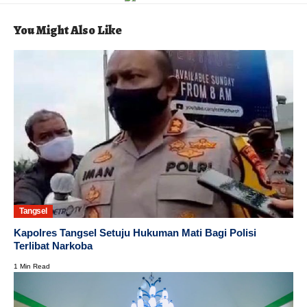
You Might Also Like
Tangsel
Kapolres Tangsel Setuju Hukuman Mati Bagi Polisi
Terlibat Narkoba
1 Min Read