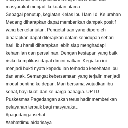
masyarakat menjadi kekuatan utama.
Sebagai penutup, kegiatan Kelas Ibu Hamil di Kelurahan
Medang diharapkan dapat memberikan dampak positif
yang berkelanjutan. Pengetahuan yang diperoleh
diharapkan dapat diterapkan dalam kehidupan sehari-
hari. Ibu hamil diharapkan lebih siap menghadapi
kehamilan dan persalinan. Dengan kesiapan yang baik,
risiko komplikasi dapat diminimalkan. Kegiatan ini
menjadi bukti nyata kepedulian terhadap kesehatan ibu
dan anak. Semangat kebersamaan yang terjalin menjadi
modal penting ke depan. Mari bersama wujudkan ibu
sehat, bayi kuat, dan keluarga bahagia. UPTD
Puskesmas Pagedangan akan terus hadir memberikan
pelayanan terbaik bagi masyarakat.
#pagedangansehat
#sehatdimulaidarisaya