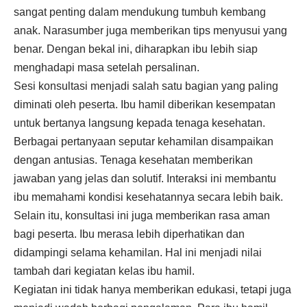
sangat penting dalam mendukung tumbuh kembang
anak. Narasumber juga memberikan tips menyusui yang
benar. Dengan bekal ini, diharapkan ibu lebih siap
menghadapi masa setelah persalinan.
Sesi konsultasi menjadi salah satu bagian yang paling
diminati oleh peserta. Ibu hamil diberikan kesempatan
untuk bertanya langsung kepada tenaga kesehatan.
Berbagai pertanyaan seputar kehamilan disampaikan
dengan antusias. Tenaga kesehatan memberikan
jawaban yang jelas dan solutif. Interaksi ini membantu
ibu memahami kondisi kesehatannya secara lebih baik.
Selain itu, konsultasi ini juga memberikan rasa aman
bagi peserta. Ibu merasa lebih diperhatikan dan
didampingi selama kehamilan. Hal ini menjadi nilai
tambah dari kegiatan kelas ibu hamil.
Kegiatan ini tidak hanya memberikan edukasi, tetapi juga