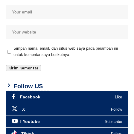
Simpan nama, email, dan situs web saya pada peramban ini
untuk komentar saya berikutnya.
Follow US
Facebook
Like
X
Follow
Youtube
Subscribe
Tiktok
Follow