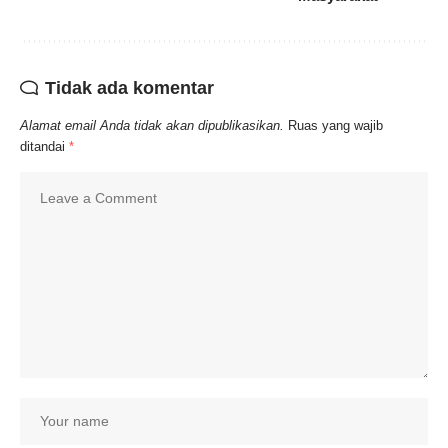
Tidak ada komentar
Alamat email Anda tidak akan dipublikasikan.
Ruas yang wajib
ditandai
*