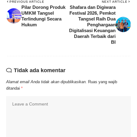
PREVIOUS ARTICLE
NEXT ARTICLE
Pilar Dorong Produk
Shafara dan Digiwara
UMKM Tangsel
Festival 2026, Pemkot
Terlindungi Secara
Tangsel Raih Dua
Hukum
Penghargaan
Digitalisasi Keuangan
Daerah Terbaik dari
BI
Tidak ada komentar
Alamat email Anda tidak akan dipublikasikan.
Ruas yang wajib
ditandai
*