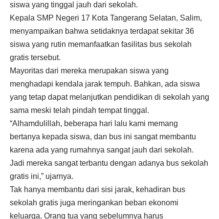
siswa yang tinggal jauh dari sekolah.
Kepala SMP Negeri 17 Kota Tangerang Selatan, Salim,
menyampaikan bahwa setidaknya terdapat sekitar 36
siswa yang rutin memanfaatkan fasilitas bus sekolah
gratis tersebut.
Mayoritas dari mereka merupakan siswa yang
menghadapi kendala jarak tempuh. Bahkan, ada siswa
yang tetap dapat melanjutkan pendidikan di sekolah yang
sama meski telah pindah tempat tinggal.
“Alhamdulillah, beberapa hari lalu kami memang
bertanya kepada siswa, dan bus ini sangat membantu
karena ada yang rumahnya sangat jauh dari sekolah.
Jadi mereka sangat terbantu dengan adanya bus sekolah
gratis ini,” ujarnya.
Tak hanya membantu dari sisi jarak, kehadiran bus
sekolah gratis juga meringankan beban ekonomi
keluarga. Orang tua yang sebelumnya harus