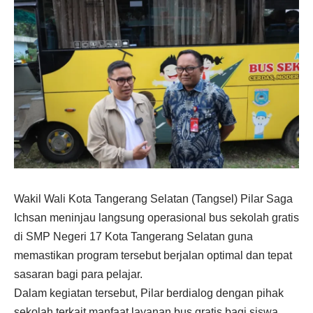
Wakil Wali Kota Tangerang Selatan (Tangsel) Pilar Saga
Ichsan meninjau langsung operasional bus sekolah gratis
di SMP Negeri 17 Kota Tangerang Selatan guna
memastikan program tersebut berjalan optimal dan tepat
sasaran bagi para pelajar.
Dalam kegiatan tersebut, Pilar berdialog dengan pihak
sekolah terkait manfaat layanan bus gratis bagi siswa.