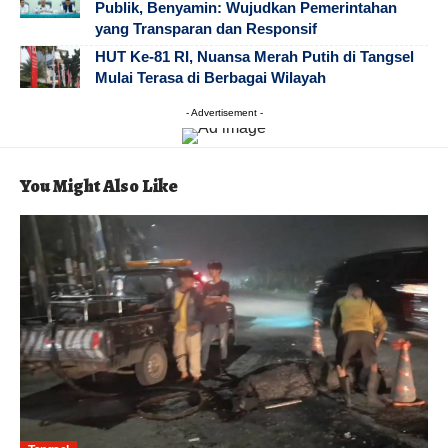
Publik, Benyamin: Wujudkan Pemerintahan
yang Transparan dan Responsif
HUT Ke-81 RI, Nuansa Merah Putih di Tangsel
Mulai Terasa di Berbagai Wilayah
- Advertisement -
You Might Also Like