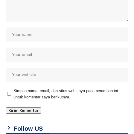
Simpan nama, email, dan situs web saya pada peramban ini
untuk komentar saya berikutnya.
Follow US