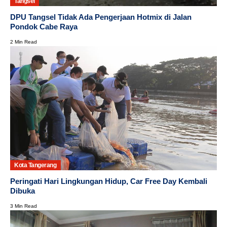
Tangsel
DPU Tangsel Tidak Ada Pengerjaan Hotmix di Jalan
Pondok Cabe Raya
2 Min Read
Kota Tangerang
Peringati Hari Lingkungan Hidup, Car Free Day Kembali
Dibuka
3 Min Read