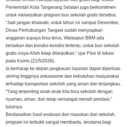
Pemerintah Kota Tangerang Selatan juga berkomitmen
untuk melanjutkan program bus sekolah gratis tersebut.
“Jadi jangan khawatir, untuk tahun ini sampai Desember,
Dinas Perhubungan Tangsel sudah menyiapkan
anggaran supaya bisa terus. Walaupun BBM ada
kenaikan dan kondisi-kondisi tertentu, untuk bus sekolah
gratis insya Allah tetap dilanjutkan,” ujar Pilar di lokasi
pada Kamis (21/5/2026).
Ia berharap ke depan jangkauan layanan dapat diperluas
seiring tingginya antusiasme dan kebutuhan masyarakat
terhadap transportasi sekolah yang aman dan terjangkau.
“Yang terpenting anak-anak kita bisa sekolah dengan
nyaman, aman, dan tetap semangat meraih prestasi,”
tuturnya.
Berdasarkan hasil evaluasi dan masukan dari sekolah,
program ini terbukti sangat membantu, terutama bagi