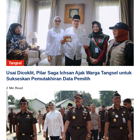
Tangsel
Usai Dicoklit, Pilar Saga Ichsan Ajak Warga Tangsel untuk
Sukseskan Pemutakhiran Data Pemilih
2 Min Read