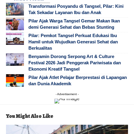
Transformasi Posyandu di Tangsel, Pilar: Kini
Tak Sekadar Layanan Ibu dan Anak
Pilar Ajak Warga Tangsel Gemar Makan Ikan
demi Generasi Sehat dan Bebas Stunting
Pilar: Pemkot Tangsel Perkuat Edukasi Ibu
Hamil untuk Wujudkan Generasi Sehat dan
Berkualitas
Benyamin Dorong Serpong Art & Culture
Festival 2026 Jadi Penggerak Pariwisata dan
Ekonomi Kreatif Tangsel
Pilar Ajak Atlet Pelajar Berprestasi di Lapangan
dan Dunia Akademik
- Advertisement -
You Might Also Like