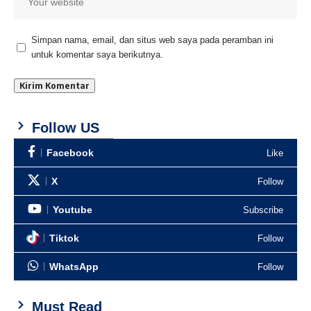
Simpan nama, email, dan situs web saya pada peramban ini
untuk komentar saya berikutnya.
Follow US
Facebook
Like
X
Follow
Youtube
Subscribe
Tiktok
Follow
WhatsApp
Follow
Must Read