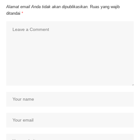
Alamat email Anda tidak akan dipublikasikan.
Ruas yang wajib
ditandai
*