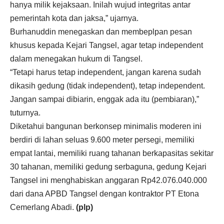
hanya milik kejaksaan. Inilah wujud integritas antar
pemerintah kota dan jaksa,” ujarnya.
Burhanuddin menegaskan dan membeplpan pesan
khusus kepada Kejari Tangsel, agar tetap independent
dalam menegakan hukum di Tangsel.
“Tetapi harus tetap independent, jangan karena sudah
dikasih gedung (tidak independent), tetap independent.
Jangan sampai dibiarin, enggak ada itu (pembiaran),”
tuturnya.
Diketahui bangunan berkonsep minimalis moderen ini
berdiri di lahan seluas 9.600 meter persegi, memiliki
empat lantai, memiliki ruang tahanan berkapasitas sekitar
30 tahanan, memiliki gedung serbaguna, gedung Kejari
Tangsel ini menghabiskan anggaran Rp42.076.040.000
dari dana APBD Tangsel dengan kontraktor PT Etona
Cemerlang Abadi.
(plp)