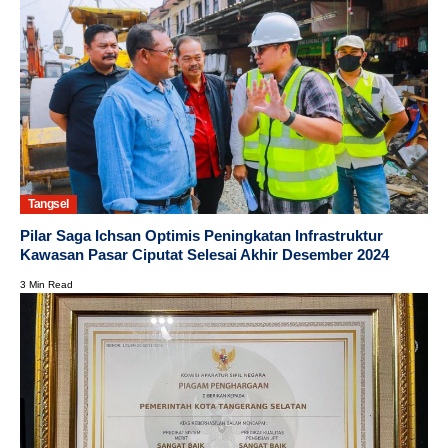
Tangsel
Pilar Saga Ichsan Optimis Peningkatan Infrastruktur
Kawasan Pasar Ciputat Selesai Akhir Desember 2024
3 Min Read