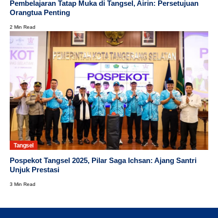
Pembelajaran Tatap Muka di Tangsel, Airin: Persetujuan
Orangtua Penting
2 Min Read
Tangsel
Pospekot Tangsel 2025, Pilar Saga Ichsan: Ajang Santri
Unjuk Prestasi
3 Min Read