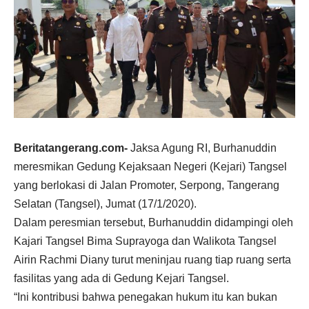
Beritatangerang.com-
Jaksa Agung RI, Burhanuddin
meresmikan Gedung Kejaksaan Negeri (Kejari) Tangsel
yang berlokasi di Jalan Promoter, Serpong, Tangerang
Selatan (Tangsel), Jumat (17/1/2020).
Dalam peresmian tersebut, Burhanuddin didampingi oleh
Kajari Tangsel Bima Suprayoga dan Walikota Tangsel
Airin Rachmi Diany turut meninjau ruang tiap ruang serta
fasilitas yang ada di Gedung Kejari Tangsel.
“Ini kontribusi bahwa penegakan hukum itu kan bukan