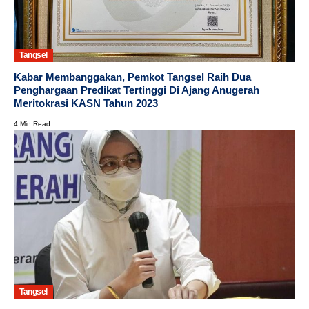
Tangsel
Kabar Membanggakan, Pemkot Tangsel Raih Dua
Penghargaan Predikat Tertinggi Di Ajang Anugerah
Meritokrasi KASN Tahun 2023
4 Min Read
Tangsel