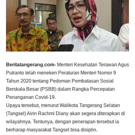
Beritatangerang.com-
Menteri Kesehatan Terawan Agus
Putranto telah meneken Peraturan Menteri Nomor 9
Tahun 2020 tentang Pedoman Pembatasan Sosial
Berskala Besar (PSBB) dalam Rangka Percepatan
Penanganan Covid-19.
Upaya tersebut, menurut Walikota Tangerang Selatan
(Tangsel) Airin Rachmi Diany akan segera diterapkan di
wilayahnya. Tentunya, dengan penerapan tersebut ia
berharap masyarakat Tangsel bisa disiplin.