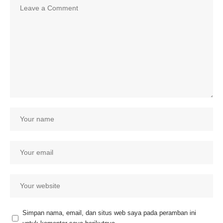
Simpan nama, email, dan situs web saya pada peramban ini