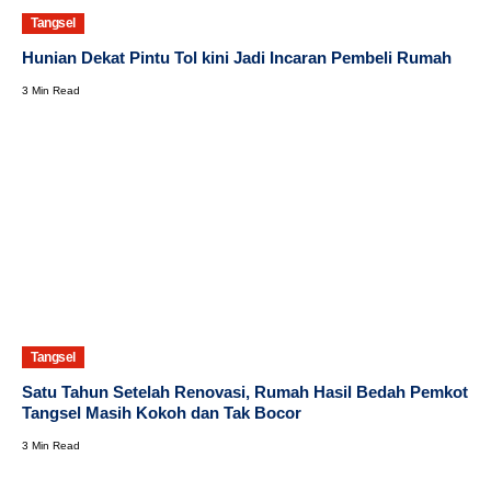
Tangsel
Hunian Dekat Pintu Tol kini Jadi Incaran Pembeli Rumah
3 Min Read
Tangsel
Satu Tahun Setelah Renovasi, Rumah Hasil Bedah Pemkot
Tangsel Masih Kokoh dan Tak Bocor
3 Min Read