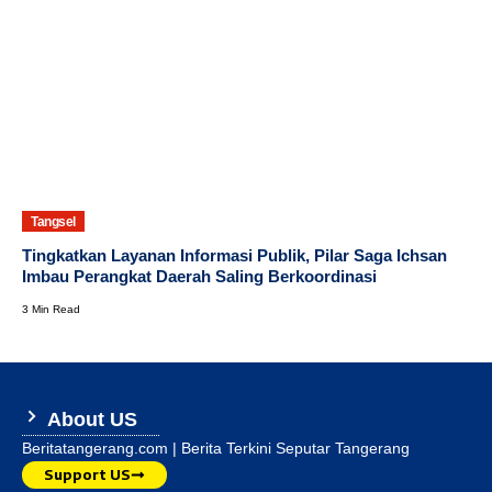
Tangsel
Tingkatkan Layanan Informasi Publik, Pilar Saga Ichsan
Imbau Perangkat Daerah Saling Berkoordinasi
3 Min Read
About US
Beritatangerang.com | Berita Terkini Seputar Tangerang
Support US