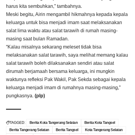
harus kita sembuhkan,” tambahnya.
Meski begitu, Airin mengambil hikmahnya kepada kepala
keluarga untuk bisa menjadi imam saat melaksanakan
salat lima waktu atau salat tarawih di rumah masing-
masing saat bulan Ramadan.
“Kalau misalnya sekarang meleset tidak bisa
melaksanakan salat tarawih, saya melihat memang kalau
salat tarawih boleh dilaksanakan sendiri atau salat
dirumah berjamaah bersama keluarga, ini mungkin
waktunya refleksi Pak Wakil, Pak Sekda sebagai kepala
keluarga menjadi imam di rumahnya masing-masing,”
pungkasnya.
(plp)
TAGGED:
Berita Kota Tangerang Selatan
Berita Kota Tangsel
Berita Tangerang Selatan
Berita Tangsel
Kota Tangerang Selatan