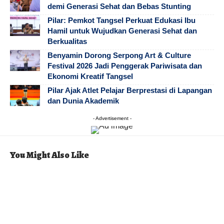
demi Generasi Sehat dan Bebas Stunting
Pilar: Pemkot Tangsel Perkuat Edukasi Ibu
Hamil untuk Wujudkan Generasi Sehat dan
Berkualitas
Benyamin Dorong Serpong Art & Culture
Festival 2026 Jadi Penggerak Pariwisata dan
Ekonomi Kreatif Tangsel
Pilar Ajak Atlet Pelajar Berprestasi di Lapangan
dan Dunia Akademik
- Advertisement -
You Might Also Like