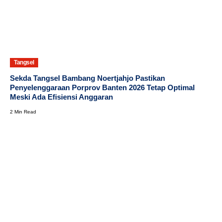
Tangsel
Sekda Tangsel Bambang Noertjahjo Pastikan
Penyelenggaraan Porprov Banten 2026 Tetap Optimal
Meski Ada Efisiensi Anggaran
2 Min Read