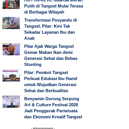
Putih di Tangsel Mulai Terasa
di Berbagai Wilayah
Transformasi Posyandu di
Tangsel, Pilar: Kini Tak
Sekadar Layanan Ibu dan
Anak
Pilar Ajak Warga Tangsel
Gemar Makan Ikan demi
Generasi Sehat dan Bebas
Stunting
Pilar: Pemkot Tangsel
Perkuat Edukasi Ibu Hamil
untuk Wujudkan Generasi
Sehat dan Berkualitas
Benyamin Dorong Serpong
Art & Culture Festival 2026
Jadi Penggerak Pariwisata
dan Ekonomi Kreatif Tangsel
- Advertisement -