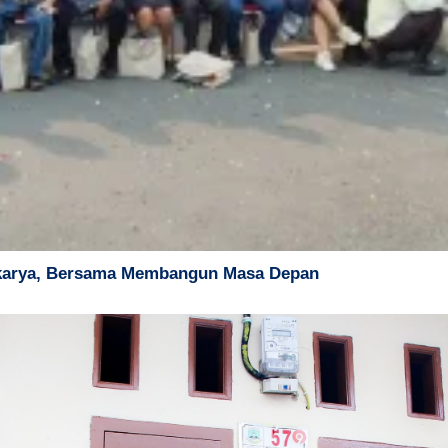
erkarya, Bersama Membangun Masa Depan