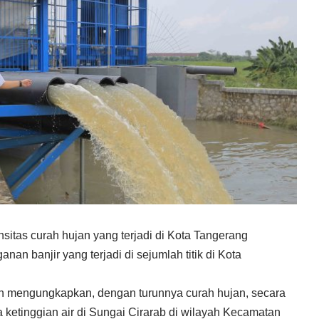
itas curah hujan yang terjadi di Kota Tangerang
an banjir yang terjadi di sejumlah titik di Kota
ah mengungkapkan, dengan turunnya curah hujan, secara
ketinggian air di Sungai Cirarab di wilayah Kecamatan