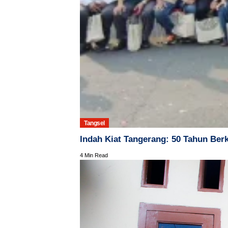
Tangsel
Indah Kiat Tangerang: 50 Tahun B
4 Min Read