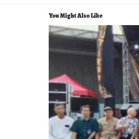
You Might Also Like