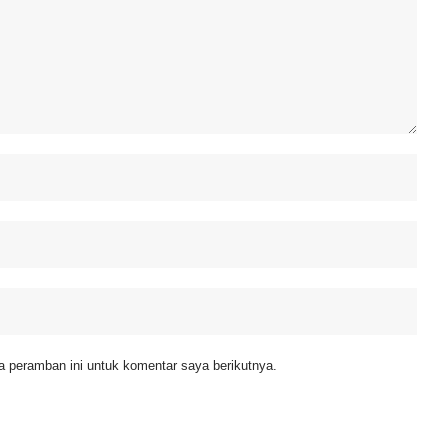
 peramban ini untuk komentar saya berikutnya.