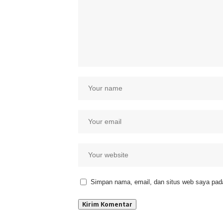
Simpan nama, email, dan situs web saya pada