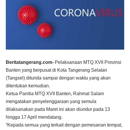
Beritatangerang.com-
Pelaksanaan MTQ XVII Provinsi
Banten yang berpusat di Kota Tangerang Selatan
(Tangsel) ditunda sampai dengan waktu yang akan
ditentukan kemudian.
Ketua Panitia MTQ XVII Banten, Rahmat Salam
mengatakan penyelenggaraan yang semula
dilaksanakan pada Maret ini akan diundur pada 13
hingga 17 April mendatang.
“Kepada semua yang terkait dengan pemesanan tempat,