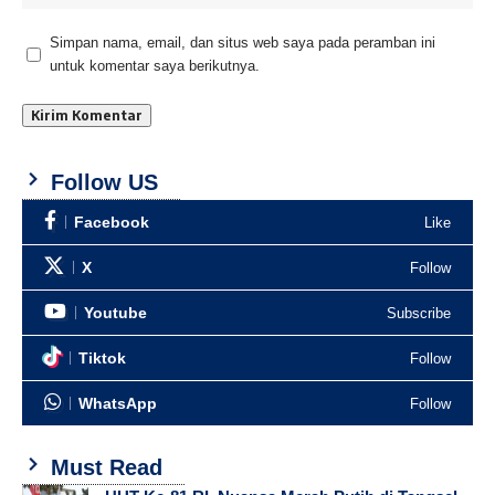
Simpan nama, email, dan situs web saya pada peramban ini
untuk komentar saya berikutnya.
Follow US
Facebook
Like
X
Follow
Youtube
Subscribe
Tiktok
Follow
WhatsApp
Follow
Must Read