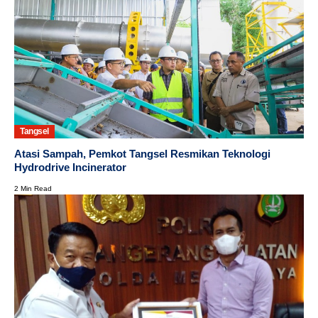
Tangsel
Atasi Sampah, Pemkot Tangsel Resmikan Teknologi
Hydrodrive Incinerator
2 Min Read