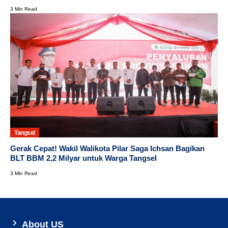
3 Min Read
Tangsel
Gerak Cepat! Wakil Walikota Pilar Saga Ichsan Bagikan
BLT BBM 2,2 Milyar untuk Warga Tangsel
3 Min Read
About US