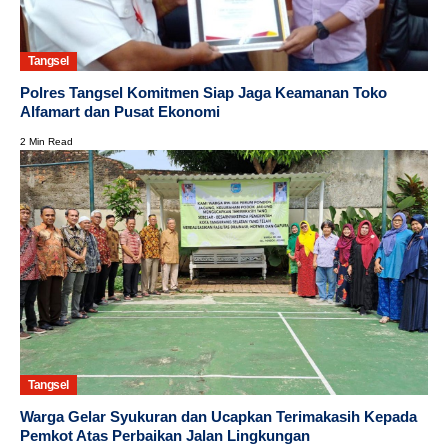
Tangsel
Polres Tangsel Komitmen Siap Jaga Keamanan Toko
Alfamart dan Pusat Ekonomi
2 Min Read
Tangsel
Warga Gelar Syukuran dan Ucapkan Terimakasih Kepada
Pemkot Atas Perbaikan Jalan Lingkungan