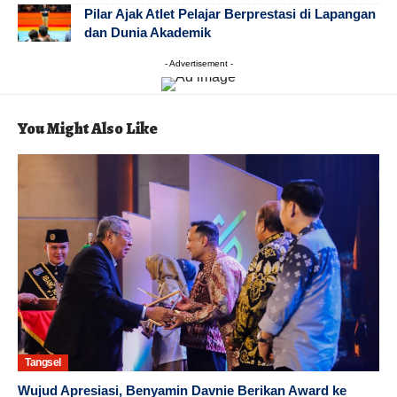
Pilar Ajak Atlet Pelajar Berprestasi di Lapangan
dan Dunia Akademik
- Advertisement -
You Might Also Like
Tangsel
Wujud Apresiasi, Benyamin Davnie Berikan Award ke