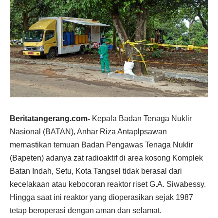
Beritatangerang.com-
Kepala Badan Tenaga Nuklir
Nasional (BATAN), Anhar Riza Antaplpsawan
memastikan temuan Badan Pengawas Tenaga Nuklir
(Bapeten) adanya zat radioaktif di area kosong Komplek
Batan Indah, Setu, Kota Tangsel tidak berasal dari
kecelakaan atau kebocoran reaktor riset G.A. Siwabessy.
Hingga saat ini reaktor yang dioperasikan sejak 1987
tetap beroperasi dengan aman dan selamat.