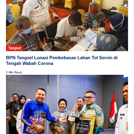
Tangsel
BPN Tangsel Lunasi Pembebasan Lahan Tol Sercin di
Tengah Wabah Corona
2 Min Read