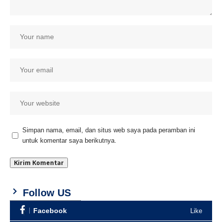
Simpan nama, email, dan situs web saya pada peramban ini
untuk komentar saya berikutnya.
Follow US
Facebook
Like