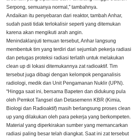
Serpong, semuanya normal,” tambahnya.
Andaikan itu penyebaran dari reaktor, tambah Anhar,
sudah pasti tidak terlokalisir seperti yang ditemukan
karena akan mengikuti arah angin.
Menindaklanjuti temuan tersebut, Anhar langsung
membentuk tim yang terdiri dari sejumlah pekerja radiasi
dan petugas proteksi radiasi terlatih untuk melakukan
clean up di lokasi ditemukannya zat radioaktif. Tim
tersebut juga dibagi dengan kelompok penganalisis
radiologi, medik dan Unit Pengamanan Nuklir (UPN).
“Hingga saat ini, bersama Bapeten dan didukung pula
oleh Pemkot Tangsel dan Detasemenn KBR (Kimia,
Biologi dan Radioaktif) masih berlangsung proses clean
up yang dilakukan oleh para pekerja yang berkompeten.
Material yang diperkirakan sumber yang memancarkan
radiasi paling besar telah diangkat. Saat ini zat tersebut