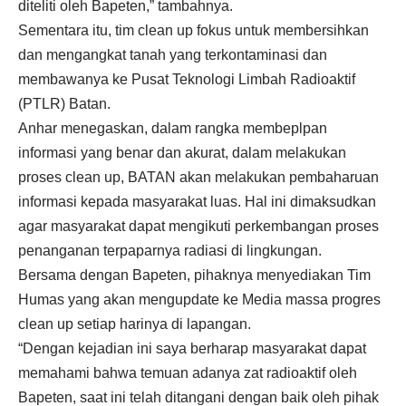
diteliti oleh Bapeten,” tambahnya.
Sementara itu, tim clean up fokus untuk membersihkan
dan mengangkat tanah yang terkontaminasi dan
membawanya ke Pusat Teknologi Limbah Radioaktif
(PTLR) Batan.
Anhar menegaskan, dalam rangka membeplpan
informasi yang benar dan akurat, dalam melakukan
proses clean up, BATAN akan melakukan pembaharuan
informasi kepada masyarakat luas. Hal ini dimaksudkan
agar masyarakat dapat mengikuti perkembangan proses
penanganan terpaparnya radiasi di lingkungan.
Bersama dengan Bapeten, pihaknya menyediakan Tim
Humas yang akan mengupdate ke Media massa progres
clean up setiap harinya di lapangan.
“Dengan kejadian ini saya berharap masyarakat dapat
memahami bahwa temuan adanya zat radioaktif oleh
Bapeten, saat ini telah ditangani dengan baik oleh pihak