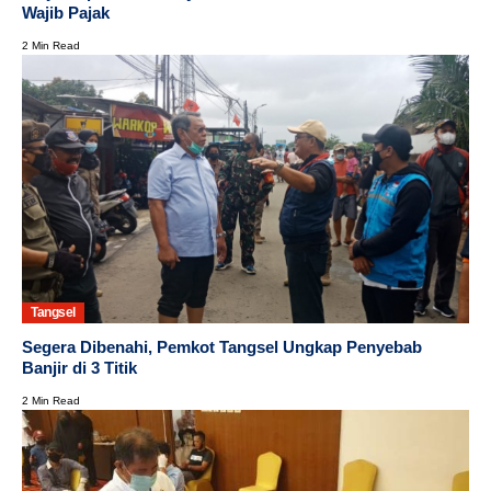
Wajib Pajak
2 Min Read
Tangsel
Segera Dibenahi, Pemkot Tangsel Ungkap Penyebab
Banjir di 3 Titik
2 Min Read