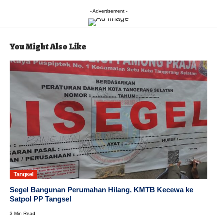
- Advertisement -
You Might Also Like
Tangsel
Segel Bangunan Perumahan Hilang, KMTB Kecewa ke
Satpol PP Tangsel
3 Min Read