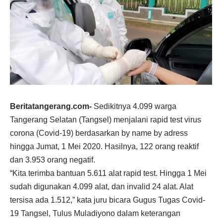
Beritatangerang.com-
Sedikitnya 4.099 warga
Tangerang Selatan (Tangsel) menjalani rapid test virus
corona (Covid-19) berdasarkan by name by adress
hingga Jumat, 1 Mei 2020. Hasilnya, 122 orang reaktif
dan 3.953 orang negatif.
“Kita terimba bantuan 5.611 alat rapid test. Hingga 1 Mei
sudah digunakan 4.099 alat, dan invalid 24 alat. Alat
tersisa ada 1.512,” kata juru bicara Gugus Tugas Covid-
19 Tangsel, Tulus Muladiyono dalam keterangan