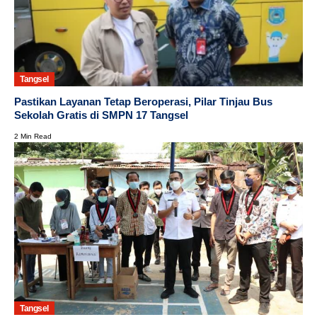
Tangsel
Pastikan Layanan Tetap Beroperasi, Pilar Tinjau Bus
Sekolah Gratis di SMPN 17 Tangsel
2 Min Read
Tangsel