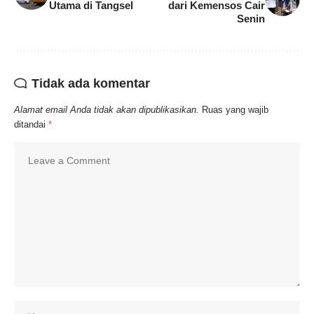
Utama di Tangsel
dari Kemensos Cair
Senin
Tidak ada komentar
Alamat email Anda tidak akan dipublikasikan.
Ruas yang wajib
ditandai
*