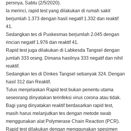
persnya, Sabtu (2/5/2020).
Ia merinci, rapid test yang dilakukan di rumah sakit
berjumlah 1.373 dengan hasil negatif 1.332 dan reaktif
41.
Sedangkan tes di Puskesmas berjumlah 2.045 dengan
rincian negatif 1.976 dan reaktif 41.
Rapid test juga dilakukan di Labkesda Tangsel dengan
jumlah 333 orang. Dimana hasilnya 333 negatif dan nihil
reaktif.
Sedangkan tes di Dinkes Tangsel sebanyak 324. Dengan
hasil 312 dan Reaktif.
Tulus menjelaskan Rapid test bukan penentu utama
seseorang dinyatakan terinfeksi virus corona atau tidak.
Bagi yang dinyatakan reaktif berdasarkan rapid test,
masih harus melanjutkan tes dengan metode swab
menggunakan alat Polymerase Chain Reaction (PCR).
Rapid test dilakukan dengan menggunakan spesimen