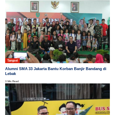
Tangsel
Alumni SMA 33 Jakarta Bantu Korban Banjir Bandang di
Lebak
3 Min Read