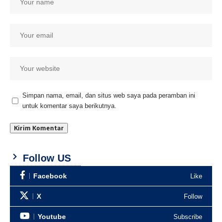
Simpan nama, email, dan situs web saya pada peramban ini
untuk komentar saya berikutnya.
Follow US
Facebook
Like
X
Follow
Youtube
Subscribe