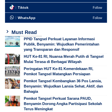
Tiktok
Follow
WhatsApp
Follow
Must Read
PPID Tangsel Perkuat Layanan Informasi
Publik, Benyamin: Wujudkan Pemerintahan
yang Transparan dan Responsif
HUT Ke-81 RI, Nuansa Merah Putih di Tangsel
Mulai Terasa di Berbagai Wilayah
Peringatan HUT Ke-81 Kemerdekaan RI,
Pemkot Tangsel Matangkan Persiapan
Pemkot Tangsel Kembangkan 36 Pos Lansia,
Benyamin: Wujudkan Lansia Sehat, Aktif, dan
Bahagia
Pemkot Tangsel Perkuat Sarana PAUD,
Benyamin Dorong Angka Partisipasi Sekolah
Terus Meningkat