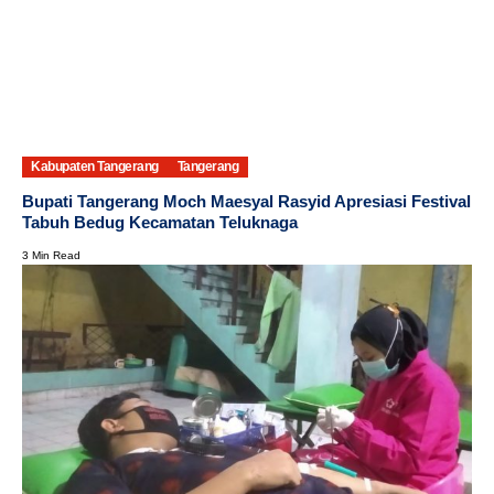
Kabupaten Tangerang
Tangerang
Bupati Tangerang Moch Maesyal Rasyid Apresiasi Festival
Tabuh Bedug Kecamatan Teluknaga
3 Min Read