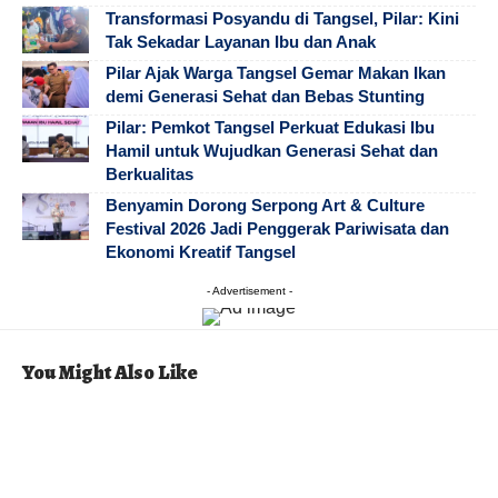
Transformasi Posyandu di Tangsel, Pilar: Kini
Tak Sekadar Layanan Ibu dan Anak
Pilar Ajak Warga Tangsel Gemar Makan Ikan
demi Generasi Sehat dan Bebas Stunting
Pilar: Pemkot Tangsel Perkuat Edukasi Ibu
Hamil untuk Wujudkan Generasi Sehat dan
Berkualitas
Benyamin Dorong Serpong Art & Culture
Festival 2026 Jadi Penggerak Pariwisata dan
Ekonomi Kreatif Tangsel
- Advertisement -
You Might Also Like