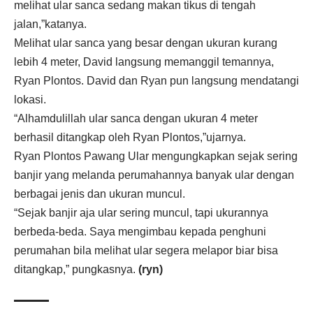
melihat ular sanca sedang makan tikus di tengah
jalan,”katanya.
Melihat ular sanca yang besar dengan ukuran kurang
lebih 4 meter, David langsung memanggil temannya,
Ryan Plontos. David dan Ryan pun langsung mendatangi
lokasi.
“Alhamdulillah ular sanca dengan ukuran 4 meter
berhasil ditangkap oleh Ryan Plontos,”ujarnya.
Ryan Plontos Pawang Ular mengungkapkan sejak sering
banjir yang melanda perumahannya banyak ular dengan
berbagai jenis dan ukuran muncul.
“Sejak banjir aja ular sering muncul, tapi ukurannya
berbeda-beda. Saya mengimbau kepada penghuni
perumahan bila melihat ular segera melapor biar bisa
ditangkap,” pungkasnya.
(ryn)