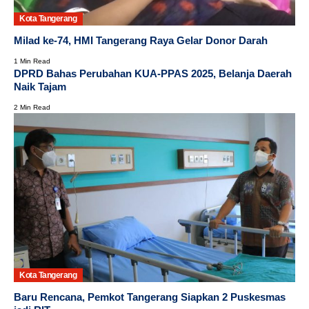
Kota Tangerang
Milad ke-74, HMI Tangerang Raya Gelar Donor Darah
1 Min Read
DPRD Bahas Perubahan KUA-PPAS 2025, Belanja Daerah
Naik Tajam
2 Min Read
Kota Tangerang
Baru Rencana, Pemkot Tangerang Siapkan 2 Puskesmas