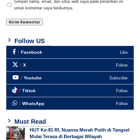
Simpan nama, email, dan situs web saya pada peramban ini
untuk komentar saya berikutnya.
Follow US
Facebook
Like
X
Follow
Youtube
Subscribe
Tiktok
Follow
WhatsApp
Follow
Must Read
HUT Ke-81 RI, Nuansa Merah Putih di Tangsel
Mulai Terasa di Berbagai Wilayah