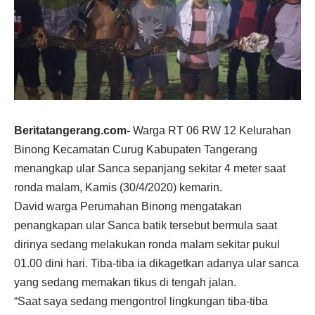
Beritatangerang.com-
Warga RT 06 RW 12 Kelurahan
Binong Kecamatan Curug Kabupaten Tangerang
menangkap ular Sanca sepanjang sekitar 4 meter saat
ronda malam, Kamis (30/4/2020) kemarin.
David warga Perumahan Binong mengatakan
penangkapan ular Sanca batik tersebut bermula saat
dirinya sedang melakukan ronda malam sekitar pukul
01.00 dini hari. Tiba-tiba ia dikagetkan adanya ular sanca
yang sedang memakan tikus di tengah jalan.
“Saat saya sedang mengontrol lingkungan tiba-tiba