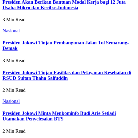
Presiden Akan Berikan Bantuan Modal Kerja bagi 12 Juta
Usaha Mikro dan Kecil se-Indonesia
3 Min Read
Nasional
Presiden Jokowi Tinjau Pembangunan Jalan Tol Semarang-
Demak
3 Min Read
Presiden Jokowi Tinjau Fasilitas dan Pelayanan Kesehatan di
RSUD Sultan Thaha Saifuddin
2 Min Read
Nasional
Presiden Jokowi Minta Menkominfo Budi Arie Setiadi
Utamakan Penyelesaian BTS
2 Min Read