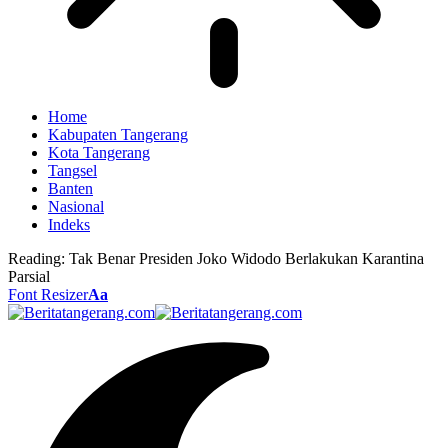
Home
Kabupaten Tangerang
Kota Tangerang
Tangsel
Banten
Nasional
Indeks
Reading:
Tak Benar Presiden Joko Widodo Berlakukan Karantina
Parsial
Font Resizer
Aa