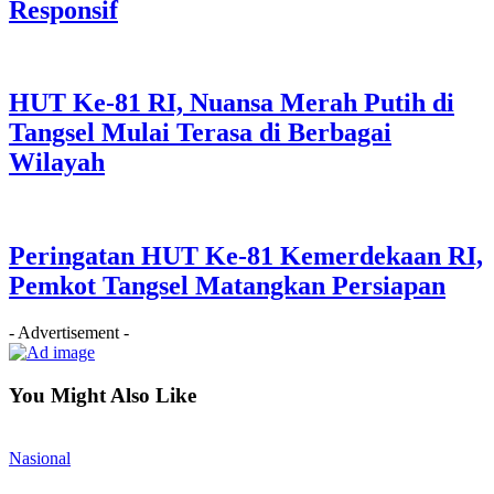
Responsif
HUT Ke-81 RI, Nuansa Merah Putih di
Tangsel Mulai Terasa di Berbagai
Wilayah
Peringatan HUT Ke-81 Kemerdekaan RI,
Pemkot Tangsel Matangkan Persiapan
- Advertisement -
You Might Also Like
Nasional