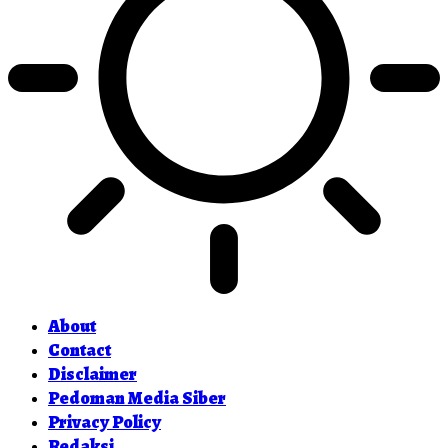
About
Contact
Disclaimer
Pedoman Media Siber
Privacy Policy
Redaksi