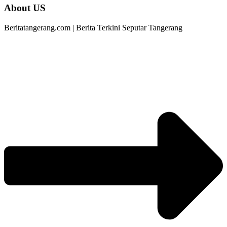
About US
Beritatangerang.com | Berita Terkini Seputar Tangerang