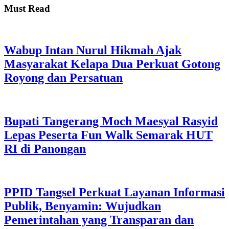
Must Read
Wabup Intan Nurul Hikmah Ajak
Masyarakat Kelapa Dua Perkuat Gotong
Royong dan Persatuan
Bupati Tangerang Moch Maesyal Rasyid
Lepas Peserta Fun Walk Semarak HUT
RI di Panongan
PPID Tangsel Perkuat Layanan Informasi
Publik, Benyamin: Wujudkan
Pemerintahan yang Transparan dan