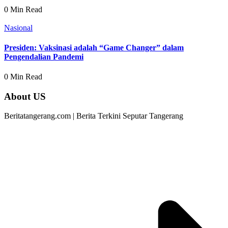
0 Min Read
Nasional
Presiden: Vaksinasi adalah “Game Changer” dalam
Pengendalian Pandemi
0 Min Read
About US
Beritatangerang.com | Berita Terkini Seputar Tangerang