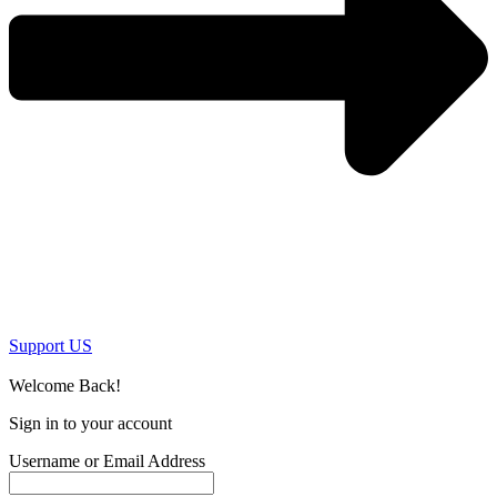
Support US
Welcome Back!
Sign in to your account
Username or Email Address