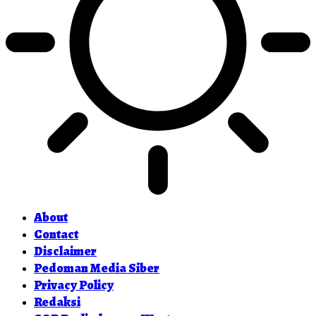
About
Contact
Disclaimer
Pedoman Media Siber
Privacy Policy
Redaksi