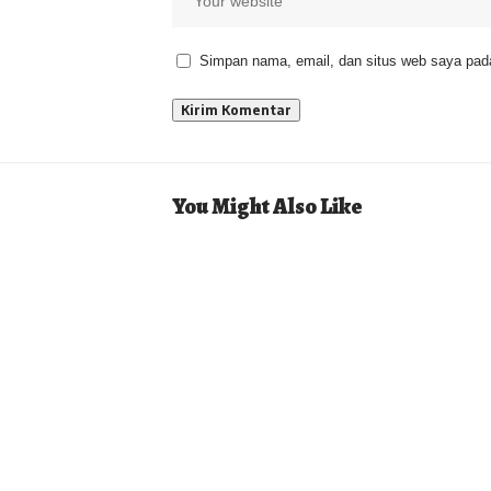
Simpan nama, email, dan situs web saya pada
You Might Also Like