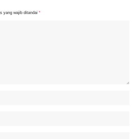
s yang wajib ditandai
*