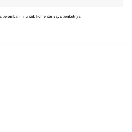
 peramban ini untuk komentar saya berikutnya.