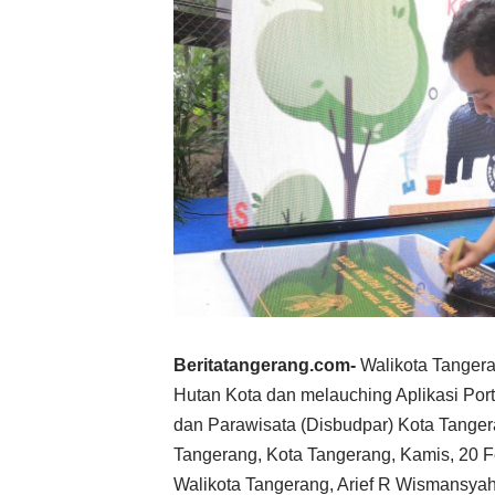
Beritatangerang.com-
Walikota Tangera
Hutan Kota dan melauching Aplikasi Por
dan Parawisata (Disbudpar) Kota Tanger
Tangerang, Kota Tangerang, Kamis, 20 F
Walikota Tangerang, Arief R Wismansya