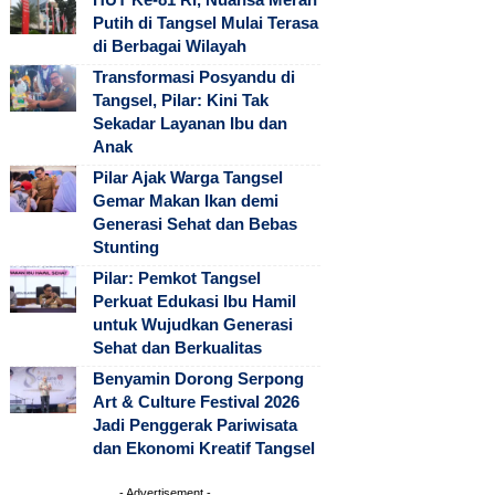
Putih di Tangsel Mulai Terasa
di Berbagai Wilayah
Transformasi Posyandu di
Tangsel, Pilar: Kini Tak
Sekadar Layanan Ibu dan
Anak
Pilar Ajak Warga Tangsel
Gemar Makan Ikan demi
Generasi Sehat dan Bebas
Stunting
Pilar: Pemkot Tangsel
Perkuat Edukasi Ibu Hamil
untuk Wujudkan Generasi
Sehat dan Berkualitas
Benyamin Dorong Serpong
Art & Culture Festival 2026
Jadi Penggerak Pariwisata
dan Ekonomi Kreatif Tangsel
- Advertisement -