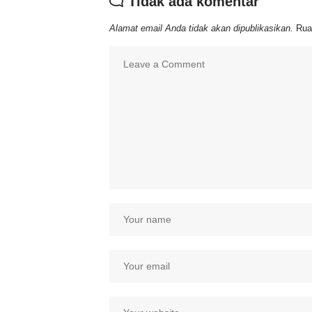
Tidak ada komentar
Alamat email Anda tidak akan dipublikasikan.
Rua