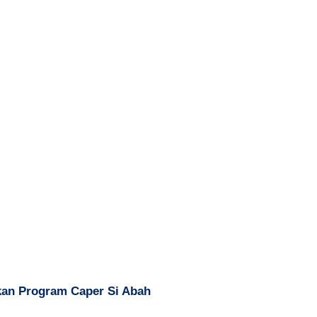
kan Program Caper Si Abah