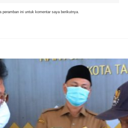
 peramban ini untuk komentar saya berikutnya.