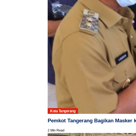
Kota Tangerang
Pemkot Tangerang Bagikan Masker 
2 Min Read