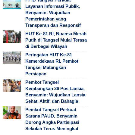
Layanan Informasi Publik,
Benyamin: Wujudkan
Pemerintahan yang
Transparan dan Responsif
HUT Ke-81 RI, Nuansa Merah
Putih di Tangsel Mulai Terasa
di Berbagai Wilayah
Peringatan HUT Ke-81
Kemerdekaan RI, Pemkot
Tangsel Matangkan
Persiapan
Pemkot Tangsel
Kembangkan 36 Pos Lansia,
Benyamin: Wujudkan Lansia
Sehat, Aktif, dan Bahagia
Pemkot Tangsel Perkuat
Sarana PAUD, Benyamin
Dorong Angka Partisipasi
Sekolah Terus Meningkat