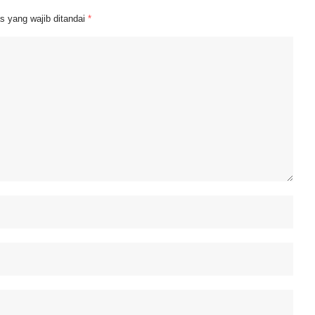
s yang wajib ditandai
*