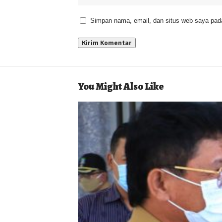
Simpan nama, email, dan situs web saya pada
You Might Also Like