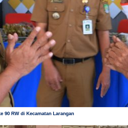
ke 90 RW di Kecamatan Larangan