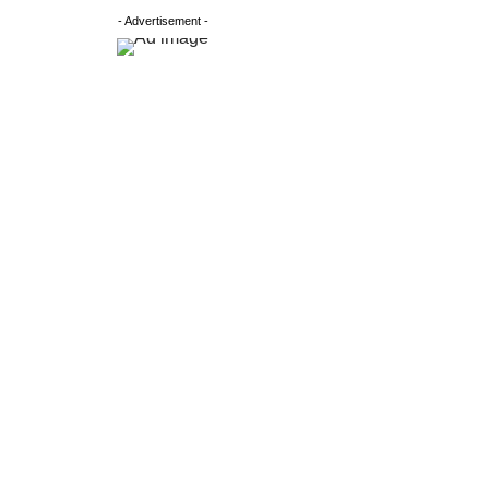
- Advertisement -