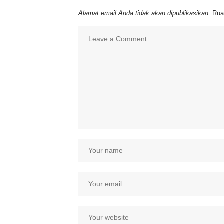
Alamat email Anda tidak akan dipublikasikan.
Rua