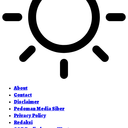
About
Contact
Disclaimer
Pedoman Media Siber
Privacy Policy
Redaksi