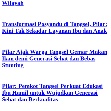
Wilayah
Transformasi Posyandu di Tangsel, Pilar:
Kini Tak Sekadar Layanan Ibu dan Anak
Pilar Ajak Warga Tangsel Gemar Makan
Ikan demi Generasi Sehat dan Bebas
Stunting
Pilar: Pemkot Tangsel Perkuat Edukasi
Ibu Hamil untuk Wujudkan Generasi
Sehat dan Berkualitas