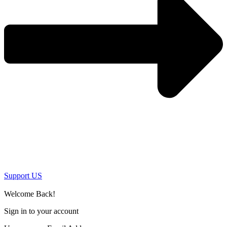
Support US
Welcome Back!
Sign in to your account