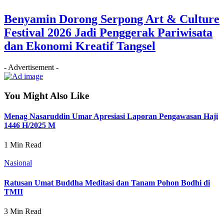
Benyamin Dorong Serpong Art & Culture
Festival 2026 Jadi Penggerak Pariwisata
dan Ekonomi Kreatif Tangsel
- Advertisement -
You Might Also Like
Menag Nasaruddin Umar Apresiasi Laporan Pengawasan Haji
1446 H/2025 M
1 Min Read
Nasional
Ratusan Umat Buddha Meditasi dan Tanam Pohon Bodhi di
TMII
3 Min Read