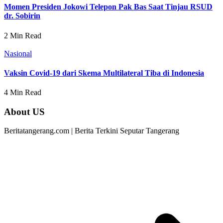
Momen Presiden Jokowi Telepon Pak Bas Saat Tinjau RSUD
dr. Sobirin
2 Min Read
Nasional
Vaksin Covid-19 dari Skema Multilateral Tiba di Indonesia
4 Min Read
About US
Beritatangerang.com | Berita Terkini Seputar Tangerang