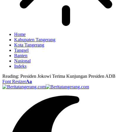
Home
Kabupaten Tangerang
Kota Tangerang
Tangsel
Banten
Nasional
Indeks
Reading:
Presiden Jokowi Terima Kunjungan Presiden ADB
Font Resizer
Aa