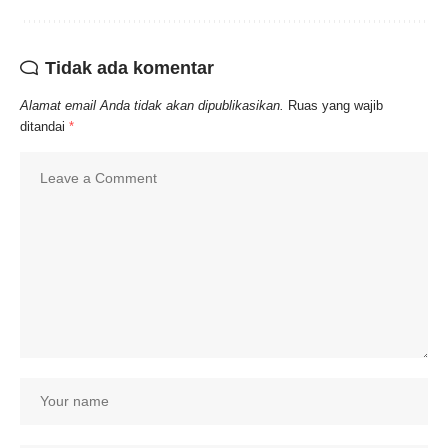
Tidak ada komentar
Alamat email Anda tidak akan dipublikasikan.
Ruas yang wajib
ditandai
*