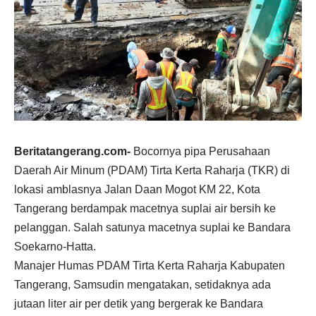
Beritatangerang.com-
Bocornya pipa Perusahaan
Daerah Air Minum (PDAM) Tirta Kerta Raharja (TKR) di
lokasi amblasnya Jalan Daan Mogot KM 22, Kota
Tangerang berdampak macetnya suplai air bersih ke
pelanggan. Salah satunya macetnya suplai ke Bandara
Soekarno-Hatta.
Manajer Humas PDAM Tirta Kerta Raharja Kabupaten
Tangerang, Samsudin mengatakan, setidaknya ada
jutaan liter air per detik yang bergerak ke Bandara