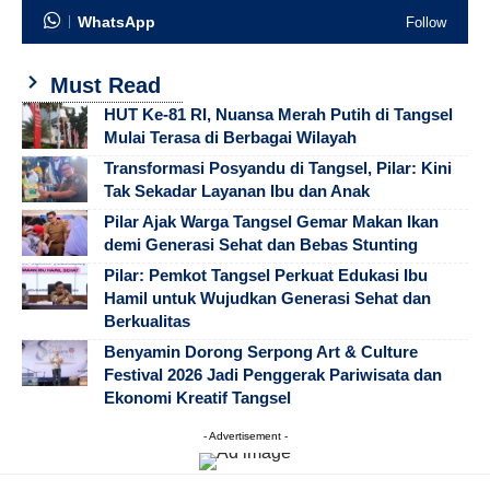
WhatsApp
Follow
Must Read
HUT Ke-81 RI, Nuansa Merah Putih di Tangsel
Mulai Terasa di Berbagai Wilayah
Transformasi Posyandu di Tangsel, Pilar: Kini
Tak Sekadar Layanan Ibu dan Anak
Pilar Ajak Warga Tangsel Gemar Makan Ikan
demi Generasi Sehat dan Bebas Stunting
Pilar: Pemkot Tangsel Perkuat Edukasi Ibu
Hamil untuk Wujudkan Generasi Sehat dan
Berkualitas
Benyamin Dorong Serpong Art & Culture
Festival 2026 Jadi Penggerak Pariwisata dan
Ekonomi Kreatif Tangsel
- Advertisement -