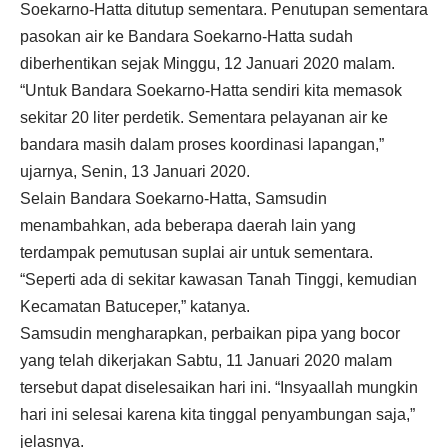
Soekarno-Hatta ditutup sementara. Penutupan sementara
pasokan air ke Bandara Soekarno-Hatta sudah
diberhentikan sejak Minggu, 12 Januari 2020 malam.
“Untuk Bandara Soekarno-Hatta sendiri kita memasok
sekitar 20 liter perdetik. Sementara pelayanan air ke
bandara masih dalam proses koordinasi lapangan,”
ujarnya, Senin, 13 Januari 2020.
Selain Bandara Soekarno-Hatta, Samsudin
menambahkan, ada beberapa daerah lain yang
terdampak pemutusan suplai air untuk sementara.
“Seperti ada di sekitar kawasan Tanah Tinggi, kemudian
Kecamatan Batuceper,” katanya.
Samsudin mengharapkan, perbaikan pipa yang bocor
yang telah dikerjakan Sabtu, 11 Januari 2020 malam
tersebut dapat diselesaikan hari ini. “Insyaallah mungkin
hari ini selesai karena kita tinggal penyambungan saja,”
jelasnya.