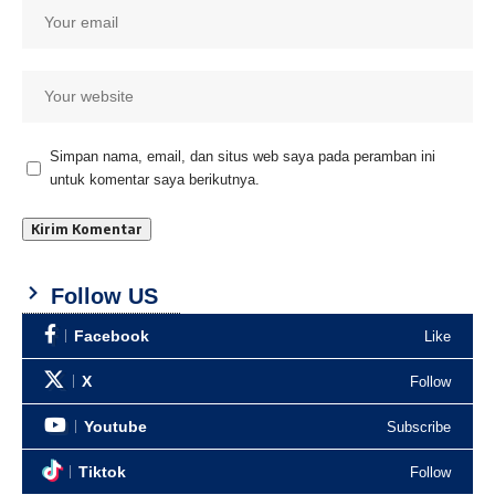
Simpan nama, email, dan situs web saya pada peramban ini
untuk komentar saya berikutnya.
Follow US
Facebook
Like
X
Follow
Youtube
Subscribe
Tiktok
Follow