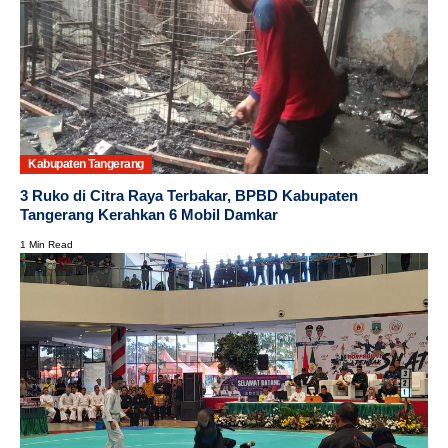
Kabupaten Tangerang
3 Ruko di Citra Raya Terbakar, BPBD Kabupaten
Tangerang Kerahkan 6 Mobil Damkar
1 Min Read