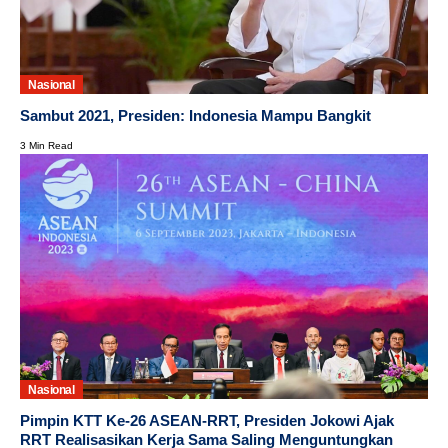
Nasional
Sambut 2021, Presiden: Indonesia Mampu Bangkit
3 Min Read
Nasional
Pimpin KTT Ke-26 ASEAN-RRT, Presiden Jokowi Ajak
RRT Realisasikan Kerja Sama Saling Menguntungkan