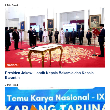
2 Min Read
Nasional
Presiden Jokowi Lantik Kepala Bakamla dan Kepala
Barantin
2 Min Read