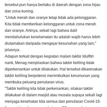
tersebut pun hanya berlaku di daerah dengan zona hijau
dan zona kuning.
“Untuk merah dan oranye tetap tidak ada pelonggaran.
Kita tidak memberikan kelonggaran untuk zona merah
dan oranye. Artinya, sekali lagi bahwa dalil
mendahulukan keselamatan itu adalah wajib harus lebih
diutamakan daripada mengejar kesunahan yang lain,”
jelasnya.
Adapun terkait dengan kegiatan malam takbir Idulfitri
nanti, Menag menjelaskan bahwa takbir keliling tidak
diperkenankan untuk dilakukan. Hal tersebut dikarenakan
takbir keliling berpotensi menimbulkan kerumunan yang
membuka peluang penularan virus.
“Takbir keliling kita tidak perkenankan, silakan takbir
dilakukan di dalam masjid atau musala supaya sekali lagi
menjaga kesehatan kita semua dari penularan Covid-19.