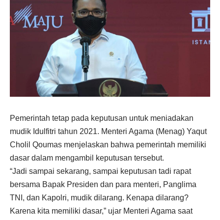
Pemerintah tetap pada keputusan untuk meniadakan
mudik Idulfitri tahun 2021. Menteri Agama (Menag) Yaqut
Cholil Qoumas menjelaskan bahwa pemerintah memiliki
dasar dalam mengambil keputusan tersebut.
“Jadi sampai sekarang, sampai keputusan tadi rapat
bersama Bapak Presiden dan para menteri, Panglima
TNI, dan Kapolri, mudik dilarang. Kenapa dilarang?
Karena kita memiliki dasar,” ujar Menteri Agama saat