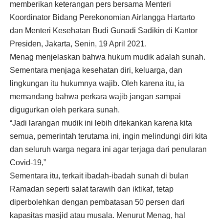
memberikan keterangan pers bersama Menteri
Koordinator Bidang Perekonomian Airlangga Hartarto
dan Menteri Kesehatan Budi Gunadi Sadikin di Kantor
Presiden, Jakarta, Senin, 19 April 2021.
Menag menjelaskan bahwa hukum mudik adalah sunah.
Sementara menjaga kesehatan diri, keluarga, dan
lingkungan itu hukumnya wajib. Oleh karena itu, ia
memandang bahwa perkara wajib jangan sampai
digugurkan oleh perkara sunah.
“Jadi larangan mudik ini lebih ditekankan karena kita
semua, pemerintah terutama ini, ingin melindungi diri kita
dan seluruh warga negara ini agar terjaga dari penularan
Covid-19,”
Sementara itu, terkait ibadah-ibadah sunah di bulan
Ramadan seperti salat tarawih dan iktikaf, tetap
diperbolehkan dengan pembatasan 50 persen dari
kapasitas masjid atau musala. Menurut Menag, hal