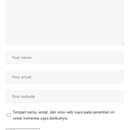
Simpan nama, email, dan situs web saya pada peramban ini
untuk komentar saya berikutnya.