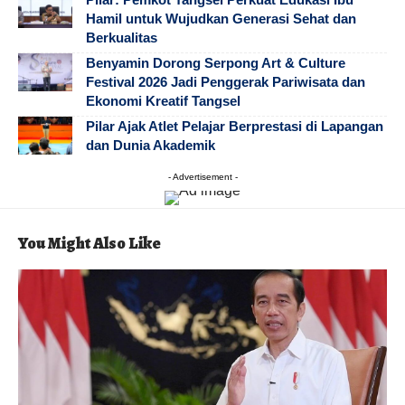
Hamil untuk Wujudkan Generasi Sehat dan
Berkualitas
Benyamin Dorong Serpong Art & Culture
Festival 2026 Jadi Penggerak Pariwisata dan
Ekonomi Kreatif Tangsel
Pilar Ajak Atlet Pelajar Berprestasi di Lapangan
dan Dunia Akademik
- Advertisement -
You Might Also Like