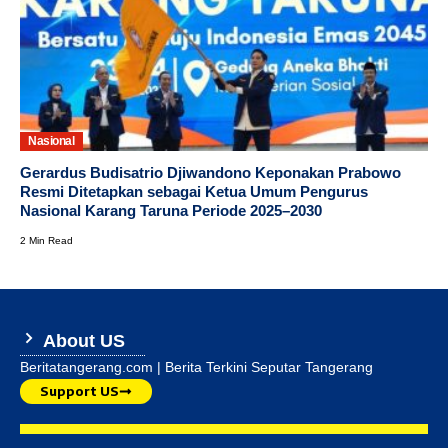
Nasional
Gerardus Budisatrio Djiwandono Keponakan Prabowo
Resmi Ditetapkan sebagai Ketua Umum Pengurus
Nasional Karang Taruna Periode 2025–2030
2 Min Read
About US
Beritatangerang.com | Berita Terkini Seputar Tangerang
Support US