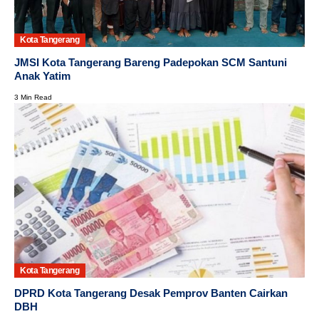
Kota Tangerang
JMSI Kota Tangerang Bareng Padepokan SCM Santuni
Anak Yatim
3 Min Read
Kota Tangerang
DPRD Kota Tangerang Desak Pemprov Banten Cairkan
DBH