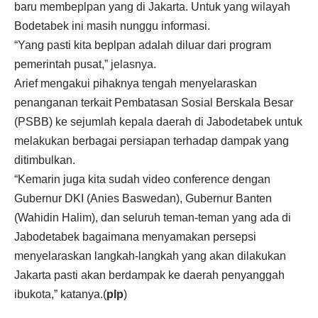
baru membeplpan yang di Jakarta. Untuk yang wilayah
Bodetabek ini masih nunggu informasi.
“Yang pasti kita beplpan adalah diluar dari program
pemerintah pusat,” jelasnya.
Arief mengakui pihaknya tengah menyelaraskan
penanganan terkait Pembatasan Sosial Berskala Besar
(PSBB) ke sejumlah kepala daerah di Jabodetabek untuk
melakukan berbagai persiapan terhadap dampak yang
ditimbulkan.
“Kemarin juga kita sudah video conference dengan
Gubernur DKI (Anies Baswedan), Gubernur Banten
(Wahidin Halim), dan seluruh teman-teman yang ada di
Jabodetabek bagaimana menyamakan persepsi
menyelaraskan langkah-langkah yang akan dilakukan
Jakarta pasti akan berdampak ke daerah penyanggah
ibukota,” katanya.(
plp
)