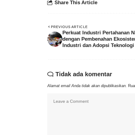
Share This Article
PREVIOUS ARTICLE
Perkuat Industri Pertahanan N
dengan Pembenahan Ekosist
Industri dan Adopsi Teknologi 
Tidak ada komentar
Alamat email Anda tidak akan dipublikasikan.
Rua