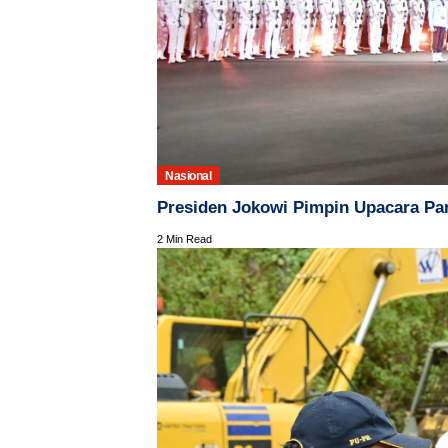
Nasional
Presiden Jokowi Pimpin Upacara Pa
2 Min Read