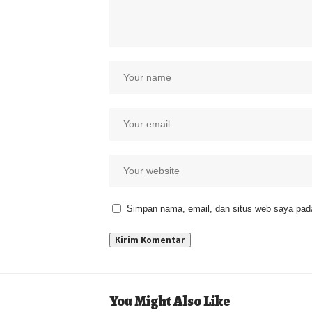
Simpan nama, email, dan situs web saya pada
You Might Also Like