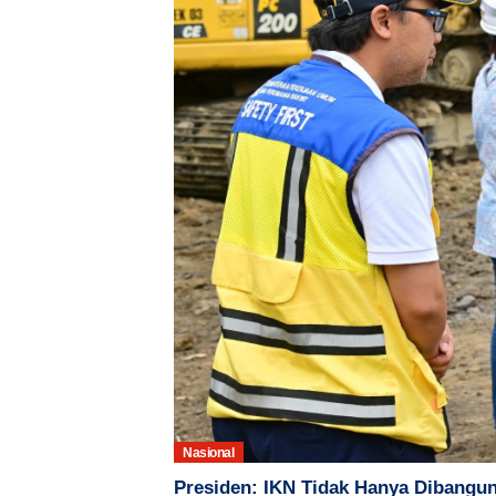
Nasional
Presiden: IKN Tidak Hanya Dibangun