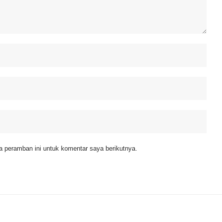
 peramban ini untuk komentar saya berikutnya.