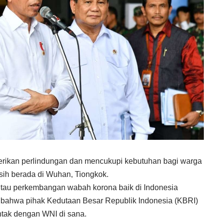
rikan perlindungan dan mencukupi kebutuhan bagi warga
sih berada di Wuhan, Tiongkok.
tau perkembangan wabah korona baik di Indonesia
 bahwa pihak Kedutaan Besar Republik Indonesia (KBRI)
ontak dengan WNI di sana.