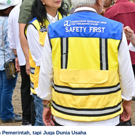
 Pemerintah, tapi Juga Dunia Usaha