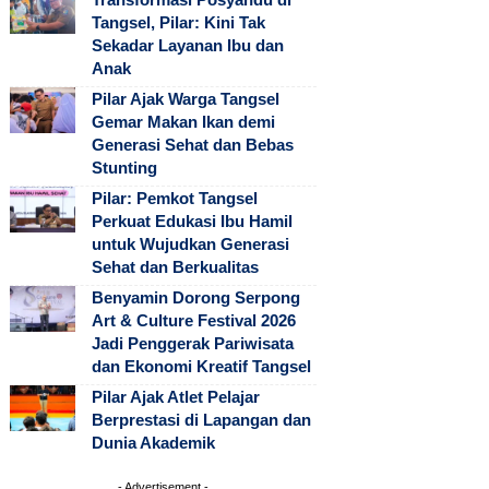
Tangsel, Pilar: Kini Tak
Sekadar Layanan Ibu dan
Anak
Pilar Ajak Warga Tangsel
Gemar Makan Ikan demi
Generasi Sehat dan Bebas
Stunting
Pilar: Pemkot Tangsel
Perkuat Edukasi Ibu Hamil
untuk Wujudkan Generasi
Sehat dan Berkualitas
Benyamin Dorong Serpong
Art & Culture Festival 2026
Jadi Penggerak Pariwisata
dan Ekonomi Kreatif Tangsel
Pilar Ajak Atlet Pelajar
Berprestasi di Lapangan dan
Dunia Akademik
- Advertisement -