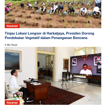
Nasional
Tinjau Lokasi Longsor di Harkatjaya, Presiden Dorong
Pendekatan Vegetatif dalam Penanganan Bencana
5 Min Read
Nasional