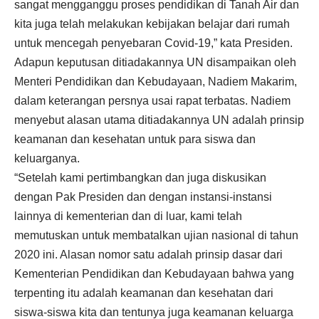
sangat mengganggu proses pendidikan di Tanah Air dan
kita juga telah melakukan kebijakan belajar dari rumah
untuk mencegah penyebaran Covid-19,” kata Presiden.
Adapun keputusan ditiadakannya UN disampaikan oleh
Menteri Pendidikan dan Kebudayaan, Nadiem Makarim,
dalam keterangan persnya usai rapat terbatas. Nadiem
menyebut alasan utama ditiadakannya UN adalah prinsip
keamanan dan kesehatan untuk para siswa dan
keluarganya.
“Setelah kami pertimbangkan dan juga diskusikan
dengan Pak Presiden dan dengan instansi-instansi
lainnya di kementerian dan di luar, kami telah
memutuskan untuk membatalkan ujian nasional di tahun
2020 ini. Alasan nomor satu adalah prinsip dasar dari
Kementerian Pendidikan dan Kebudayaan bahwa yang
terpenting itu adalah keamanan dan kesehatan dari
siswa-siswa kita dan tentunya juga keamanan keluarga