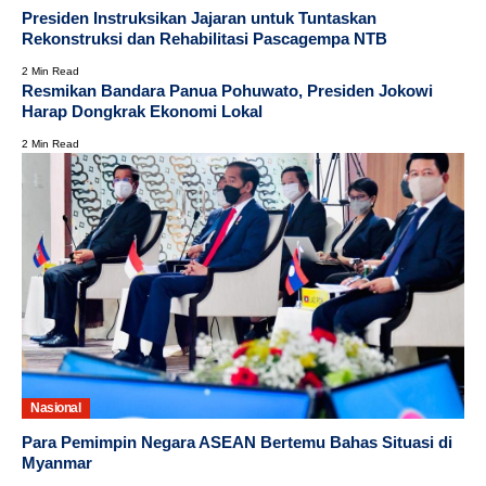
Presiden Instruksikan Jajaran untuk Tuntaskan
Rekonstruksi dan Rehabilitasi Pascagempa NTB
2 Min Read
Resmikan Bandara Panua Pohuwato, Presiden Jokowi
Harap Dongkrak Ekonomi Lokal
2 Min Read
Nasional
Para Pemimpin Negara ASEAN Bertemu Bahas Situasi di
Myanmar