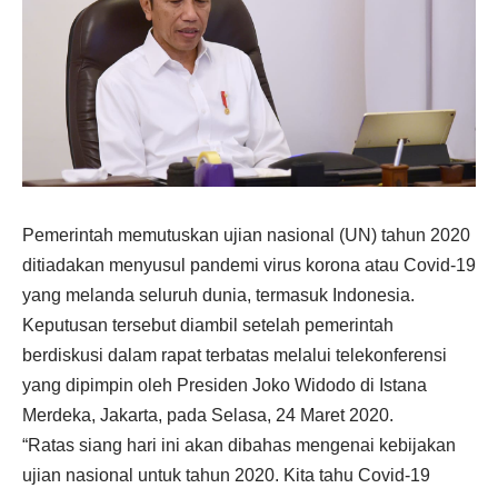
Pemerintah memutuskan ujian nasional (UN) tahun 2020
ditiadakan menyusul pandemi virus korona atau Covid-19
yang melanda seluruh dunia, termasuk Indonesia.
Keputusan tersebut diambil setelah pemerintah
berdiskusi dalam rapat terbatas melalui telekonferensi
yang dipimpin oleh Presiden Joko Widodo di Istana
Merdeka, Jakarta, pada Selasa, 24 Maret 2020.
“Ratas siang hari ini akan dibahas mengenai kebijakan
ujian nasional untuk tahun 2020. Kita tahu Covid-19