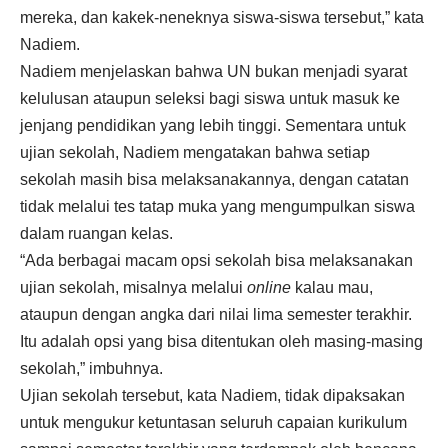
mereka, dan kakek-neneknya siswa-siswa tersebut,” kata
Nadiem.
Nadiem menjelaskan bahwa UN bukan menjadi syarat
kelulusan ataupun seleksi bagi siswa untuk masuk ke
jenjang pendidikan yang lebih tinggi. Sementara untuk
ujian sekolah, Nadiem mengatakan bahwa setiap
sekolah masih bisa melaksanakannya, dengan catatan
tidak melalui tes tatap muka yang mengumpulkan siswa
dalam ruangan kelas.
“Ada berbagai macam opsi sekolah bisa melaksanakan
ujian sekolah, misalnya melalui
online
kalau mau,
ataupun dengan angka dari nilai lima semester terakhir.
Itu adalah opsi yang bisa ditentukan oleh masing-masing
sekolah,” imbuhnya.
Ujian sekolah tersebut, kata Nadiem, tidak dipaksakan
untuk mengukur ketuntasan seluruh capaian kurikulum