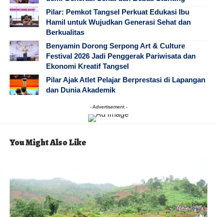
Pilar: Pemkot Tangsel Perkuat Edukasi Ibu
Hamil untuk Wujudkan Generasi Sehat dan
Berkualitas
Benyamin Dorong Serpong Art & Culture
Festival 2026 Jadi Penggerak Pariwisata dan
Ekonomi Kreatif Tangsel
Pilar Ajak Atlet Pelajar Berprestasi di Lapangan
dan Dunia Akademik
- Advertisement -
You Might Also Like