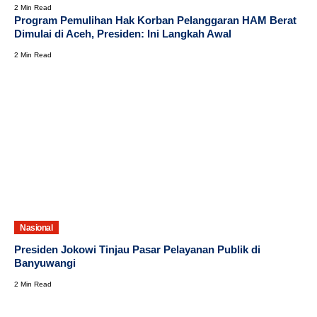
2 Min Read
Program Pemulihan Hak Korban Pelanggaran HAM Berat
Dimulai di Aceh, Presiden: Ini Langkah Awal
2 Min Read
Nasional
Presiden Jokowi Tinjau Pasar Pelayanan Publik di
Banyuwangi
2 Min Read