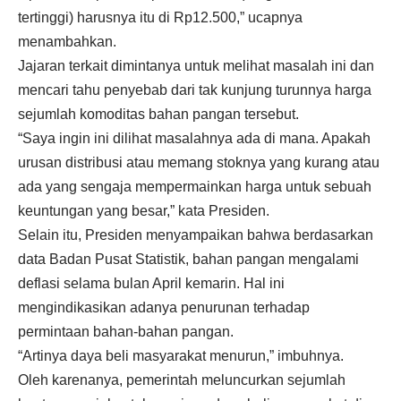
tertinggi) harusnya itu di Rp12.500,” ucapnya
menambahkan.
Jajaran terkait dimintanya untuk melihat masalah ini dan
mencari tahu penyebab dari tak kunjung turunnya harga
sejumlah komoditas bahan pangan tersebut.
“Saya ingin ini dilihat masalahnya ada di mana. Apakah
urusan distribusi atau memang stoknya yang kurang atau
ada yang sengaja mempermainkan harga untuk sebuah
keuntungan yang besar,” kata Presiden.
Selain itu, Presiden menyampaikan bahwa berdasarkan
data Badan Pusat Statistik, bahan pangan mengalami
deflasi selama bulan April kemarin. Hal ini
mengindikasikan adanya penurunan terhadap
permintaan bahan-bahan pangan.
“Artinya daya beli masyarakat menurun,” imbuhnya.
Oleh karenanya, pemerintah meluncurkan sejumlah