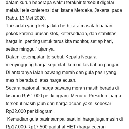
dalam kurun beberapa waktu terakhir tersebut digelar
melalui telekonferensi dari Istana Merdeka, Jakarta, pada
Rabu, 13 Mei 2020.
“Ini sudah yang ketiga kita berbicara masalah bahan
pokok karena urusan stok, ketersediaan, dan stabilitas
harga ini penting untuk terus kita monitor, setiap hari,
setiap minggu,” ujarnya.
Dalam kesempatan tersebut, Kepala Negara
menyinggung harga sejumlah komoditas bahan pangan.
Di antaranya ialah bawang merah dan gula pasir yang
masih berada di atas harga acuan.
Secara nasional, harga bawang merah masih berada di
kisaran Rp51.000 per kilogram. Menurut Presiden, harga
tersebut masih jauh dari harga acuan yakni sebesar
Rp32.000 per kilogram.
“Kemudian gula pasir sampai saat ini harga juga masih di
Rp17.000-Rp17.500 padahal HET (harga eceran