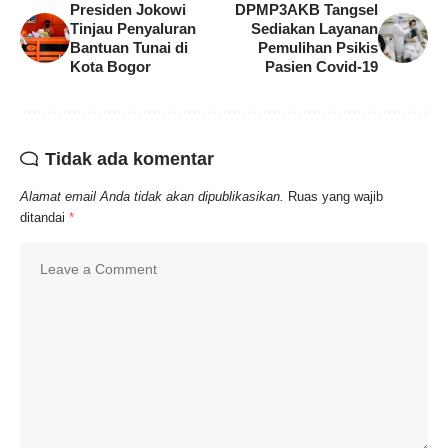
Presiden Jokowi
DPMP3AKB Tangsel
Tinjau Penyaluran
Sediakan Layanan
Bantuan Tunai di
Pemulihan Psikis
Kota Bogor
Pasien Covid-19
Tidak ada komentar
Alamat email Anda tidak akan dipublikasikan.
Ruas yang wajib
ditandai
*