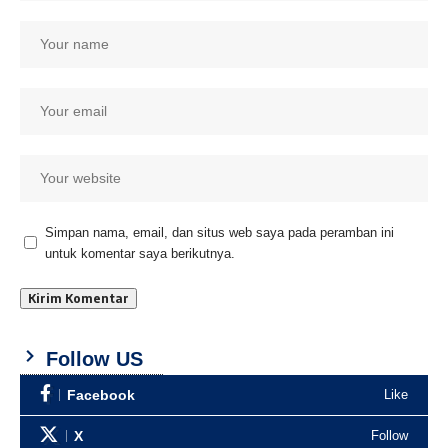
Simpan nama, email, dan situs web saya pada peramban ini
untuk komentar saya berikutnya.
Follow US
Facebook
Like
X
Follow