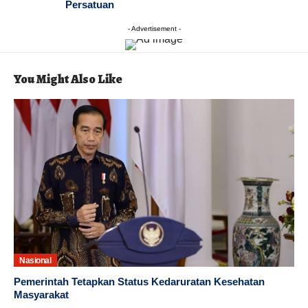
Persatuan
- Advertisement -
You Might Also Like
Nasional
Pemerintah Tetapkan Status Kedaruratan Kesehatan
Masyarakat