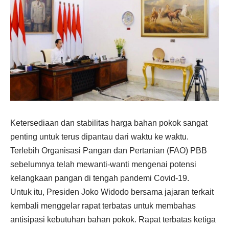
Ketersediaan dan stabilitas harga bahan pokok sangat
penting untuk terus dipantau dari waktu ke waktu.
Terlebih Organisasi Pangan dan Pertanian (FAO) PBB
sebelumnya telah mewanti-wanti mengenai potensi
kelangkaan pangan di tengah pandemi Covid-19.
Untuk itu, Presiden Joko Widodo bersama jajaran terkait
kembali menggelar rapat terbatas untuk membahas
antisipasi kebutuhan bahan pokok. Rapat terbatas ketiga