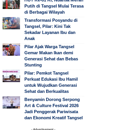
Putih di Tangsel Mulai Terasa
di Berbagai Wilayah
Transformasi Posyandu di
Tangsel, Pilar: Kini Tak
Sekadar Layanan Ibu dan
Anak
Pilar Ajak Warga Tangsel
Gemar Makan Ikan demi
Generasi Sehat dan Bebas
Stunting
Pilar: Pemkot Tangsel
Perkuat Edukasi Ibu Hamil
untuk Wujudkan Generasi
Sehat dan Berkualitas
Benyamin Dorong Serpong
Art & Culture Festival 2026
Jadi Penggerak Pariwisata
dan Ekonomi Kreatif Tangsel
- Advertisement -