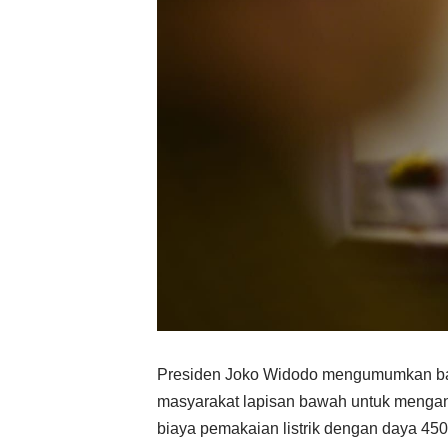
Presiden Joko Widodo mengumumkan bah
masyarakat lapisan bawah untuk mengan
biaya pemakaian listrik dengan daya 450