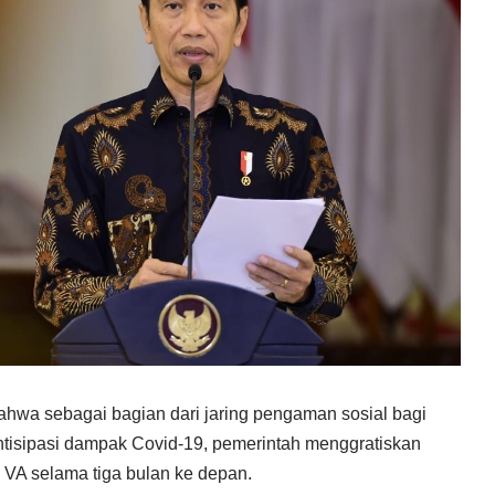
wa sebagai bagian dari jaring pengaman sosial bagi
tisipasi dampak Covid-19, pemerintah menggratiskan
 VA selama tiga bulan ke depan.