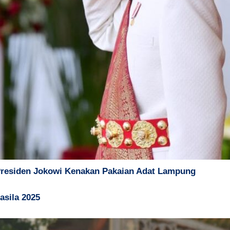
 Presiden Jokowi Kenakan Pakaian Adat Lampung
asila 2025