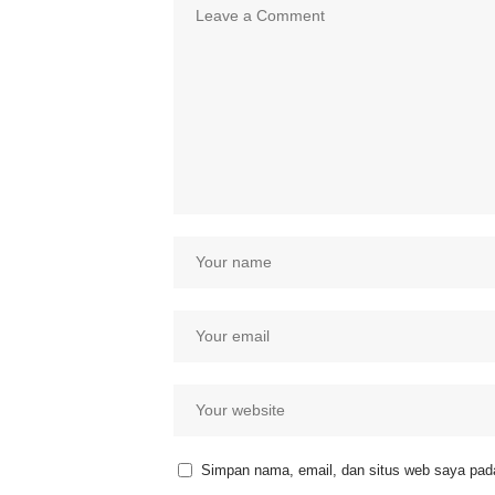
Simpan nama, email, dan situs web saya pada