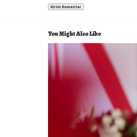
You Might Also Like