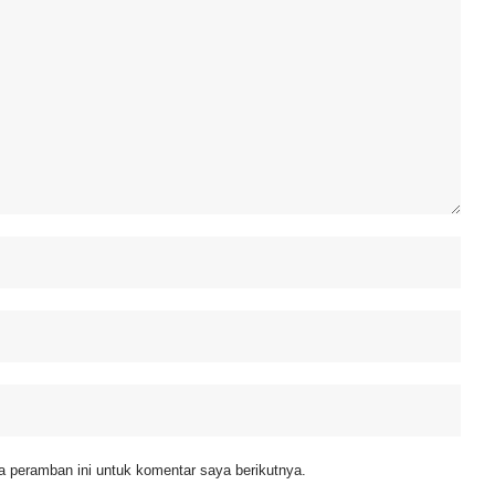
 peramban ini untuk komentar saya berikutnya.