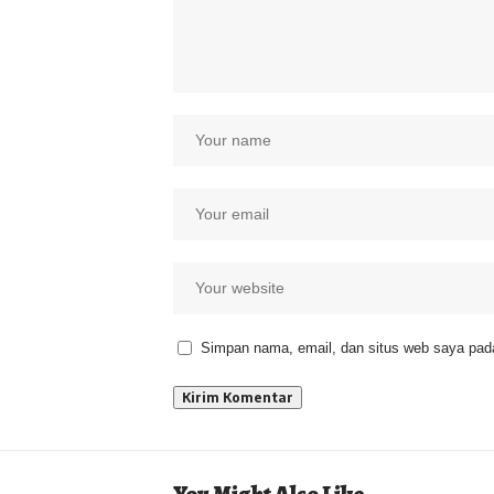
Simpan nama, email, dan situs web saya pada