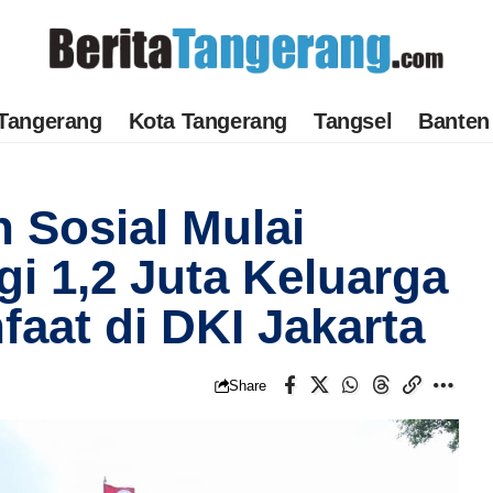
Tangerang
Kota Tangerang
Tangsel
Banten
 Sosial Mulai
gi 1,2 Juta Keluarga
aat di DKI Jakarta
Share