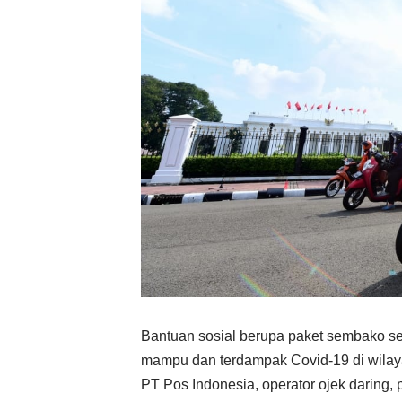
Bantuan sosial berupa paket sembako se
mampu dan terdampak Covid-19 di wilay
PT Pos Indonesia, operator ojek daring,