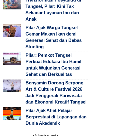
Tangsel, Pilar: Kini Tak
Sekadar Layanan Ibu dan
Anak
Pilar Ajak Warga Tangsel
Gemar Makan Ikan demi
Generasi Sehat dan Bebas
Stunting
Pilar: Pemkot Tangsel
Perkuat Edukasi Ibu Hamil
untuk Wujudkan Generasi
Sehat dan Berkualitas
Benyamin Dorong Serpong
Art & Culture Festival 2026
Jadi Penggerak Pariwisata
dan Ekonomi Kreatif Tangsel
Pilar Ajak Atlet Pelajar
Berprestasi di Lapangan dan
Dunia Akademik
- Advertisement -