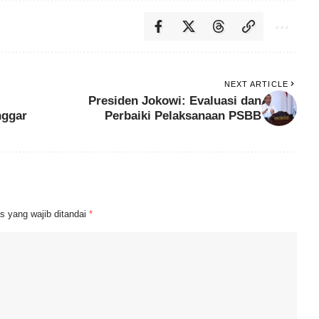
NEXT ARTICLE
Presiden Jokowi: Evaluasi dan
nggar
Perbaiki Pelaksanaan PSBB
s yang wajib ditandai
*