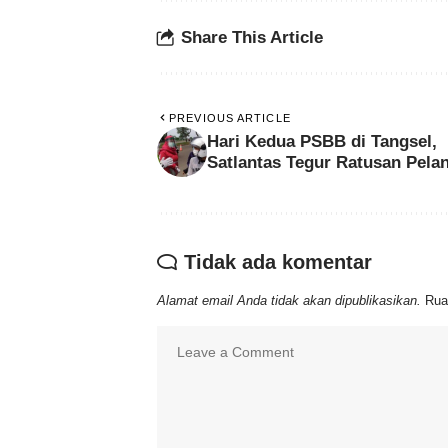
Share This Article
PREVIOUS ARTICLE
Hari Kedua PSBB di Tangsel,
Satlantas Tegur Ratusan Pela
Tidak ada komentar
Alamat email Anda tidak akan dipublikasikan.
Rua