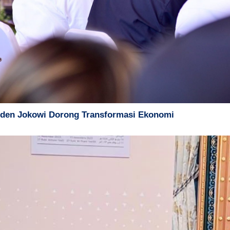
siden Jokowi Dorong Transformasi Ekonomi