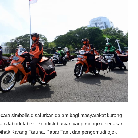
cara simbolis disalurkan dalam bagi masyarakat kurang
ah Jabodetabek. Pendistribusian yang mengikutsertakan
 pihak Karang Taruna, Pasar Tani, dan pengemudi ojek