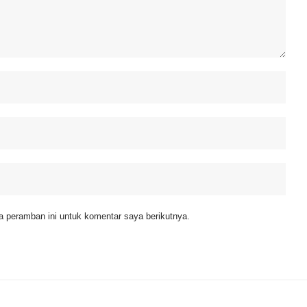
 peramban ini untuk komentar saya berikutnya.