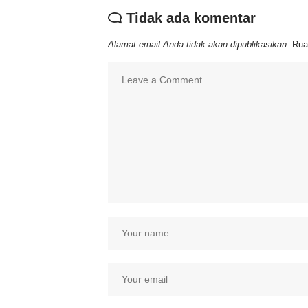
Tidak ada komentar
Alamat email Anda tidak akan dipublikasikan.
Rua