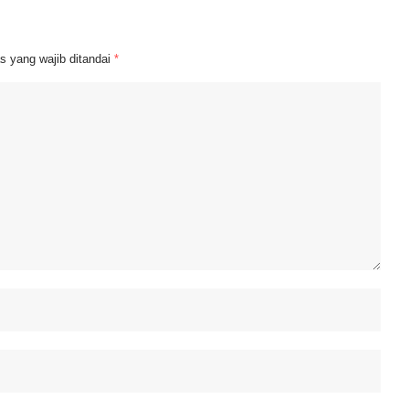
s yang wajib ditandai
*