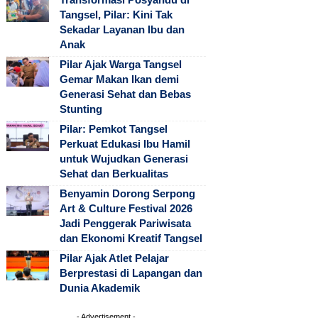
Tangsel, Pilar: Kini Tak
Sekadar Layanan Ibu dan
Anak
Pilar Ajak Warga Tangsel
Gemar Makan Ikan demi
Generasi Sehat dan Bebas
Stunting
Pilar: Pemkot Tangsel
Perkuat Edukasi Ibu Hamil
untuk Wujudkan Generasi
Sehat dan Berkualitas
Benyamin Dorong Serpong
Art & Culture Festival 2026
Jadi Penggerak Pariwisata
dan Ekonomi Kreatif Tangsel
Pilar Ajak Atlet Pelajar
Berprestasi di Lapangan dan
Dunia Akademik
- Advertisement -