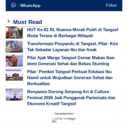
WhatsApp
Follow
Must Read
HUT Ke-81 RI, Nuansa Merah Putih di Tangsel
Mulai Terasa di Berbagai Wilayah
Transformasi Posyandu di Tangsel, Pilar: Kini
Tak Sekadar Layanan Ibu dan Anak
Pilar Ajak Warga Tangsel Gemar Makan Ikan
demi Generasi Sehat dan Bebas Stunting
Pilar: Pemkot Tangsel Perkuat Edukasi Ibu
Hamil untuk Wujudkan Generasi Sehat dan
Berkualitas
Benyamin Dorong Serpong Art & Culture
Festival 2026 Jadi Penggerak Pariwisata dan
Ekonomi Kreatif Tangsel
- Advertisement -