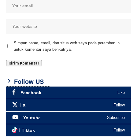
Simpan nama, email, dan situs web saya pada peramban ini
untuk komentar saya berikutnya.
Follow US
Facebook
Like
X
Follow
Youtube
Subscribe
Tiktok
Follow