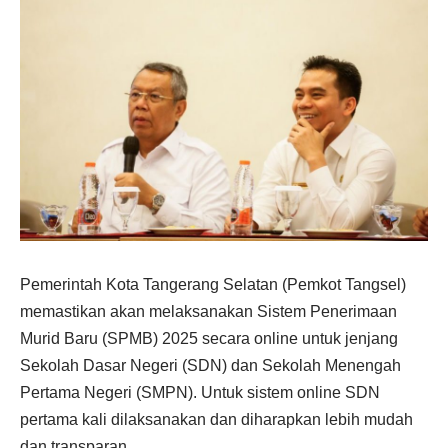
Pemerintah Kota Tangerang Selatan (Pemkot Tangsel)
memastikan akan melaksanakan Sistem Penerimaan
Murid Baru (SPMB) 2025 secara online untuk jenjang
Sekolah Dasar Negeri (SDN) dan Sekolah Menengah
Pertama Negeri (SMPN). Untuk sistem online SDN
pertama kali dilaksanakan dan diharapkan lebih mudah
dan transparan.