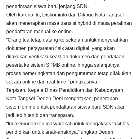
penerimaan siswa baru jenjang SDN.
Oleh karena itu, Diskominfo dan Dikbud Kota Tangsel
akan menerapkan masa transisi hybrid di masa peralihan
pendaftaran manual ke online.
“Orang tua tetap datang ke sekolah untuk menyerahkan
dokumen persyaratan fisik atau digital, yang akan
dilakukan verifikasi keaslian dokumen dan pendataan
peserta ke sistem SPMB online, hingga selanjutnya
proses pemeringkatan dan pengumuman tetap dilakukan
secara online dan real-time,” pungkasnya.
Terpisah, Kepala Dinas Pendidikan dan Kebudayaan
Kota Tangsel Deden Deni mengatakan, penerapan
sistem online untuk pendaftaran siswa baru SDN akan
jadi lebih tertib dan transparan.
“Ini memudahkan masyarakat untuk mengakses fasilitas
pendidikan untuk anak-anaknya,” ungkap Deden.