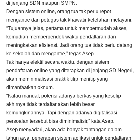
di jenjang SDN maupun SMPN.
Dengan sistem online, orang tua tak perlu repot
mengantre dan petugas tak khawatir kelelahan melayani.
“Tujuannya jelas, pertama untuk mempermudah akses,
kemudian memperpendek waktu pendaftaran dan
meningkatkan efisiensi. Jadi orang tua tidak perlu datang
ke sekolah dan mengantre,” tegas Asep.
Tak hanya efektif secara waktu, dengan sistem
pendaftaran online yang diterapkan di jenjang SD Negeri,
akan meminimalisasi praktik titip menitip yang
dimanfaatkan oknum.
“Kalau manual, potensi adanya berkas yang keselip
akhirnya tidak terdaftar akan lebih besar
kemungkinannya. Tapi dengan adanya digitalisasi,
persoalan tersebut bisa diminimalisir,” kata Asep.
Asep menyadari, akan ada banyak tantangan dalam
tahun awal penerapan sistem aplikasi untuk pendaftaran