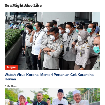
You Might Also Like
Tangsel
Wabah Virus Korona, Menteri Pertanian Cek Karantina
Hewan
3 Min Read