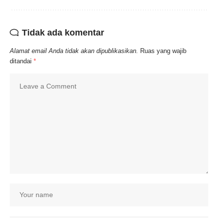
Tidak ada komentar
Alamat email Anda tidak akan dipublikasikan.
Ruas yang wajib
ditandai
*