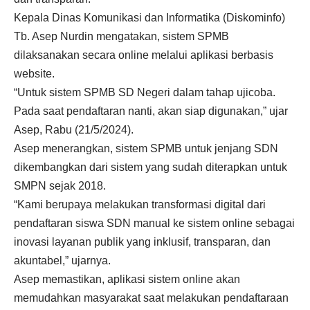
Kepala Dinas Komunikasi dan Informatika (Diskominfo)
Tb. Asep Nurdin mengatakan, sistem SPMB
dilaksanakan secara online melalui aplikasi berbasis
website.
“Untuk sistem SPMB SD Negeri dalam tahap ujicoba.
Pada saat pendaftaran nanti, akan siap digunakan,” ujar
Asep, Rabu (21/5/2024).
Asep menerangkan, sistem SPMB untuk jenjang SDN
dikembangkan dari sistem yang sudah diterapkan untuk
SMPN sejak 2018.
“Kami berupaya melakukan transformasi digital dari
pendaftaran siswa SDN manual ke sistem online sebagai
inovasi layanan publik yang inklusif, transparan, dan
akuntabel,” ujarnya.
Asep memastikan, aplikasi sistem online akan
memudahkan masyarakat saat melakukan pendaftaraan