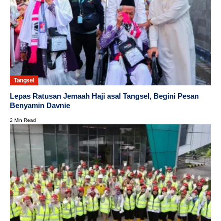
Tangsel
Lepas Ratusan Jemaah Haji asal Tangsel, Begini Pesan
Benyamin Davnie
2 Min Read