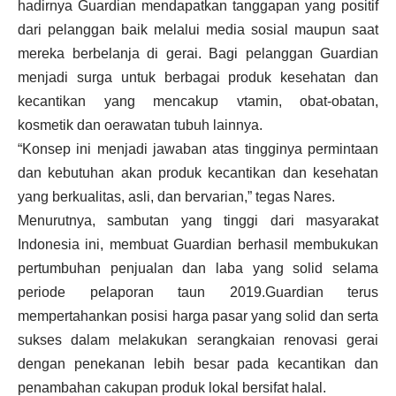
hadirnya Guardian mendapatkan tanggapan yang positif
dari pelanggan baik melalui media sosial maupun saat
mereka berbelanja di gerai. Bagi pelanggan Guardian
menjadi surga untuk berbagai produk kesehatan dan
kecantikan yang mencakup vtamin, obat-obatan,
kosmetik dan oerawatan tubuh lainnya.
“Konsep ini menjadi jawaban atas tingginya permintaan
dan kebutuhan akan produk kecantikan dan kesehatan
yang berkualitas, asli, dan bervarian,” tegas Nares.
Menurutnya, sambutan yang tinggi dari masyarakat
Indonesia ini, membuat Guardian berhasil membukukan
pertumbuhan penjualan dan laba yang solid selama
periode pelaporan taun 2019.Guardian terus
mempertahankan posisi harga pasar yang solid dan serta
sukses dalam melakukan serangkaian renovasi gerai
dengan penekanan lebih besar pada kecantikan dan
penambahan cakupan produk lokal bersifat halal.