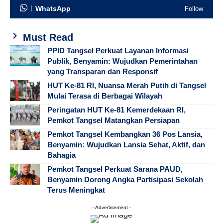
WhatsApp
Follow
Must Read
PPID Tangsel Perkuat Layanan Informasi
Publik, Benyamin: Wujudkan Pemerintahan
yang Transparan dan Responsif
HUT Ke-81 RI, Nuansa Merah Putih di Tangsel
Mulai Terasa di Berbagai Wilayah
Peringatan HUT Ke-81 Kemerdekaan RI,
Pemkot Tangsel Matangkan Persiapan
Pemkot Tangsel Kembangkan 36 Pos Lansia,
Benyamin: Wujudkan Lansia Sehat, Aktif, dan
Bahagia
Pemkot Tangsel Perkuat Sarana PAUD,
Benyamin Dorong Angka Partisipasi Sekolah
Terus Meningkat
- Advertisement -