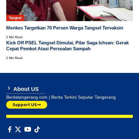
Tangsel
Menkes Targetkan 70 Persen Warga Tangsel Tervaksin
2 Min Read
Kick Off PSEL Tangsel Dimulai, Pilar Saga Ichsan: Gerak
Cepat Pemkot Atasi Persoalan Sampah
2 Min Read
About US
Beritatangerang.com | Berita Terkini Seputar Tangerang
Support US