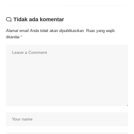
Tidak ada komentar
Alamat email Anda tidak akan dipublikasikan.
Ruas yang wajib
ditandai
*