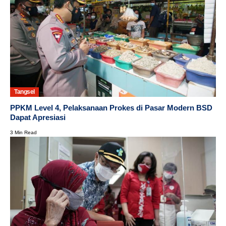
Tangsel
PPKM Level 4, Pelaksanaan Prokes di Pasar Modern BSD
Dapat Apresiasi
3 Min Read