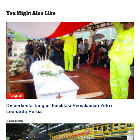
You Might Also Like
Tangsel
Disperkimta Tangsel Fasilitasi Pemakaman Zetro
Leonardo Purba
1 Min Read