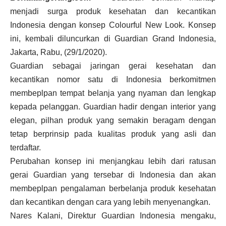
menjadi surga produk kesehatan dan kecantikan
Indonesia dengan konsep Colourful New Look. Konsep
ini, kembali diluncurkan di Guardian Grand Indonesia,
Jakarta, Rabu, (29/1/2020).
Guardian sebagai jaringan gerai kesehatan dan
kecantikan nomor satu di Indonesia berkomitmen
membeplpan tempat belanja yang nyaman dan lengkap
kepada pelanggan. Guardian hadir dengan interior yang
elegan, pilhan produk yang semakin beragam dengan
tetap berprinsip pada kualitas produk yang asli dan
terdaftar.
Perubahan konsep ini menjangkau lebih dari ratusan
gerai Guardian yang tersebar di Indonesia dan akan
membeplpan pengalaman berbelanja produk kesehatan
dan kecantikan dengan cara yang lebih menyenangkan.
Nares Kalani, Direktur Guardian Indonesia mengaku,