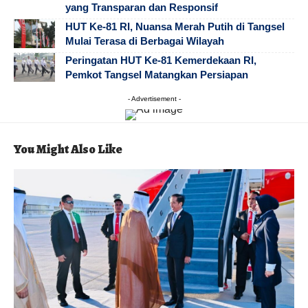
yang Transparan dan Responsif
HUT Ke-81 RI, Nuansa Merah Putih di Tangsel
Mulai Terasa di Berbagai Wilayah
Peringatan HUT Ke-81 Kemerdekaan RI,
Pemkot Tangsel Matangkan Persiapan
- Advertisement -
You Might Also Like