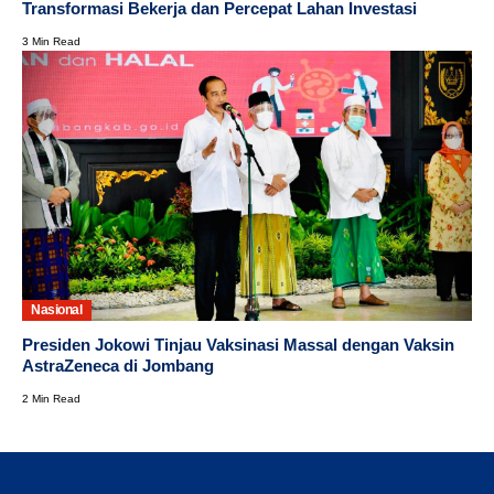
Transformasi Bekerja dan Percepat Lahan Investasi
3 Min Read
Nasional
Presiden Jokowi Tinjau Vaksinasi Massal dengan Vaksin
AstraZeneca di Jombang
2 Min Read