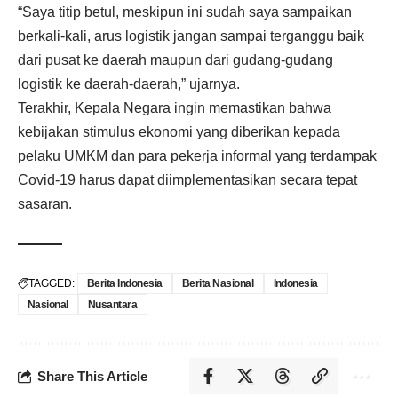
“Saya titip betul, meskipun ini sudah saya sampaikan
berkali-kali, arus logistik jangan sampai terganggu baik
dari pusat ke daerah maupun dari gudang-gudang
logistik ke daerah-daerah,” ujarnya.
Terakhir, Kepala Negara ingin memastikan bahwa
kebijakan stimulus ekonomi yang diberikan kepada
pelaku UMKM dan para pekerja informal yang terdampak
Covid-19 harus dapat diimplementasikan secara tepat
sasaran.
TAGGED:
Berita Indonesia
Berita Nasional
Indonesia
Nasional
Nusantara
Share This Article