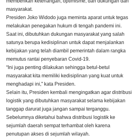
memberikan ketenangan, optimisme, dan dukungan dari
masyarakat.
Presiden Joko Widodo juga meminta aparat untuk tegas
melakukan penegakan hukum di tengah pandemi ini.
Saat ini, dibutuhkan dukungan masyarakat yang salah
satunya berupa kedisiplinan untuk dapat menjalankan
kebijakan yang telah diambil pemerintah dalam rangka
memutus rantai penyebaran Covid-19.
“Ini juga penting dilakukan sehingga betul-betul
masyarakat kita memiliki kedisiplinan yang kuat untuk
menghadapi ini,” kata Presiden.
Selain itu, Presiden kembali mengingatkan agar distribusi
logistik yang dibutuhkan masyarakat selama kebijakan
tanggap darurat juga jangan sampai terganggu.
Sebelumnya diketahui bahwa distribusi logistik ke
sejumlah daerah sempat terhambat oleh karena
penutupan akses di sejumlah wilayah.