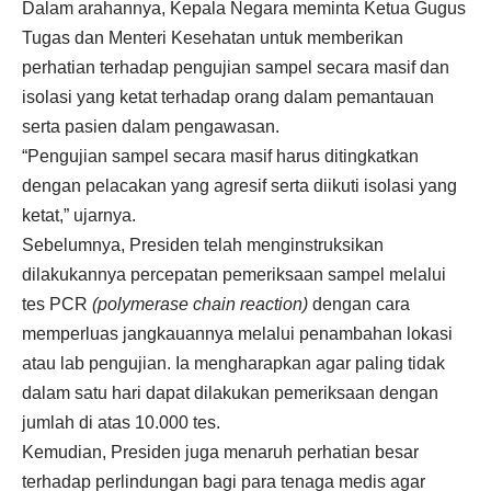
Dalam arahannya, Kepala Negara meminta Ketua Gugus
Tugas dan Menteri Kesehatan untuk memberikan
perhatian terhadap pengujian sampel secara masif dan
isolasi yang ketat terhadap orang dalam pemantauan
serta pasien dalam pengawasan.
“Pengujian sampel secara masif harus ditingkatkan
dengan pelacakan yang agresif serta diikuti isolasi yang
ketat,” ujarnya.
Sebelumnya, Presiden telah menginstruksikan
dilakukannya percepatan pemeriksaan sampel melalui
tes PCR
(polymerase chain reaction)
dengan cara
memperluas jangkauannya melalui penambahan lokasi
atau lab pengujian. Ia mengharapkan agar paling tidak
dalam satu hari dapat dilakukan pemeriksaan dengan
jumlah di atas 10.000 tes.
Kemudian, Presiden juga menaruh perhatian besar
terhadap perlindungan bagi para tenaga medis agar