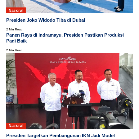
Nasional
Presiden Joko Widodo Tiba di Dubai
2 Min Read
Panen Raya di Indramayu, Presiden Pastikan Produksi
Padi Baik
2 Min Read
Nasional
Presiden Targetkan Pembangunan IKN Jadi Model