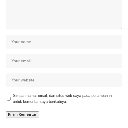
Simpan nama, email, dan situs web saya pada peramban ini
untuk komentar saya berikutnya.