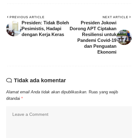
PREVIOUS ARTICLE
NEXT ARTICLE
Presiden: Tidak Boleh
Presiden Jokowi
Pesimistis, Hadapi
Dorong APT Ciptakan
dengan Kerja Keras
Resiliensi untuk
Pandemi Covid-19
dan Penguatan
Ekonomi
Tidak ada komentar
Alamat email Anda tidak akan dipublikasikan.
Ruas yang wajib
ditandai
*