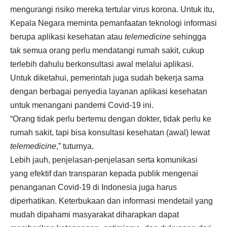
mengurangi risiko mereka tertular virus korona. Untuk itu,
Kepala Negara meminta pemanfaatan teknologi informasi
berupa aplikasi kesehatan atau
telemedicine
sehingga
tak semua orang perlu mendatangi rumah sakit, cukup
terlebih dahulu berkonsultasi awal melalui aplikasi.
Untuk diketahui, pemerintah juga sudah bekerja sama
dengan berbagai penyedia layanan aplikasi kesehatan
untuk menangani pandemi Covid-19 ini.
“Orang tidak perlu bertemu dengan dokter, tidak perlu ke
rumah sakit, tapi bisa konsultasi kesehatan (awal) lewat
telemedicine
,” tuturnya.
Lebih jauh, penjelasan-penjelasan serta komunikasi
yang efektif dan transparan kepada publik mengenai
penanganan Covid-19 di Indonesia juga harus
diperhatikan. Keterbukaan dan informasi mendetail yang
mudah dipahami masyarakat diharapkan dapat