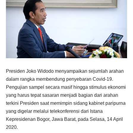
Presiden Joko Widodo menyampaikan sejumlah arahan
dalam rangka membendung penyebaran Covid-19.
Pengujian sampel secara masif hingga stimulus ekonomi
yang harus tepat sasaran menjadi bagian dari arahan
terkini Presiden saat memimpin sidang kabinet paripurna
yang digelar melalui telekonferensi dari Istana
Kepresidenan Bogor, Jawa Barat, pada Selasa, 14 April
2020.