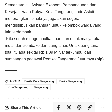
Sementara itu, Asisten Ekonomi Pembangunan dan
Kesejahteraan Rakyat Kota Tangerang, Indri Astuti
menerangkan, pihaknya juga akan segera
mendistribusikan bantuan untuk kelompok warga yang
lain terdampak.
“Kita sudah mengumpulkan bantuan untuk masyarakat,
mulai dari sembako dan uang tunai. Untuk uang tunai
total itu ada sekitar Rp 1,89 Milyar terkumpul dari
sumbangan pegawai Pemkot Tangerang,” tuturnya.(
plp
)
TAGGED:
Berita Kota Tangerang
Berita Tangerang
Kota Tangerang
Tangerang
Share This Article