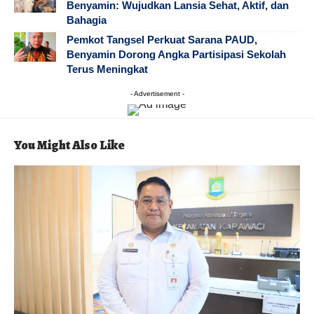
Benyamin: Wujudkan Lansia Sehat, Aktif, dan
Bahagia
Pemkot Tangsel Perkuat Sarana PAUD,
Benyamin Dorong Angka Partisipasi Sekolah
Terus Meningkat
- Advertisement -
You Might Also Like