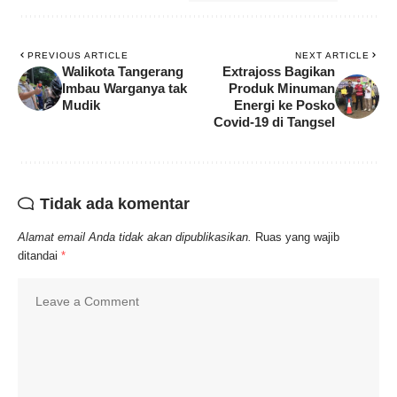
PREVIOUS ARTICLE
NEXT ARTICLE
Walikota Tangerang
Extrajoss Bagikan
Imbau Warganya tak
Produk Minuman
Mudik
Energi ke Posko
Covid-19 di Tangsel
Tidak ada komentar
Alamat email Anda tidak akan dipublikasikan.
Ruas yang wajib
ditandai
*