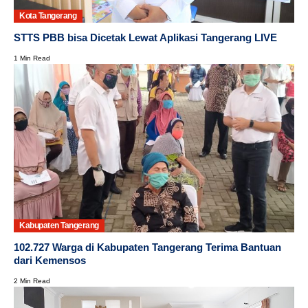
Kota Tangerang
STTS PBB bisa Dicetak Lewat Aplikasi Tangerang LIVE
1 Min Read
Kabupaten Tangerang
102.727 Warga di Kabupaten Tangerang Terima Bantuan
dari Kemensos
2 Min Read