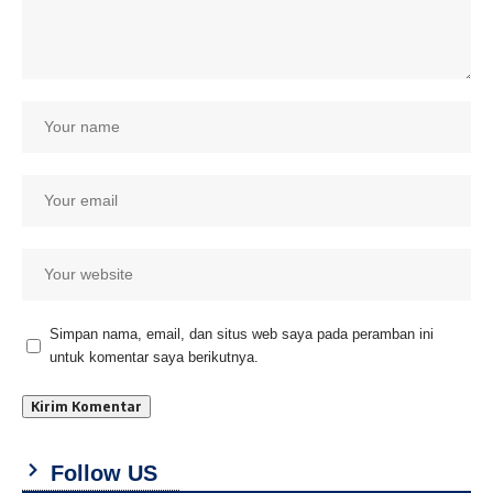
Simpan nama, email, dan situs web saya pada peramban ini
untuk komentar saya berikutnya.
Follow US