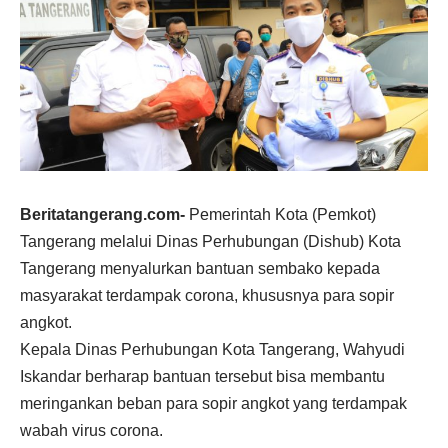
Beritatangerang.com-
Pemerintah Kota (Pemkot)
Tangerang melalui Dinas Perhubungan (Dishub) Kota
Tangerang menyalurkan bantuan sembako kepada
masyarakat terdampak corona, khususnya para sopir
angkot.
Kepala Dinas Perhubungan Kota Tangerang, Wahyudi
Iskandar berharap bantuan tersebut bisa membantu
meringankan beban para sopir angkot yang terdampak
wabah virus corona.