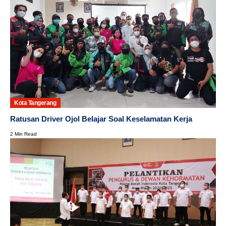
Kota Tangerang
Ratusan Driver Ojol Belajar Soal Keselamatan Kerja
2 Min Read