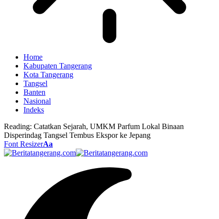
Home
Kabupaten Tangerang
Kota Tangerang
Tangsel
Banten
Nasional
Indeks
Reading:
Catatkan Sejarah, UMKM Parfum Lokal Binaan
Disperindag Tangsel Tembus Ekspor ke Jepang
Font Resizer
Aa