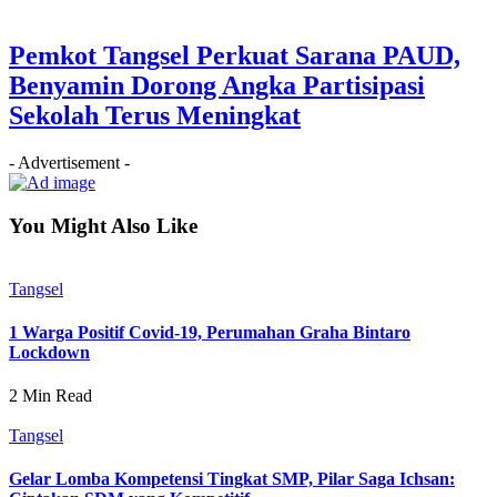
Pemkot Tangsel Perkuat Sarana PAUD,
Benyamin Dorong Angka Partisipasi
Sekolah Terus Meningkat
- Advertisement -
You Might Also Like
Tangsel
1 Warga Positif Covid-19, Perumahan Graha Bintaro
Lockdown
2 Min Read
Tangsel
Gelar Lomba Kompetensi Tingkat SMP, Pilar Saga Ichsan: