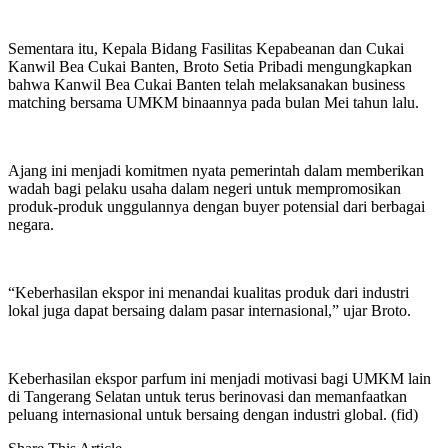
Sementara itu, Kepala Bidang Fasilitas Kepabeanan dan Cukai
Kanwil Bea Cukai Banten, Broto Setia Pribadi mengungkapkan
bahwa Kanwil Bea Cukai Banten telah melaksanakan business
matching bersama UMKM binaannya pada bulan Mei tahun lalu.
Ajang ini menjadi komitmen nyata pemerintah dalam memberikan
wadah bagi pelaku usaha dalam negeri untuk mempromosikan
produk-produk unggulannya dengan buyer potensial dari berbagai
negara.
“Keberhasilan ekspor ini menandai kualitas produk dari industri
lokal juga dapat bersaing dalam pasar internasional,” ujar Broto.
Keberhasilan ekspor parfum ini menjadi motivasi bagi UMKM lain
di Tangerang Selatan untuk terus berinovasi dan memanfaatkan
peluang internasional untuk bersaing dengan industri global. (fid)