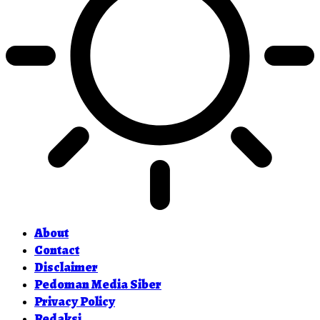
About
Contact
Disclaimer
Pedoman Media Siber
Privacy Policy
Redaksi