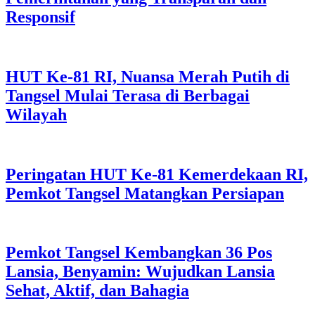
Responsif
HUT Ke-81 RI, Nuansa Merah Putih di
Tangsel Mulai Terasa di Berbagai
Wilayah
Peringatan HUT Ke-81 Kemerdekaan RI,
Pemkot Tangsel Matangkan Persiapan
Pemkot Tangsel Kembangkan 36 Pos
Lansia, Benyamin: Wujudkan Lansia
Sehat, Aktif, dan Bahagia