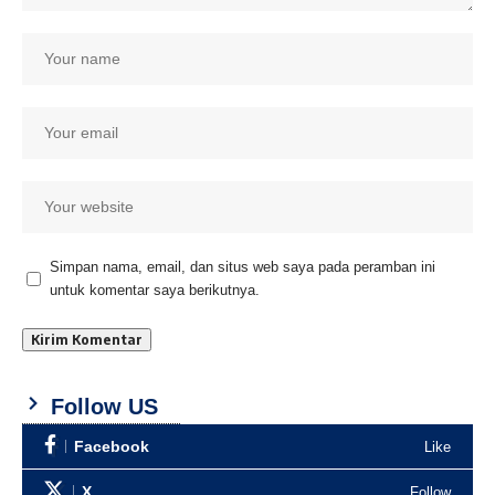
Simpan nama, email, dan situs web saya pada peramban ini
untuk komentar saya berikutnya.
Follow US
Facebook
Like
X
Follow