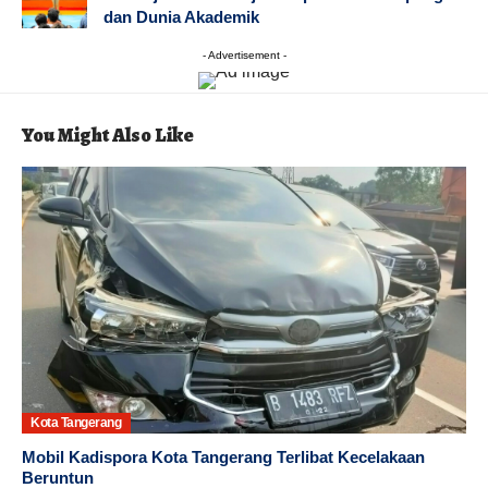
dan Dunia Akademik
- Advertisement -
You Might Also Like
Kota Tangerang
Mobil Kadispora Kota Tangerang Terlibat Kecelakaan
Beruntun