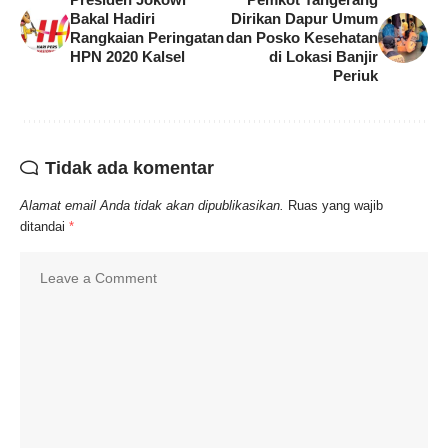
Bakal Hadiri
Dirikan Dapur Umum
Rangkaian Peringatan
dan Posko Kesehatan
HPN 2020 Kalsel
di Lokasi Banjir
Periuk
Tidak ada komentar
Alamat email Anda tidak akan dipublikasikan.
Ruas yang wajib
ditandai
*