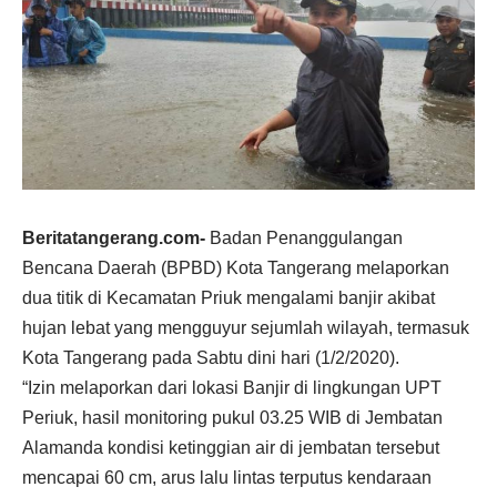
Beritatangerang.com-
Badan Penanggulangan
Bencana Daerah (BPBD) Kota Tangerang melaporkan
dua titik di Kecamatan Priuk mengalami banjir akibat
hujan lebat yang mengguyur sejumlah wilayah, termasuk
Kota Tangerang pada Sabtu dini hari (1/2/2020).
“Izin melaporkan dari lokasi Banjir di lingkungan UPT
Periuk, hasil monitoring pukul 03.25 WIB di Jembatan
Alamanda kondisi ketinggian air di jembatan tersebut
mencapai 60 cm, arus lalu lintas terputus kendaraan