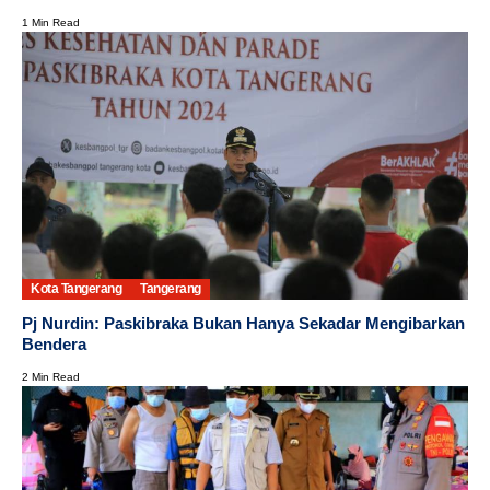
1 Min Read
Kota Tangerang
Tangerang
Pj Nurdin: Paskibraka Bukan Hanya Sekadar Mengibarkan
Bendera
2 Min Read