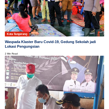
Kota Tangerang
Waspada Klaster Baru Covid-19, Gedung Sekolah jadi
Lokasi Pengungsian
2 Min Read