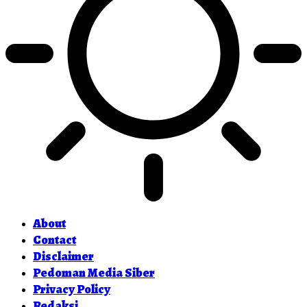
About
Contact
Disclaimer
Pedoman Media Siber
Privacy Policy
Redaksi