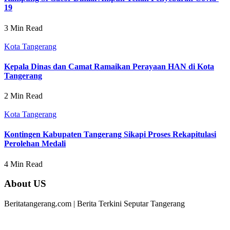
19
3 Min Read
Kota Tangerang
Kepala Dinas dan Camat Ramaikan Perayaan HAN di Kota
Tangerang
2 Min Read
Kota Tangerang
Kontingen Kabupaten Tangerang Sikapi Proses Rekapitulasi
Perolehan Medali
4 Min Read
About US
Beritatangerang.com | Berita Terkini Seputar Tangerang