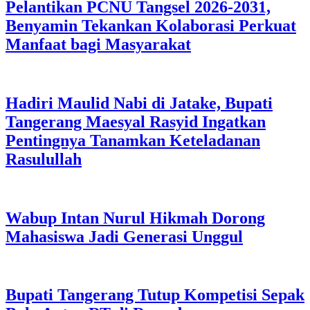
Pelantikan PCNU Tangsel 2026-2031,
Benyamin Tekankan Kolaborasi Perkuat
Manfaat bagi Masyarakat
Hadiri Maulid Nabi di Jatake, Bupati
Tangerang Maesyal Rasyid Ingatkan
Pentingnya Tanamkan Keteladanan
Rasulullah
Wabup Intan Nurul Hikmah Dorong
Mahasiswa Jadi Generasi Unggul
Bupati Tangerang Tutup Kompetisi Sepak