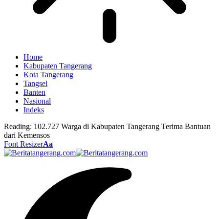
Home
Kabupaten Tangerang
Kota Tangerang
Tangsel
Banten
Nasional
Indeks
Reading:
102.727 Warga di Kabupaten Tangerang Terima Bantuan
dari Kemensos
Font Resizer
Aa